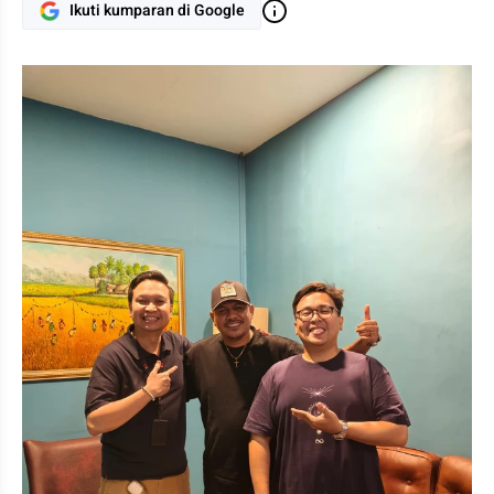
Ikuti kumparan di Google