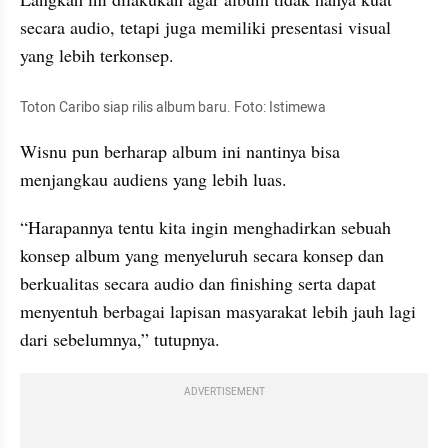
secara audio, tetapi juga memiliki presentasi visual 
yang lebih terkonsep.
Toton Caribo siap rilis album baru. Foto: Istimewa
Wisnu pun berharap album ini nantinya bisa 
menjangkau audiens yang lebih luas.
“Harapannya tentu kita ingin menghadirkan sebuah 
konsep album yang menyeluruh secara konsep dan 
berkualitas secara audio dan finishing serta dapat 
menyentuh berbagai lapisan masyarakat lebih jauh lagi 
dari sebelumnya,” tutupnya.
ADVERTISEMENT