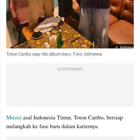
Perbesar
Toton Caribo siap rilis album baru. Foto: Istimewa
ADVERTISEMENT
Musisi
 asal Indonesia Timur, Toton Caribo, bersiap 
melangkah ke fase baru dalam kariernya.