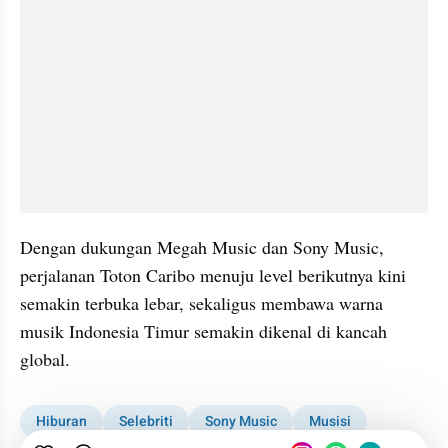
Dengan dukungan Megah Music dan Sony Music, 
perjalanan Toton Caribo menuju level berikutnya kini 
semakin terbuka lebar, sekaligus membawa warna 
musik Indonesia Timur semakin dikenal di kancah 
global.
Hiburan
Selebriti
Sony Music
Musisi