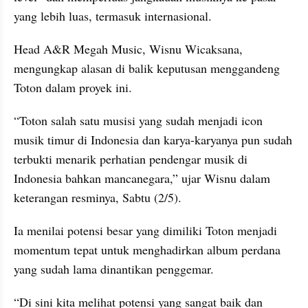
yang lebih luas, termasuk internasional.
Head A&R Megah Music, Wisnu Wicaksana, 
mengungkap alasan di balik keputusan menggandeng 
Toton dalam proyek ini.
“Toton salah satu musisi yang sudah menjadi icon 
musik timur di Indonesia dan karya-karyanya pun sudah 
terbukti menarik perhatian pendengar musik di 
Indonesia bahkan mancanegara,” ujar Wisnu dalam 
keterangan resminya, Sabtu (2/5).
Ia menilai potensi besar yang dimiliki Toton menjadi 
momentum tepat untuk menghadirkan album perdana 
yang sudah lama dinantikan penggemar.
“Di sini kita melihat potensi yang sangat baik dan 