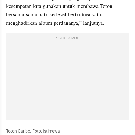
kesempatan kita gunakan untuk membawa Toton 
bersama-sama naik ke level berikutnya yaitu 
menghadirkan album perdananya,” lanjutnya.
ADVERTISEMENT
Toton Caribo. Foto: Istimewa