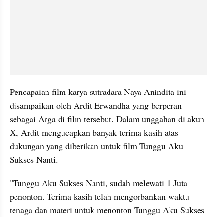
Pencapaian film karya sutradara Naya Anindita ini 
disampaikan oleh Ardit Erwandha yang berperan 
sebagai Arga di film tersebut. Dalam unggahan di akun 
X, Ardit mengucapkan banyak terima kasih atas 
dukungan yang diberikan untuk film Tunggu Aku 
Sukses Nanti. 
"Tunggu Aku Sukses Nanti, sudah melewati 1 Juta 
penonton. Terima kasih telah mengorbankan waktu 
tenaga dan materi untuk menonton Tunggu Aku Sukses 