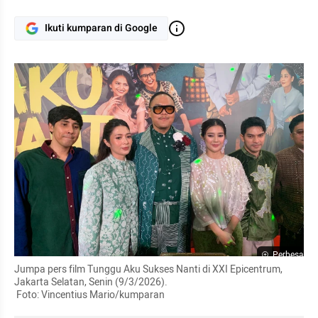
Ikuti kumparan di Google
Perbesar
Jumpa pers film Tunggu Aku Sukses Nanti di XXI Epicentrum, 
Jakarta Selatan, Senin (9/3/2026). 

 Foto: Vincentius Mario/kumparan