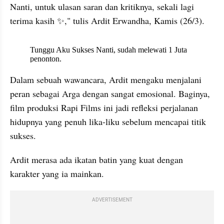
Nanti, untuk ulasan saran dan kritiknya, sekali lagi 
terima kasih ✨," tulis Ardit Erwandha, Kamis (26/3). 
X post embed
Dalam sebuah wawancara, Ardit mengaku menjalani 
peran sebagai Arga dengan sangat emosional. Baginya, 
film produksi Rapi Films ini jadi refleksi perjalanan 
hidupnya yang penuh lika-liku sebelum mencapai titik 
sukses.
Ardit merasa ada ikatan batin yang kuat dengan 
karakter yang ia mainkan.
ADVERTISEMENT