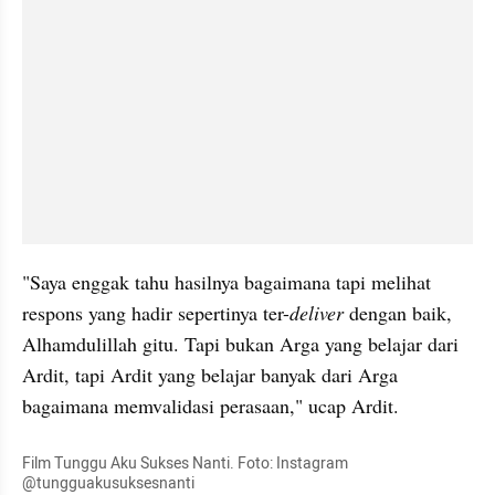
"Saya enggak tahu hasilnya bagaimana tapi melihat 
respons yang hadir sepertinya ter-
deliver 
dengan baik, 
Alhamdulillah gitu. Tapi bukan Arga yang belajar dari 
Ardit, tapi Ardit yang belajar banyak dari Arga 
bagaimana memvalidasi perasaan," ucap Ardit.
Film Tunggu Aku Sukses Nanti. Foto: Instagram 
@tungguakusuksesnanti