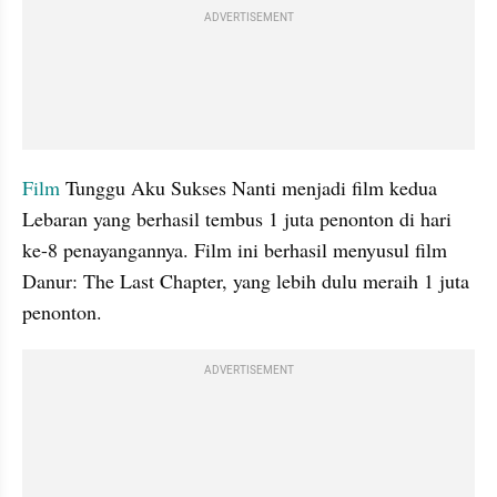
ADVERTISEMENT
Film 
Tunggu Aku Sukses Nanti menjadi film kedua 
Lebaran yang berhasil tembus 1 juta penonton di hari 
ke-8 penayangannya. Film ini berhasil menyusul film 
Danur: The Last Chapter, yang lebih dulu meraih 1 juta 
penonton. 
ADVERTISEMENT