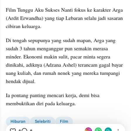
Film Tunggu Aku Sukses Nanti fokus ke karakter Arga 
(Ardit Erwandha) yang tiap Lebaran selalu jadi sasaran 
cibiran keluarga.
Di tengah sepupunya yang sudah mapan, Arga yang 
sudah 3 tahun menganggur pun semakin merasa 
minder. Ekonomi makin sulit, pacar minta segera 
dinikahi, adiknya (Adzana Ashel) terancam gagal bayar 
uang kuliah, dan rumah nenek yang mereka tumpangi 
hendak dijual.
Ia pontang panting mencari kerja, demi bisa 
membuktikan diri pada keluarga.
Hiburan
Selebriti
Film