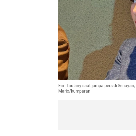
Erin Taulany saat jumpa pers di Senayan, 
Mario/kumparan