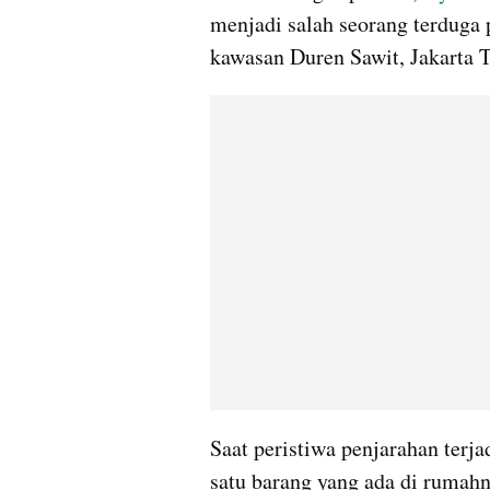
menjadi salah seorang terduga 
kawasan Duren Sawit, Jakarta 
Saat peristiwa penjarahan terja
satu barang yang ada di rumahn