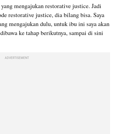
 yang mengajukan restorative justice. Jadi 
e restorative justice, dia bilang bisa. Saya 
ang mengajukan dulu, untuk ibu ini saya akan 
 dibawa ke tahap berikutnya, sampai di sini 
ADVERTISEMENT