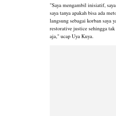
"Saya mengambil inisiatif, saya
saya tanya apakah bisa ada metod
langsung sebagai korban saya y
restorative justice sehingga tak
aja," ucap Uya Kuya.