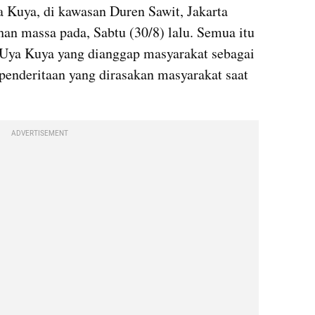
Kuya, di kawasan Duren Sawit, Jakarta 
an massa pada, Sabtu (30/8) lalu. Semua itu 
 Uya Kuya yang dianggap masyarakat sebagai 
penderitaan yang dirasakan masyarakat saat 
ADVERTISEMENT