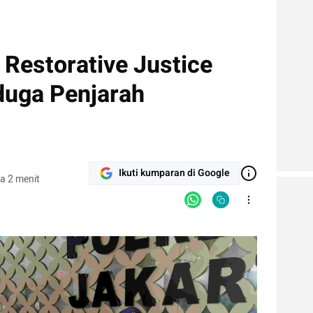
Restorative Justice
duga Penjarah
Ikuti kumparan di Google
a 2 menit