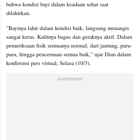
bahwa kondisi bayi dalam keadaan sehat saat 
dilahirkan.
"Bayinya lahir dalam kondisi baik, langsung menangis 
sangat keras. Kulitnya bagus dan geraknya aktif. Dalam 
pemeriksaan fisik semuanya normal, dari jantung, paru-
paru, hingga pencernaan semua baik," ujar Dian dalam 
konferensi pers virtual, Selasa (10/3).
ADVERTISEMENT