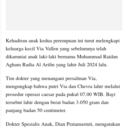
Kehadiran anak kedua perempuan ini turut melengkapi 
keluarga kecil Via Vallen yang sebelumnya telah 
dikaruniai anak laki-laki bernama Muhammad Raidan 
Agham Radia Al Arifin yang lahir Juli 2024 lalu.
Tim dokter yang menangani persalinan Via, 
mengungkap bahwa putri Via dan Chevra lahir melalui 
prosedur operasi caesar pada pukul 07.00 WIB. Bayi 
tersebut lahir dengan berat badan 3.050 gram dan 
panjang badan 50 centimeter.
Dokter Spesialis Anak, Dian Pratamastuti, mengatakan 