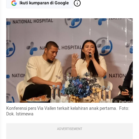
Ikuti kumparan di Google
Perbesar
Konferensi pers Via Vallen terkait kelahiran anak pertama.  Foto: 
Dok. Istimewa
ADVERTISEMENT