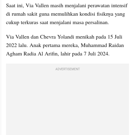
Saat ini, Via Vallen masih menjalani perawatan intensif 
di rumah sakit guna memulihkan kondisi fisiknya yang 
cukup terkuras saat menjalani masa persalinan.
Via Vallen dan Chevra Yolandi menikah pada 15 Juli 
2022 lalu. Anak pertama mereka, Muhammad Raidan 
Agham Radia Al Arifin, lahir pada 7 Juli 2024.
ADVERTISEMENT