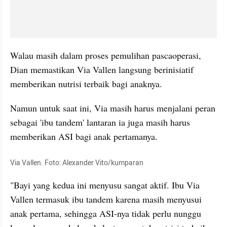
Walau masih dalam proses pemulihan pascaoperasi, 
Dian memastikan Via Vallen langsung berinisiatif 
memberikan nutrisi terbaik bagi anaknya.
Namun untuk saat ini, Via masih harus menjalani peran 
sebagai 'ibu tandem' lantaran ia juga masih harus 
memberikan ASI bagi anak pertamanya.
Via Vallen. Foto: Alexander Vito/kumparan
"Bayi yang kedua ini menyusu sangat aktif. Ibu Via 
Vallen termasuk ibu tandem karena masih menyusui 
anak pertama, sehingga ASI-nya tidak perlu nunggu 