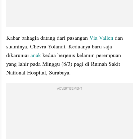
Kabar bahagia datang dari pasangan 
Via Vallen
 dan 
suaminya, Chevra Yolandi. Keduanya baru saja 
dikaruniai 
anak
 kedua berjenis kelamin perempuan 
yang lahir pada Minggu (8/3) pagi di Rumah Sakit 
National Hospital, Surabaya.
ADVERTISEMENT