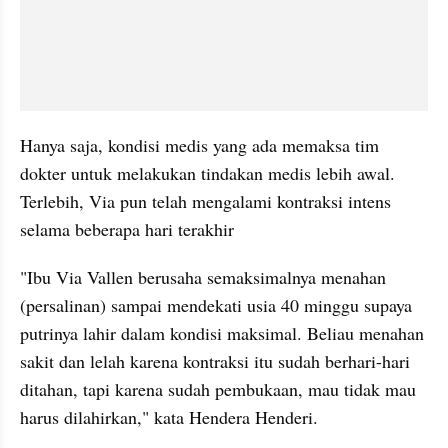
Hanya saja, kondisi medis yang ada memaksa tim 
dokter untuk melakukan tindakan medis lebih awal. 
Terlebih, Via pun telah mengalami kontraksi intens 
selama beberapa hari terakhir
"Ibu Via Vallen berusaha semaksimalnya menahan 
(persalinan) sampai mendekati usia 40 minggu supaya 
putrinya lahir dalam kondisi maksimal. Beliau menahan 
sakit dan lelah karena kontraksi itu sudah berhari-hari 
ditahan, tapi karena sudah pembukaan, mau tidak mau 
harus dilahirkan," kata Hendera Henderi.