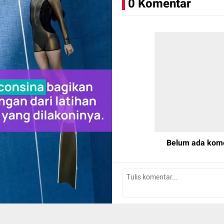
0 Komentar
Belum ada kom
Tulis Komentar