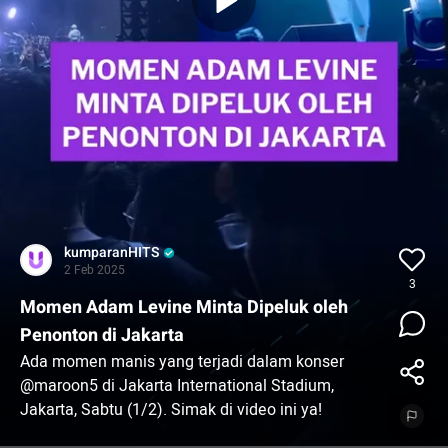
kumparanHITS
2 Feb 2025
3
Momen Adam Levine Minta Dipeluk oleh
Penonton di Jakarta
Ada momen manis yang terjadi dalam konser
@maroon5 di Jakarta International Stadium,
Jakarta, Sabtu (1/2). Simak di video ini ya!