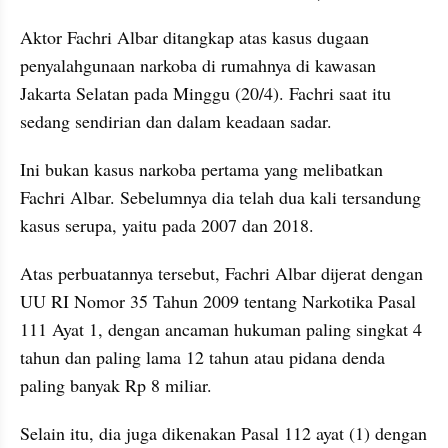
Aktor Fachri Albar ditangkap atas kasus dugaan 
penyalahgunaan narkoba di rumahnya di kawasan 
Jakarta Selatan pada Minggu (20/4). Fachri saat itu 
sedang sendirian dan dalam keadaan sadar.
Ini bukan kasus narkoba pertama yang melibatkan 
Fachri Albar. Sebelumnya dia telah dua kali tersandung 
kasus serupa, yaitu pada 2007 dan 2018.
Atas perbuatannya tersebut, Fachri Albar dijerat dengan 
UU RI Nomor 35 Tahun 2009 tentang Narkotika Pasal 
111 Ayat 1, dengan ancaman hukuman paling singkat 4 
tahun dan paling lama 12 tahun atau pidana denda 
paling banyak Rp 8 miliar.
Selain itu, dia juga dikenakan Pasal 112 ayat (1) dengan 