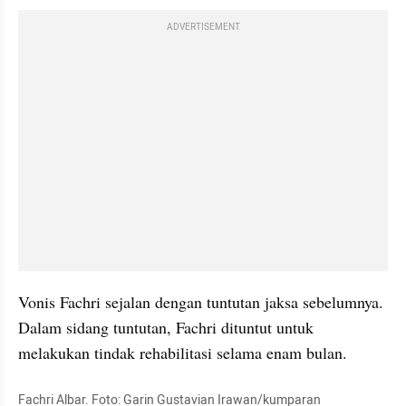
ADVERTISEMENT
Vonis Fachri sejalan dengan tuntutan jaksa sebelumnya. 
Dalam sidang tuntutan, Fachri dituntut untuk 
melakukan tindak rehabilitasi selama enam bulan.
Fachri Albar. Foto: Garin Gustavian Irawan/kumparan