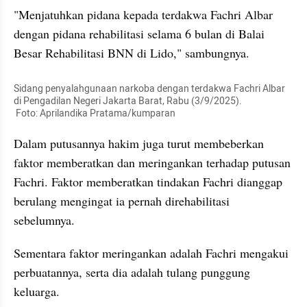
"Menjatuhkan pidana kepada terdakwa Fachri Albar 
dengan pidana rehabilitasi selama 6 bulan di Balai 
Besar Rehabilitasi BNN di Lido," sambungnya.
Sidang penyalahgunaan narkoba dengan terdakwa Fachri Albar 
di Pengadilan Negeri Jakarta Barat, Rabu (3/9/2025).

 Foto: Aprilandika Pratama/kumparan
Dalam putusannya hakim juga turut membeberkan 
faktor memberatkan dan meringankan terhadap putusan 
Fachri. Faktor memberatkan tindakan Fachri dianggap 
berulang mengingat ia pernah direhabilitasi 
sebelumnya.
Sementara faktor meringankan adalah Fachri mengakui 
perbuatannya, serta dia adalah tulang punggung 
keluarga.