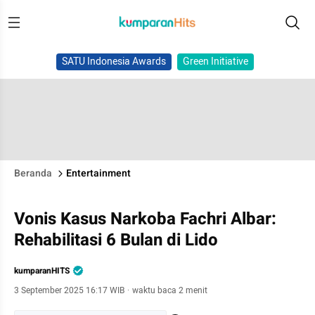
SATU Indonesia Awards
Green Initiative
Beranda
Entertainment
Vonis Kasus Narkoba Fachri Albar:
Rehabilitasi 6 Bulan di Lido
kumparanHITS
3 September 2025 16:17 WIB
·
waktu baca 2 menit