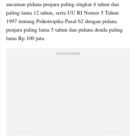
ancaman pidana penjara paling singkat 4 tahun dan 
paling lama 12 tahun, serta UU RI Nomor 5 Tahun 
1997 tentang Psikotropika Pasal 62 dengan pidana 
penjara paling lama 5 tahun dan pidana denda paling 
lama Rp 100 juta.
ADVERTISEMENT