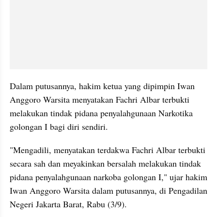
Dalam putusannya, hakim ketua yang dipimpin Iwan 
Anggoro Warsita menyatakan Fachri Albar terbukti 
melakukan tindak pidana penyalahgunaan Narkotika 
golongan I bagi diri sendiri.
"Mengadili, menyatakan terdakwa Fachri Albar terbukti 
secara sah dan meyakinkan bersalah melakukan tindak 
pidana penyalahgunaan narkoba golongan I," ujar hakim 
Iwan Anggoro Warsita dalam putusannya, di Pengadilan 
Negeri Jakarta Barat, Rabu (3/9).