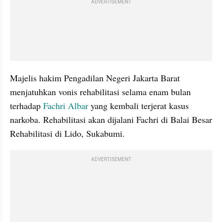
ADVERTISEMENT
Majelis hakim Pengadilan Negeri Jakarta Barat 
menjatuhkan vonis rehabilitasi selama enam bulan 
terhadap 
Fachri Albar
 yang kembali terjerat kasus 
narkoba. Rehabilitasi akan dijalani Fachri di Balai Besar 
Rehabilitasi di Lido, Sukabumi.
ADVERTISEMENT