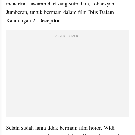
menerima tawaran dari sang sutradara, Johansyah 
Jumberan, untuk bermain dalam film Iblis Dalam 
Kandungan 2: Deception. 
ADVERTISEMENT
Selain sudah lama tidak bermain film horor, Widi 