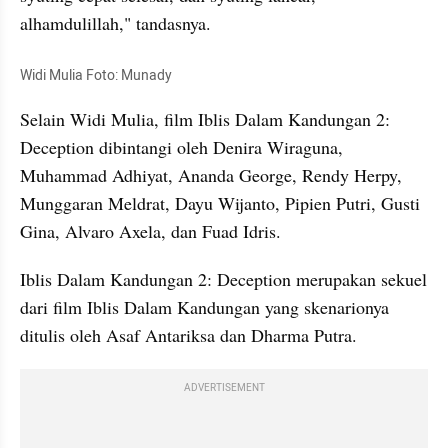
alhamdulillah," tandasnya.
Widi Mulia Foto: Munady
Selain Widi Mulia, film Iblis Dalam Kandungan 2: 
Deception dibintangi oleh Denira Wiraguna, 
Muhammad Adhiyat, Ananda George, Rendy Herpy, 
Munggaran Meldrat, Dayu Wijanto, Pipien Putri, Gusti 
Gina, Alvaro Axela, dan Fuad Idris.
Iblis Dalam Kandungan 2: Deception merupakan sekuel 
dari film Iblis Dalam Kandungan yang skenarionya 
ditulis oleh Asaf Antariksa dan Dharma Putra. 
ADVERTISEMENT