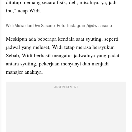
ditutup memang secara fisik, deh, misalnya, ya, jadi 
ibu," ucap Widi. 
Widi Mulia dan Dwi Sasono. Foto: Instagram/@dwisasono
Meskipun ada beberapa kendala saat syuting, seperti 
jadwal yang meleset, Widi tetap merasa bersyukur. 
Sebab, Widi berhasil mengatur jadwalnya yang padat 
antara syuting, pekerjaan menyanyi dan menjadi 
manajer anaknya.
ADVERTISEMENT