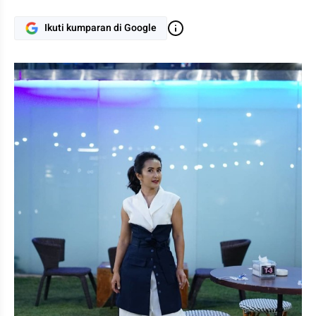
Ikuti kumparan di Google