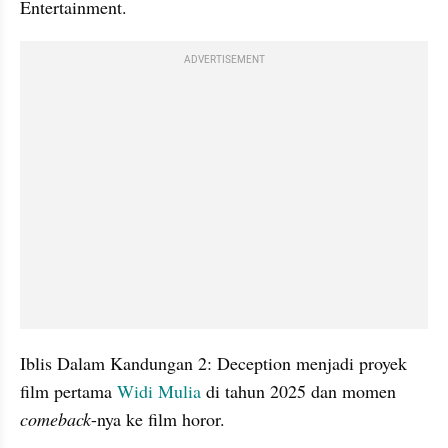
Entertainment. 
ADVERTISEMENT
Iblis Dalam Kandungan 2: Deception menjadi proyek 
film pertama 
Widi Mulia
 di tahun 2025 dan momen 
comeback
-nya ke film horor. 