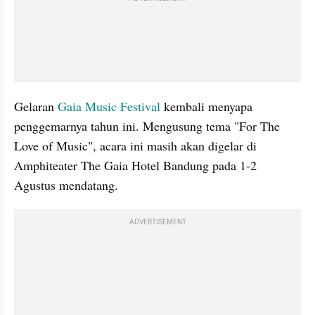
Gelaran 
Gaia Music Festival
 kembali menyapa 
penggemarnya tahun ini. Mengusung tema "For The 
Love of Music", acara ini masih akan digelar di 
Amphiteater The Gaia Hotel Bandung pada 1-2 
Agustus mendatang.
ADVERTISEMENT