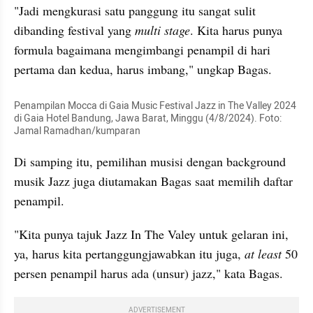
"Jadi mengkurasi satu panggung itu sangat sulit 
dibanding festival yang 
multi stage
. Kita harus punya 
formula bagaimana mengimbangi penampil di hari 
pertama dan kedua, harus imbang," ungkap Bagas.
Penampilan Mocca di Gaia Music Festival Jazz in The Valley 2024 
di Gaia Hotel Bandung, Jawa Barat, Minggu (4/8/2024). Foto: 
Jamal Ramadhan/kumparan
Di samping itu, pemilihan musisi dengan background 
musik Jazz juga diutamakan Bagas saat memilih daftar 
penampil.
"Kita punya tajuk Jazz In The Valey untuk gelaran ini, 
ya, harus kita pertanggungjawabkan itu juga, 
at least
 50 
persen penampil harus ada (unsur) jazz," kata Bagas.
ADVERTISEMENT