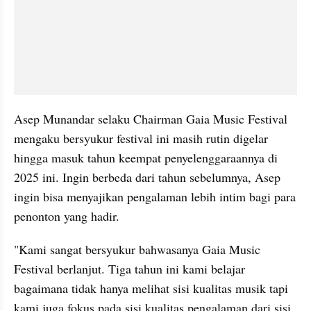
Asep Munandar selaku Chairman Gaia Music Festival 
mengaku bersyukur festival ini masih rutin digelar 
hingga masuk tahun keempat penyelenggaraannya di 
2025 ini. Ingin berbeda dari tahun sebelumnya, Asep 
ingin bisa menyajikan pengalaman lebih intim bagi para 
penonton yang hadir.
"Kami sangat bersyukur bahwasanya Gaia Music 
Festival berlanjut. Tiga tahun ini kami belajar 
bagaimana tidak hanya melihat sisi kualitas musik tapi 
kami juga fokus pada sisi kualitas pengalaman dari sisi 