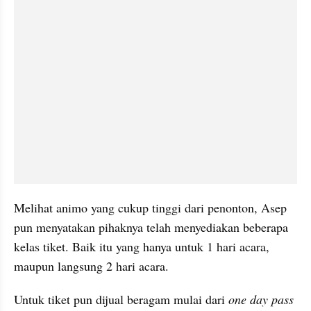
Melihat animo yang cukup tinggi dari penonton, Asep 
pun menyatakan pihaknya telah menyediakan beberapa 
kelas tiket. Baik itu yang hanya untuk 1 hari acara, 
maupun langsung 2 hari acara.
Untuk tiket pun dijual beragam mulai dari 
one day pass 