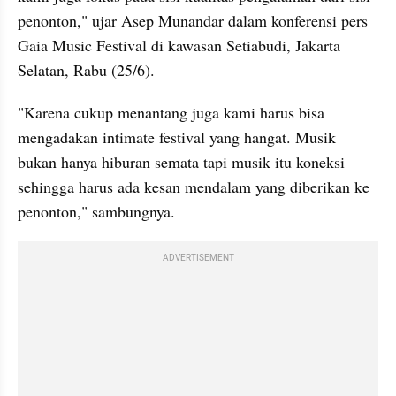
penonton," ujar Asep Munandar dalam konferensi pers 
Gaia Music Festival di kawasan Setiabudi, Jakarta 
Selatan, Rabu (25/6).
"Karena cukup menantang juga kami harus bisa 
mengadakan intimate festival yang hangat. Musik 
bukan hanya hiburan semata tapi musik itu koneksi 
sehingga harus ada kesan mendalam yang diberikan ke 
penonton," sambungnya.
ADVERTISEMENT