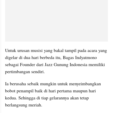
Untuk urusan musisi yang bakal tampil pada acara yang 
digelar di dua hari berbeda itu, Bagas Indyatmono 
sebagai Founder dari Jazz Gunung Indonesia memiliki 
pertimbangan sendiri.
Ia berusaha sebaik mungkin untuk menyeimbangkan 
bobot penampil baik di hari pertama maupun hari 
kedua. Sehingga di tiap gelarannya akan tetap 
berlangsung meriah.