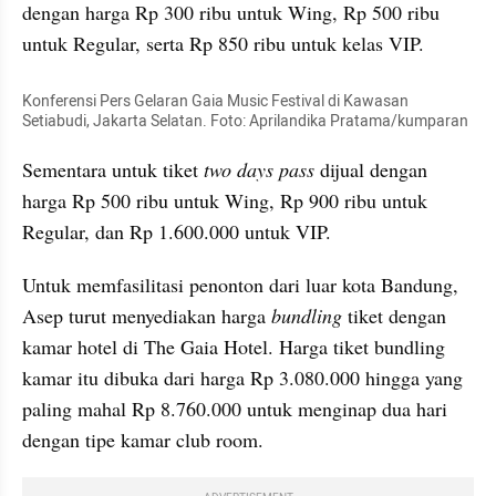
dengan harga Rp 300 ribu untuk Wing, Rp 500 ribu 
untuk Regular, serta Rp 850 ribu untuk kelas VIP.
Konferensi Pers Gelaran Gaia Music Festival di Kawasan 
Setiabudi, Jakarta Selatan. Foto: Aprilandika Pratama/kumparan
Sementara untuk tiket 
two days pass
 dijual dengan 
harga Rp 500 ribu untuk Wing, Rp 900 ribu untuk 
Regular, dan Rp 1.600.000 untuk VIP.
Untuk memfasilitasi penonton dari luar kota Bandung, 
Asep turut menyediakan harga 
bundling 
tiket dengan 
kamar hotel di The Gaia Hotel. Harga tiket bundling 
kamar itu dibuka dari harga Rp 3.080.000 hingga yang 
paling mahal Rp 8.760.000 untuk menginap dua hari 
dengan tipe kamar club room.