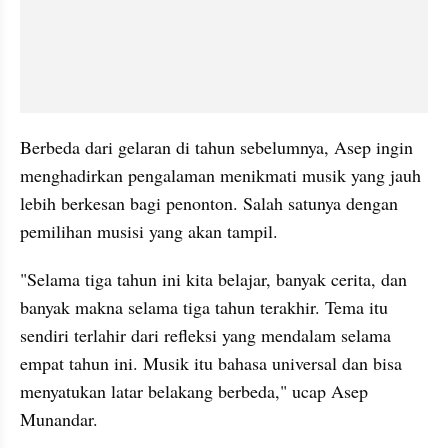
Berbeda dari gelaran di tahun sebelumnya, Asep ingin 
menghadirkan pengalaman menikmati musik yang jauh 
lebih berkesan bagi penonton. Salah satunya dengan 
pemilihan musisi yang akan tampil.
"Selama tiga tahun ini kita belajar, banyak cerita, dan 
banyak makna selama tiga tahun terakhir. Tema itu 
sendiri terlahir dari refleksi yang mendalam selama 
empat tahun ini. Musik itu bahasa universal dan bisa 
menyatukan latar belakang berbeda," ucap Asep 
Munandar.