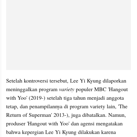
Setelah kontroversi tersebut, Lee Yi Kyung dilaporkan 
meninggalkan program 
variety 
populer MBC 'Hangout 
with Yoo' (2019-) setelah tiga tahun menjadi anggota 
tetap, dan penampilannya di program variety lain, 'The 
Return of Superman' 2013-), juga dibatalkan. Namun, 
produser 'Hangout with Yoo' dan agensi mengatakan 
bahwa kepergian Lee Yi Kyung dilakukan karena 