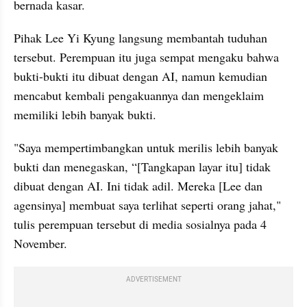
bernada kasar.
Pihak Lee Yi Kyung langsung membantah tuduhan 
tersebut. Perempuan itu juga sempat mengaku bahwa 
bukti-bukti itu dibuat dengan AI, namun kemudian 
mencabut kembali pengakuannya dan mengeklaim 
memiliki lebih banyak bukti. 
"Saya mempertimbangkan untuk merilis lebih banyak 
bukti dan menegaskan, “[Tangkapan layar itu] tidak 
dibuat dengan AI. Ini tidak adil. Mereka [Lee dan 
agensinya] membuat saya terlihat seperti orang jahat," 
tulis perempuan tersebut di media sosialnya pada 4 
November. 
ADVERTISEMENT