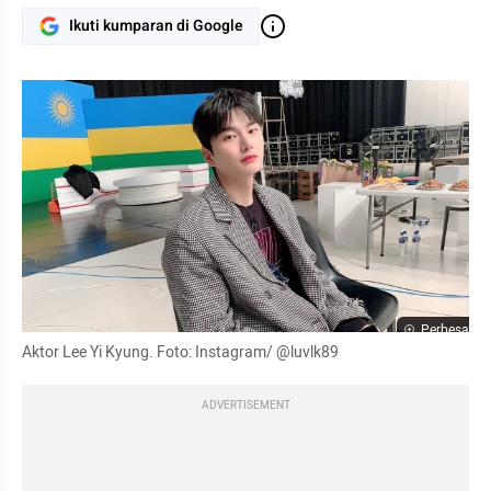
Ikuti kumparan di Google
Perbesar
Aktor Lee Yi Kyung. Foto: Instagram/ @luvlk89
ADVERTISEMENT