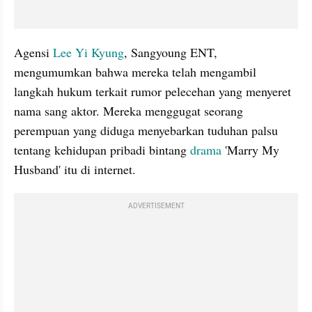
Agensi 
Lee Yi Kyung
, Sangyoung ENT, 
mengumumkan bahwa mereka telah mengambil 
langkah hukum terkait rumor pelecehan yang menyeret 
nama sang aktor. Mereka menggugat seorang 
perempuan yang diduga menyebarkan tuduhan palsu 
tentang kehidupan pribadi bintang 
drama
 'Marry My 
Husband' itu di internet. 
ADVERTISEMENT