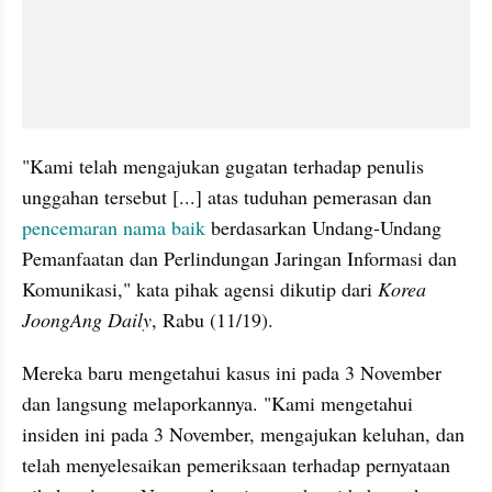
"Kami telah mengajukan gugatan terhadap penulis 
unggahan tersebut [...] atas tuduhan pemerasan dan 
pencemaran nama baik
 berdasarkan Undang-Undang 
Pemanfaatan dan Perlindungan Jaringan Informasi dan 
Komunikasi," kata pihak agensi dikutip dari 
Korea 
JoongAng Daily
, Rabu (11/19).
Mereka baru mengetahui kasus ini pada 3 November 
dan langsung melaporkannya. "Kami mengetahui 
insiden ini pada 3 November, mengajukan keluhan, dan 
telah menyelesaikan pemeriksaan terhadap pernyataan 