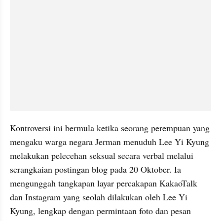
Kontroversi ini bermula ketika seorang perempuan yang 
mengaku warga negara Jerman menuduh Lee Yi Kyung 
melakukan pelecehan seksual secara verbal melalui 
serangkaian postingan blog pada 20 Oktober. Ia 
mengunggah tangkapan layar percakapan KakaoTalk 
dan Instagram yang seolah dilakukan oleh Lee Yi 
Kyung, lengkap dengan permintaan foto dan pesan 