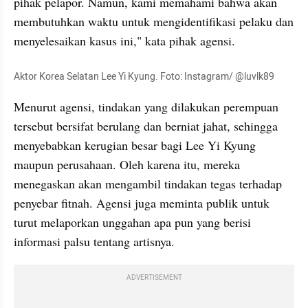
pihak pelapor. Namun, kami memahami bahwa akan 
membutuhkan waktu untuk mengidentifikasi pelaku dan 
menyelesaikan kasus ini," kata pihak agensi. 
Aktor Korea Selatan Lee Yi Kyung. Foto: Instagram/ @luvlk89
Menurut agensi, tindakan yang dilakukan perempuan 
tersebut bersifat berulang dan berniat jahat, sehingga 
menyebabkan kerugian besar bagi Lee Yi Kyung 
maupun perusahaan. Oleh karena itu, mereka 
menegaskan akan mengambil tindakan tegas terhadap 
penyebar fitnah. Agensi juga meminta publik untuk 
turut melaporkan unggahan apa pun yang berisi 
informasi palsu tentang artisnya.
ADVERTISEMENT