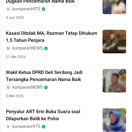
Dugaan Pencemaran Nama Baik
kumparanHITS
4 Jun 2026
Kasasi Ditolak MA, Razman Tetap Dihukum
1,5 Tahun Penjara
kumparanNEWS
21 Mei 2026
Wakil Ketua DPRD Deli Serdang Jadi
Tersangka Pencemaran Nama Baik
kumparanNEWS
5 Mei 2026
Penyalur ART Erin Buka Suara soal
Dilaporkan Balik ke Polisi
kumparanHITS