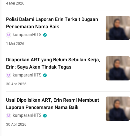
4 Mei 2026
Polisi Dalami Laporan Erin Terkait Dugaan
Pencemaran Nama Baik
kumparanHITS
1 Mei 2026
Dilaporkan ART yang Belum Sebulan Kerja,
Erin: Saya Akan Tindak Tegas
kumparanHITS
30 Apr 2026
Usai Dipolisikan ART, Erin Resmi Membuat
Laporan Pencemaran Nama Baik
kumparanHITS
30 Apr 2026