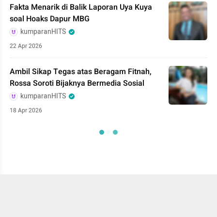
Fakta Menarik di Balik Laporan Uya Kuya
soal Hoaks Dapur MBG
kumparanHITS
22 Apr 2026
Ambil Sikap Tegas atas Beragam Fitnah,
Rossa Soroti Bijaknya Bermedia Sosial
kumparanHITS
18 Apr 2026