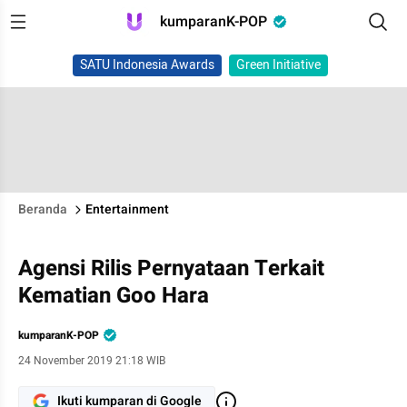
kumparanK-POP
SATU Indonesia Awards
Green Initiative
Beranda
Entertainment
Agensi Rilis Pernyataan Terkait
Kematian Goo Hara
kumparanK-POP
24 November 2019 21:18 WIB
Ikuti kumparan di Google