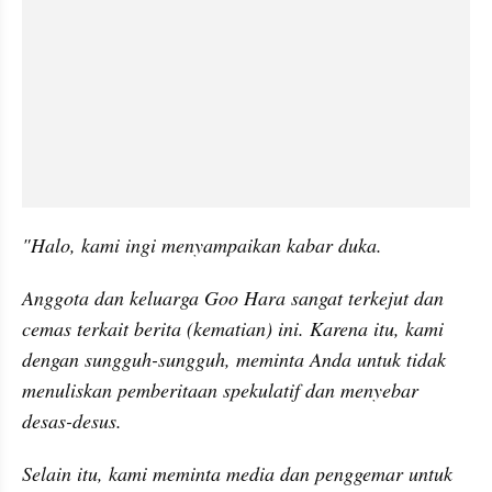
"Halo, kami ingi menyampaikan kabar duka. 
Anggota dan keluarga Goo Hara sangat terkejut dan 
cemas terkait berita (kematian) ini. Karena itu, kami 
dengan sungguh-sungguh, meminta Anda untuk tidak 
menuliskan pemberitaan spekulatif dan menyebar 
desas-desus.
Selain itu, kami meminta media dan penggemar untuk 