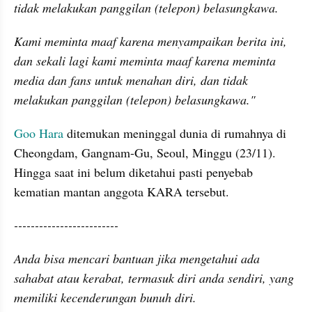
tidak melakukan panggilan (telepon) belasungkawa.
Kami meminta maaf karena menyampaikan berita ini, 
dan sekali lagi kami meminta maaf karena meminta 
media dan fans untuk menahan diri, dan tidak 
melakukan panggilan (telepon) belasungkawa."
Goo Hara
 ditemukan meninggal dunia di rumahnya di 
Cheongdam, Gangnam-Gu, Seoul, Minggu (23/11). 
Hingga saat ini belum diketahui pasti penyebab 
kematian mantan anggota KARA tersebut.
-------------------------
Anda bisa mencari bantuan jika mengetahui ada 
sahabat atau kerabat, termasuk diri anda sendiri, yang 
memiliki kecenderungan bunuh diri.