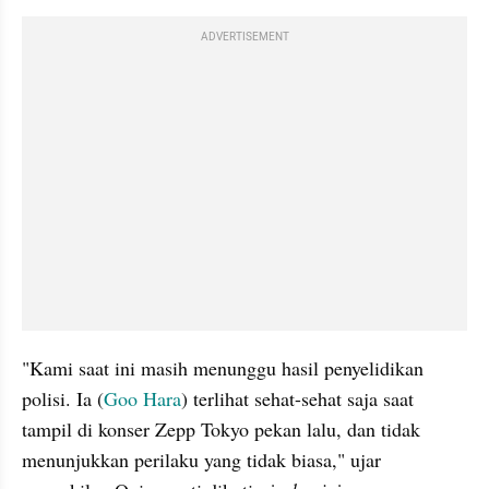
ADVERTISEMENT
"Kami saat ini masih menunggu hasil penyelidikan 
polisi. Ia (
Goo Hara
) terlihat sehat-sehat saja saat 
tampil di konser Zepp Tokyo pekan lalu, dan tidak 
menunjukkan perilaku yang tidak biasa," ujar 