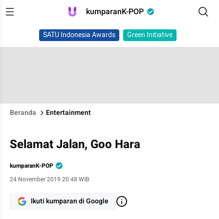
kumparanK-POP
SATU Indonesia Awards
Green Initiative
Beranda
Entertainment
Selamat Jalan, Goo Hara
kumparanK-POP
24 November 2019 20:48 WIB
Ikuti kumparan di Google