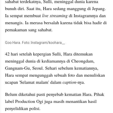
sahabat terdekatnya, Sulli, meninggal dunia karena 
bunuh diri. Saat itu, Hara sedang manggung di Jepang. 
Ia sempat membuat 
live streaming 
di Instagramnya dan 
menangis. Ia merasa bersalah karena tidak bisa hadir di 
pemakaman sang sahabat.
Goo Hara. Foto: Instagram/koohara__
42 hari setelah kepergian Sulli, Hara ditemukan 
meninggal dunia di kediamannya di Cheongdam, 
Gangnam-Gu, Seoul. Sehari sebelum kematiannya, 
Hara sempat mengunggah sebuah foto dan menuliskan 
ucapan 'Selamat malam' dalam 
caption
-nya.
Belum diketahui pasti penyebab kematian Hara. Pihak 
label Production Ogi juga masih menantikan hasil 
penyelidikan polisi.