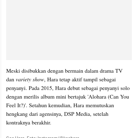
Meski disibukkan dengan bermain dalam drama TV 
dan
 variety show
, Hara tetap aktif tampil sebagai 
penyanyi. Pada 2015, Hara debut sebagai penyanyi solo 
dengan merilis album mini bertajuk 'Alohara (Can You 
Feel It?)'. Setahun kemudian, Hara memutuskan 
hengkang dari agensinya, DSP Media, setelah 
kontraknya berakhir. 