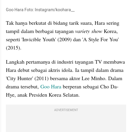
Goo Hara Foto: Instagram/koohara__
Tak hanya berkutat di bidang tarik suara, Hara sering 
tampil dalam berbagai tayangan 
variety show
 Korea, 
seperti 'Invicible Youth' (2009) dan 'A Style For You' 
(2015).
Langkah pertamanya di industri tayangan TV membawa 
Hara debut sebagai aktris idola. Ia tampil dalam drama 
'City Hunter' (2011) bersama aktor Lee Minho. Dalam 
drama tersebut, 
Goo Hara
 berperan sebagai Cho Da-
Hye, anak Presiden Korea Selatan.
ADVERTISEMENT