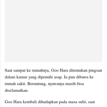
Saat sampai ke rumahnya, Goo Hara ditemukan pingsan 
dalam kamar yang dipenuhi asap. Ia pun dibawa ke 
rumah sakit. Beruntung, nyawanya masih bisa 
diselamatkan.
Goo Hara kembali dihadapkan pada masa sulit, saat 