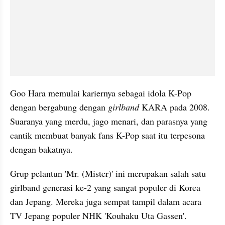
Goo Hara memulai kariernya sebagai idola K-Pop 
dengan bergabung dengan 
girlband
 KARA pada 2008. 
Suaranya yang merdu, jago menari, dan parasnya yang 
cantik membuat banyak fans K-Pop saat itu terpesona 
dengan bakatnya. 
Grup pelantun 'Mr. (Mister)' ini merupakan salah satu 
girlband generasi ke-2 yang sangat populer di Korea 
dan Jepang. Mereka juga sempat tampil dalam acara 
TV Jepang populer NHK 'Kouhaku Uta Gassen'. 