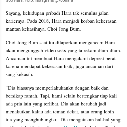
Goo Hara. Foto: Instagram/@koohara__
Sayang, kehidupan pribadi Hara tak semulus jalan 
kariernya. Pada 2018, Hara menjadi korban kekerasan 
mantan kekasihnya, Choi Jong Bum. 
Choi Jong Bum saat itu dilaporkan mengancam Hara 
akan mengunggah video seks yang ia rekam diam-diam. 
Ancaman ini membuat Hara mengalami depresi berat 
karena mendapat kekerasan fisik, juga ancaman dari 
sang kekasih.
“Dia biasanya memperlakukanku dengan baik dan 
bersikap ramah. Tapi, kami selalu bertengkar tiap kali 
ada pria lain yang terlibat. Dia akan berubah jadi 
menakutkan kalau ada teman dekat, atau orang lebih 
tua yang menghubungiku. Dia mengatakan hal-hal yang 