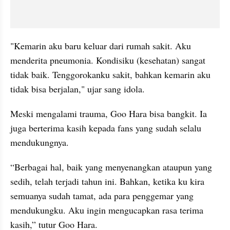
"Kemarin aku baru keluar dari rumah sakit. Aku 
menderita pneumonia. Kondisiku (kesehatan) sangat 
tidak baik. Tenggorokanku sakit, bahkan kemarin aku 
tidak bisa berjalan," ujar sang idola.
Meski mengalami trauma, Goo Hara bisa bangkit. Ia 
juga berterima kasih kepada fans yang sudah selalu 
mendukungnya.
“Berbagai hal, baik yang menyenangkan ataupun yang 
sedih, telah terjadi tahun ini. Bahkan, ketika ku kira 
semuanya sudah tamat, ada para penggemar yang 
mendukungku. Aku ingin mengucapkan rasa terima 
kasih,” tutur Goo Hara.