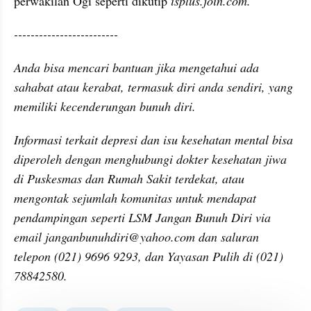
perwakilan Ogi seperti dikutip 
isplus.join.com.
-------------------------
Anda bisa mencari bantuan jika mengetahui ada 
sahabat atau kerabat, termasuk diri anda sendiri, yang 
memiliki kecenderungan bunuh diri.
Informasi terkait depresi dan isu kesehatan mental bisa 
diperoleh dengan menghubungi dokter kesehatan jiwa 
di Puskesmas dan Rumah Sakit terdekat, atau 
mengontak sejumlah komunitas untuk mendapat 
pendampingan seperti LSM Jangan Bunuh Diri via 
email janganbunuhdiri@yahoo.com dan saluran 
telepon (021) 9696 9293, dan Yayasan Pulih di (021) 
78842580.