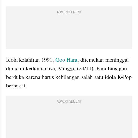
ADVERTISEMENT
Idola kelahiran 1991, 
Goo Hara
, ditemukan meninggal 
dunia di kediamannya, Minggu (24/11). Para fans pun 
berduka karena harus kehilangan salah satu idola K-Pop 
berbakat.
ADVERTISEMENT