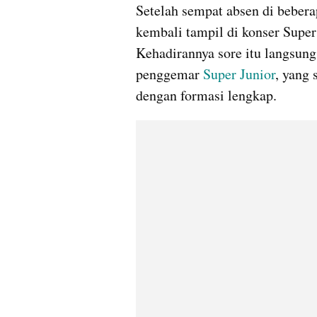
Setelah sempat absen di beberap
kembali tampil di konser Super 
Kehadirannya sore itu langsung
penggemar 
Super Junior
, yang
dengan formasi lengkap. 