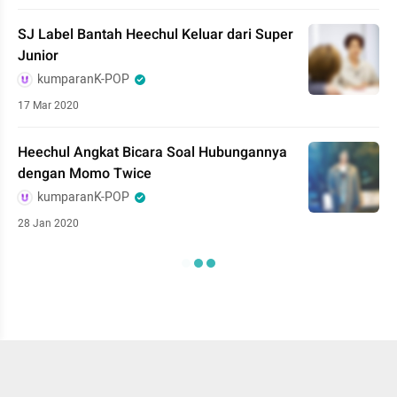
SJ Label Bantah Heechul Keluar dari Super
Junior
kumparanK-POP
17 Mar 2020
Heechul Angkat Bicara Soal Hubungannya
dengan Momo Twice
kumparanK-POP
28 Jan 2020