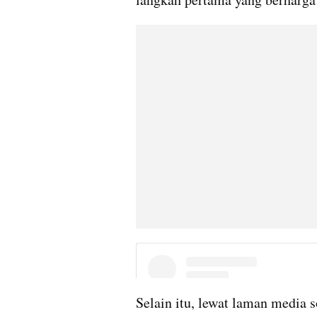
Selain itu, lewat laman media s