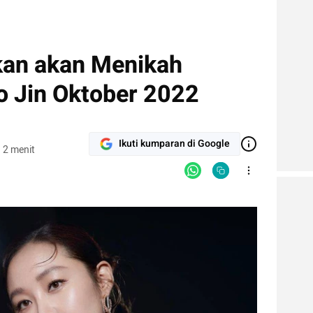
an akan Menikah
 Jin Oktober 2022
Ikuti kumparan di Google
 2 menit