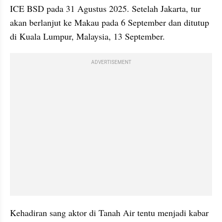
ICE BSD pada 31 Agustus 2025. Setelah Jakarta, tur 
akan berlanjut ke Makau pada 6 September dan ditutup 
di Kuala Lumpur, Malaysia, 13 September.
ADVERTISEMENT
Kehadiran sang aktor di Tanah Air tentu menjadi kabar 