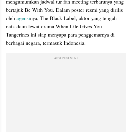
mengumumkan jadwal tur fan meeting terbarunya yang 
bertajuk Be With You. Dalam poster resmi yang dirilis 
oleh 
agensi
nya, The Black Label, aktor yang tengah 
naik daun lewat drama When Life Gives You 
Tangerines ini siap menyapa para penggemarnya di 
berbagai negara, termasuk Indonesia.
ADVERTISEMENT