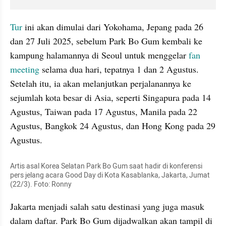
Tur
 ini akan dimulai dari Yokohama, Jepang pada 26 
dan 27 Juli 2025, sebelum Park Bo Gum kembali ke 
kampung halamannya di Seoul untuk menggelar 
fan 
meeting
 selama dua hari, tepatnya 1 dan 2 Agustus. 
Setelah itu, ia akan melanjutkan perjalanannya ke 
sejumlah kota besar di Asia, seperti Singapura pada 14 
Agustus, Taiwan pada 17 Agustus, Manila pada 22 
Agustus, Bangkok 24 Agustus, dan Hong Kong pada 29 
Agustus.
Artis asal Korea Selatan Park Bo Gum saat hadir di konferensi 
pers jelang acara Good Day di Kota Kasablanka, Jakarta, Jumat 
(22/3). Foto: Ronny
Jakarta menjadi salah satu destinasi yang juga masuk 
dalam daftar. Park Bo Gum dijadwalkan akan tampil di 