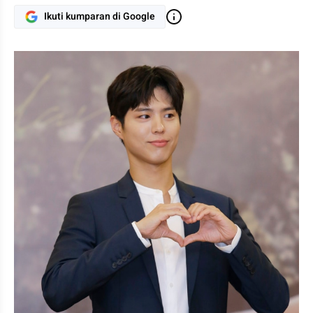
Ikuti kumparan di Google