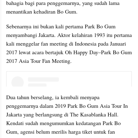
bahagia bagi para penggemarnya, yang sudah lama 
menantikan kehadiran Bo Gum.
Sebenarnya ini bukan kali pertama Park Bo Gum 
menyambangi Jakarta. Aktor kelahiran 1993 itu pertama 
kali menggelar fan meeting di Indonesia pada Januari 
2017 lewat acara bertajuk Oh Happy Day–Park Bo Gum 
2017 Asia Tour Fan Meeting. 
instagram embed
Dua tahun berselang, ia kembali menyapa 
penggemarnya dalam 2019 Park Bo Gum Asia Tour In 
Jakarta yang berlangsung di The Kasablanka Hall. 
Kendati sudah mengumumkan kedatangan Park Bo 
Gum, agensi belum merilis harga tiket untuk fan 