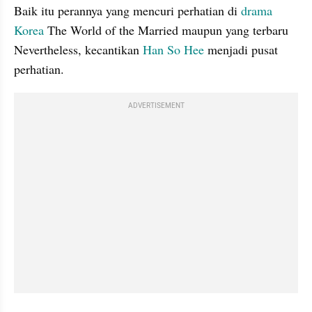
Baik itu perannya yang mencuri perhatian di 
drama 
Korea
 The World of the Married maupun yang terbaru 
Nevertheless, kecantikan 
Han So Hee
 menjadi pusat 
perhatian. 
ADVERTISEMENT