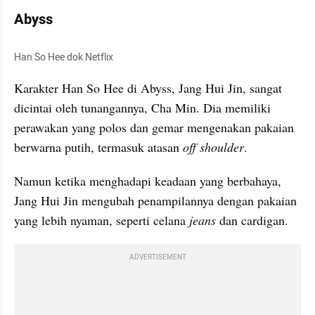
Abyss
Han So Hee dok Netflix
Karakter Han So Hee di Abyss, Jang Hui Jin, sangat 
dicintai oleh tunangannya, Cha Min. Dia memiliki 
perawakan yang polos dan gemar mengenakan pakaian 
berwarna putih, termasuk atasan 
off shoulder
.
Namun ketika menghadapi keadaan yang berbahaya, 
Jang Hui Jin mengubah penampilannya dengan pakaian 
yang lebih nyaman, seperti celana 
jeans 
dan cardigan.
ADVERTISEMENT