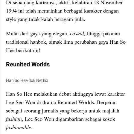
Di sepanjang kariernya, aktris kelahiran 18 November 
1994 ini telah memainkan berbagai karakter dengan 
style yang tidak kalah beragam pula. 
Mulai dari gaya yang elegan, 
casual,
 hingga pakaian 
tradisional hanbok, simak lima perubahan gaya Han So 
Hee berikut ini!
Reunited Worlds
Han So Hee dok Netflix
Han So Hee melakukan debut aktingnya lewat karakter 
Lee Seo Won di drama Reunited Worlds. Berperan 
sebagai seorang jurnalis yang bekerja untuk majalah 
fashion
, Lee Seo Won digambarkan sebagai sosok 
fashionable. 