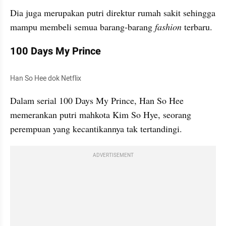
Dia juga merupakan putri direktur rumah sakit sehingga 
mampu membeli semua barang-barang 
fashion 
terbaru. 
100 Days My Prince
Han So Hee dok Netflix
Dalam serial 100 Days My Prince, Han So Hee 
memerankan putri mahkota Kim So Hye, seorang 
perempuan yang kecantikannya tak tertandingi. 
ADVERTISEMENT