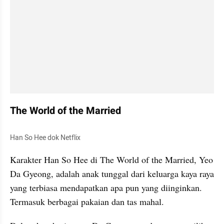
The World of the Married
Han So Hee dok Netflix
Karakter Han So Hee di The World of the Married, Yeo 
Da Gyeong, adalah anak tunggal dari keluarga kaya raya 
yang terbiasa mendapatkan apa pun yang diinginkan. 
Termasuk berbagai pakaian dan tas mahal. 