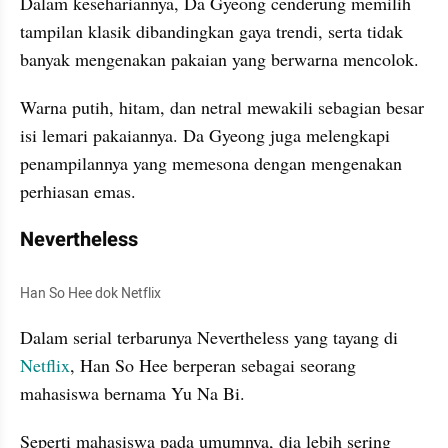
Dalam kesehariannya, Da Gyeong cenderung memilih 
tampilan klasik dibandingkan gaya trendi, serta tidak 
banyak mengenakan pakaian yang berwarna mencolok. 
Warna putih, hitam, dan netral mewakili sebagian besar 
isi lemari pakaiannya. Da Gyeong juga melengkapi 
penampilannya yang memesona dengan mengenakan 
perhiasan emas.
Nevertheless
Han So Hee dok Netflix
Dalam serial terbarunya Nevertheless yang tayang di 
Netflix
, Han So Hee berperan sebagai seorang 
mahasiswa bernama Yu Na Bi. 
Seperti mahasiswa pada umumnya, dia lebih sering 