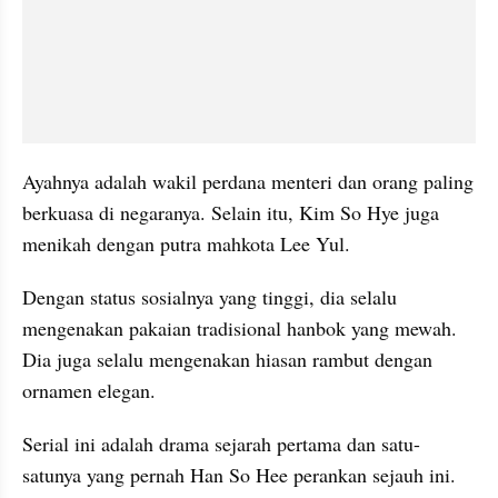
Ayahnya adalah wakil perdana menteri dan orang paling 
berkuasa di negaranya. Selain itu, Kim So Hye juga 
menikah dengan putra mahkota Lee Yul. 
Dengan status sosialnya yang tinggi, dia selalu 
mengenakan pakaian tradisional hanbok yang mewah. 
Dia juga selalu mengenakan hiasan rambut dengan 
ornamen elegan. 
Serial ini adalah drama sejarah pertama dan satu-
satunya yang pernah Han So Hee perankan sejauh ini. 