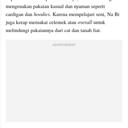
mengenakan pakaian kasual dan nyaman seperti 
cardigan dan 
hoodies
. Karena mempelajari seni, Na Bi 
juga kerap memakai celemek atau 
overall 
untuk 
melindungi pakaiannya dari cat dan tanah liat. 
ADVERTISEMENT