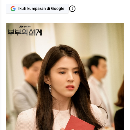
Ikuti kumparan di Google