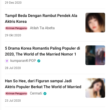
29 Des 2020
Tampil Beda Dengan Rambut Pendek Ala
Aktris Korea
Atilah Tia Abelta
Kiriman Pengguna
29 Okt 2020
5 Drama Korea Romantis Paling Populer di
2020, The World of the Married Nomor 1
kumparanK-POP
28 Jul 2020
Han So Hee, dari Figuran sampai Jadi
Aktris Populer Berkat The World of Married
Cermati
Kiriman Pengguna
23 Jul 2020