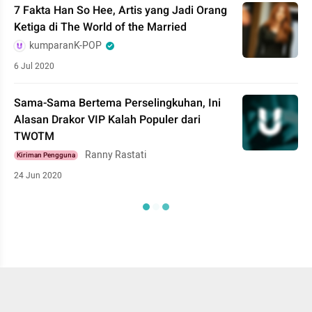
7 Fakta Han So Hee, Artis yang Jadi Orang
Ketiga di The World of the Married
kumparanK-POP
6 Jul 2020
Sama-Sama Bertema Perselingkuhan, Ini
Alasan Drakor VIP Kalah Populer dari
TWOTM
Ranny Rastati
Kiriman Pengguna
24 Jun 2020