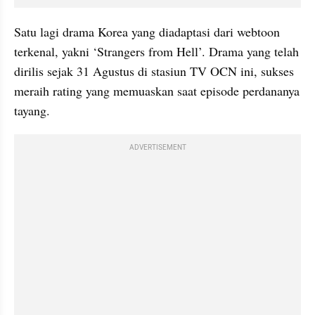
Satu lagi drama Korea yang diadaptasi dari webtoon 
terkenal, yakni ‘Strangers from Hell’. Drama yang telah 
dirilis sejak 31 Agustus di stasiun TV OCN ini, sukses 
meraih rating yang memuaskan saat episode perdananya 
tayang.
ADVERTISEMENT