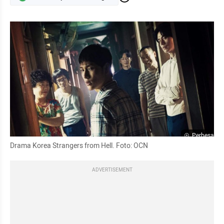
Perbesar
Drama Korea Strangers from Hell. Foto: OCN
ADVERTISEMENT