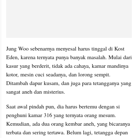
Jung Woo sebenarnya menyesal harus tinggal di Kost 
Eden, karena ternyata punya banyak masalah. Mulai dari 
kasur yang 
berderit
, tidak ada cahaya, kamar mandinya 
kotor, mesin cuci seadanya, dan lorong sempit. 
Ditambah dapur kusam, dan juga para tetangganya yang 
sangat aneh dan misterius.
Saat awal pindah pun, dia harus bertemu dengan si 
penghuni kamar 316 yang ternyata orang mesum. 
Kemudian, ada dua orang kembar aneh, yang bicaranya 
terbata
 dan sering tertawa. Belum lagi, tetangga depan 