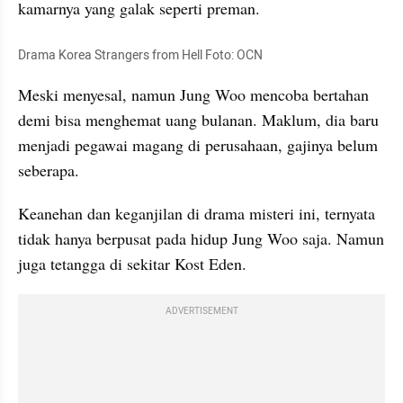
kamarnya yang galak seperti preman.
Drama Korea Strangers from Hell Foto: OCN
Meski menyesal, namun Jung Woo mencoba bertahan 
demi bisa menghemat uang 
bul
anan. Maklum, dia baru 
menjadi pegawai magang di perusahaan, gajinya belum 
seberapa.
Keanehan dan keganjilan di drama misteri ini, ternyata 
tidak hanya berpusat pada hidup Jung Woo saja. Namun 
juga tetangga di sekitar Kost Eden. 
ADVERTISEMENT