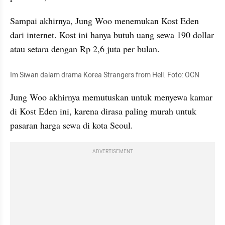
Sampai akhirnya, Jung Woo menemukan Kost Eden 
dari internet. Kost ini hanya butuh uang sewa 190 dollar 
atau setara dengan Rp 2,6 juta per bulan.
Im Siwan dalam drama Korea Strangers from Hell. Foto: OCN
Jung Woo akhirnya memutuskan untuk menyewa kamar 
di Kost Eden ini, karena dirasa 
paling
 murah untuk 
pasaran harga sewa di kota Seoul.
ADVERTISEMENT