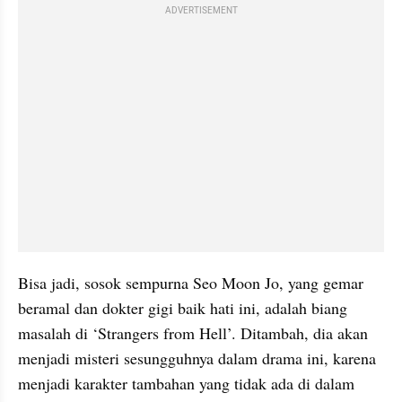
ADVERTISEMENT
Bisa jadi, sosok sempurna Seo Moon Jo, yang gemar 
beramal dan dokter gigi baik hati ini, adalah biang 
masalah di ‘Strangers from Hell’. Ditambah, dia akan 
menjadi misteri sesungguhnya dalam drama ini, karena 
menjadi karakter tambahan yang tidak ada di dalam 