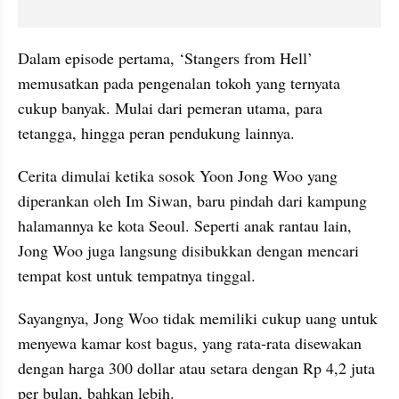
Dalam episode pertama, ‘
Stangers
 from Hell’ 
memusatkan pada pengenalan tokoh yang ternyata 
cukup banyak. Mulai dari pemeran utama, para 
tetangga, hingga 
peran
 pendukung lainnya.
Cerita dimulai ketika sosok Yoon Jong Woo yang 
diperankan oleh 
Im
 Siwan, baru pindah dari kampung 
halamannya ke kota Seoul. Seperti anak rantau lain, 
Jong Woo juga langsung disibukkan dengan mencari 
tempat kost untuk tempatnya tinggal.
Sayangnya, Jong Woo tidak memiliki cukup uang untuk 
menyewa kamar kost bagus, yang rata-rata disewakan 
dengan harga 300 dollar atau setara dengan Rp 4,2 juta 
per bulan, bahkan lebih.