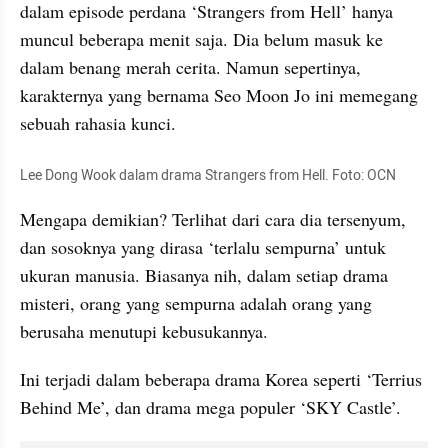
dalam episode perdana ‘Strangers from Hell’ hanya 
muncul beberapa menit saja. Dia belum masuk ke 
dalam benang merah cerita. Namun sepertinya, 
karakternya yang bernama Seo Moon Jo ini memegang 
sebuah rahasia kunci.
Lee Dong Wook dalam drama Strangers from Hell. Foto: OCN
Mengapa demikian? Terlihat dari cara dia tersenyum, 
dan sosoknya yang dirasa ‘terlalu sempurna’ untuk 
ukuran manusia. Biasanya nih, dalam setiap drama 
misteri, orang yang sempurna adalah orang yang 
berusaha menutupi 
kebusukanny
a. 
Ini terjadi dalam beberapa drama Korea seperti ‘
Terrius
Behind Me’, dan drama mega populer ‘SKY Castle’.