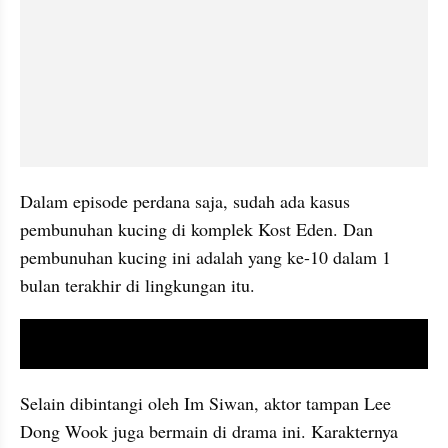
Dalam episode perdana saja, sudah ada kasus 
pembunuhan kucing di komplek Kost Eden. Dan 
pembunuhan kucing ini adalah yang ke-10 dalam 1 
bulan terakhir di lingkungan itu.
video youtube embed
Selain dibintangi oleh 
Im
 Siwan, aktor tampan Lee 
Dong Wook juga bermain di drama ini. Karakternya 