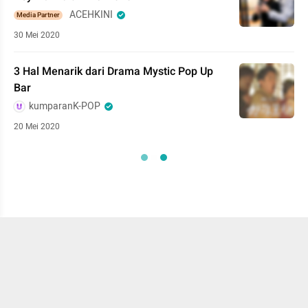
ACEHKINI
Media Partner
30 Mei 2020
3 Hal Menarik dari Drama Mystic Pop Up
Bar
kumparanK-POP
20 Mei 2020