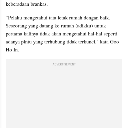
keberadaan brankas.
“Pelaku mengetahui tata letak rumah dengan baik. 
Seseorang yang datang ke rumah (adikku) untuk 
pertama kalinya tidak akan mengetahui hal-hal seperti 
adanya pintu yang terhubung tidak terkunci," kata Goo 
Ho In. 
ADVERTISEMENT