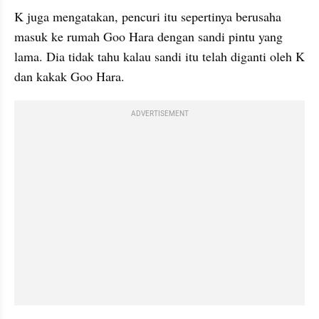
K juga mengatakan, pencuri itu sepertinya berusaha 
masuk ke rumah Goo Hara dengan sandi pintu yang 
lama. Dia tidak tahu kalau sandi itu telah diganti oleh K 
dan kakak Goo Hara. 
ADVERTISEMENT