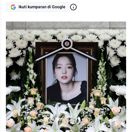
Ikuti kumparan di Google