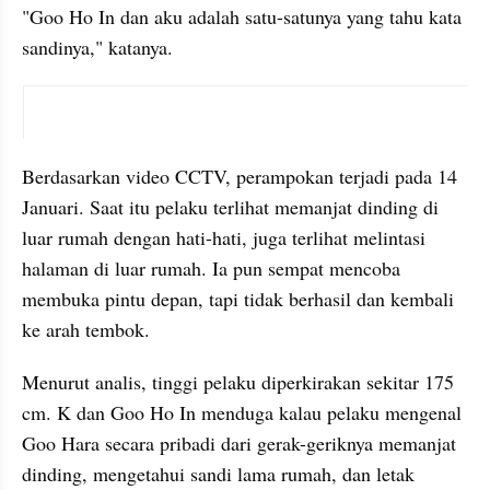
"Goo Ho In dan aku adalah satu-satunya yang tahu kata 
sandinya," katanya. 
instagram embed
Berdasarkan video CCTV, perampokan terjadi pada 14 
Januari. Saat itu pelaku terlihat memanjat dinding di 
luar rumah dengan hati-hati, juga terlihat melintasi 
halaman di luar rumah. Ia pun sempat mencoba 
membuka pintu depan, tapi tidak berhasil dan kembali 
ke arah tembok.
Menurut analis, tinggi pelaku diperkirakan sekitar 175 
cm. K dan Goo Ho In menduga kalau pelaku mengenal 
Goo Hara secara pribadi dari gerak-geriknya memanjat 
dinding, mengetahui sandi lama rumah, dan letak 