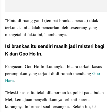
“Pintu di ruang ganti (tempat brankas berada) tidak 
terkunci. Ini adalah pencurian oleh seseorang yang 
mengetahui fakta ini," tambahnya.
Isi brankas itu sendiri masih jadi misteri bagi 
K dan Goo Ho In. 
Pengacara Goo Ho In ikut angkat bicara terkait kasus 
perampokan yang terjadi di di rumah mendiang 
Goo 
Hara
.
“Meski kasus itu telah dilaporkan ke polisi pada bulan 
Mei, kemajuan penyelidikannya terhenti karena 
kurangnya informasi soal tersangka.  Selain itu, isi 