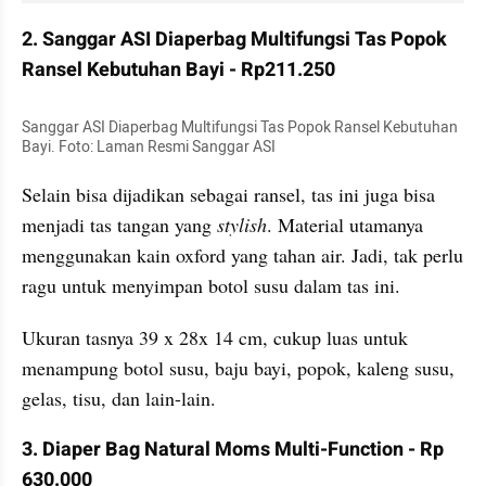
2. Sanggar ASI Diaperbag Multifungsi Tas Popok 
Ransel Kebutuhan Bayi - Rp211.250
Sanggar ASI Diaperbag Multifungsi Tas Popok Ransel Kebutuhan 
Bayi. Foto: Laman Resmi Sanggar ASI
Selain bisa dijadikan sebagai ransel, tas ini juga bisa 
menjadi tas tangan yang 
stylish
. Material utamanya 
menggunakan kain oxford yang tahan air. Jadi, tak perlu 
ragu untuk menyimpan botol susu dalam tas ini. 
Ukuran tasnya 39 x 28x 14 cm, cukup luas untuk 
menampung botol susu, baju bayi, popok, kaleng susu, 
gelas, tisu, dan lain-lain.
3. Diaper Bag Natural Moms Multi-Function - Rp 
630.000