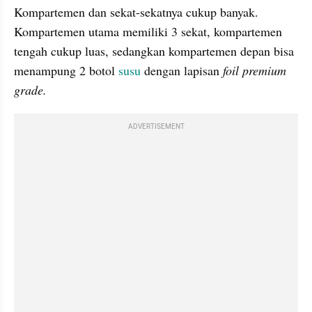
Kompartemen dan sekat-sekatnya cukup banyak. 
Kompartemen utama memiliki 3 sekat, kompartemen 
tengah cukup luas, sedangkan kompartemen depan bisa 
menampung 2 botol 
susu
 dengan lapisan 
foil premium 
grade.
ADVERTISEMENT