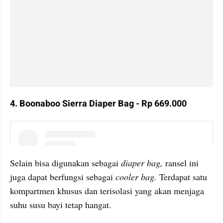
4. Boonaboo Sierra Diaper Bag - Rp 669.000
instagram embed
Selain bisa digunakan sebagai 
diaper bag,
 ransel ini 
juga dapat berfungsi sebagai
 cooler bag.
 Terdapat satu 
kompartmen khusus dan terisolasi yang akan menjaga 
suhu susu bayi tetap hangat.