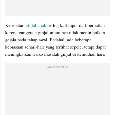
Kesehatan 
ginjal
anak
 sering kali luput dari perhatian 
karena gangguan ginjal umumnya tidak menimbulkan 
gejala pada tahap awal. Padahal, ada beberapa 
kebiasaan sehari-hari yang terlihat sepele, tetapi dapat 
meningkatkan risiko masalah ginjal di kemudian hari.
ADVERTISEMENT