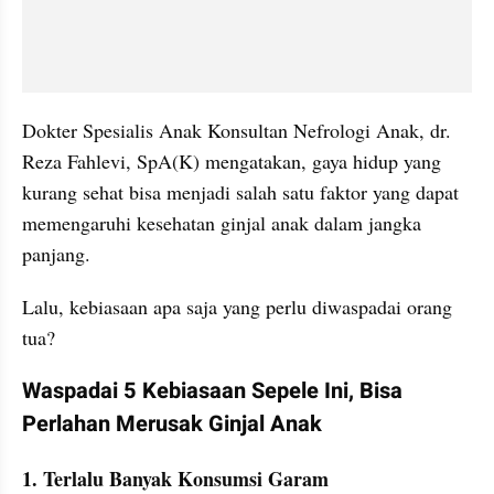
Dokter Spesialis Anak Konsultan Nefrologi Anak, dr. 
Reza Fahlevi, SpA(K) mengatakan, gaya hidup yang 
kurang sehat bisa menjadi salah satu faktor yang dapat 
memengaruhi kesehatan ginjal anak dalam jangka 
panjang.
Lalu, kebiasaan apa saja yang perlu diwaspadai orang 
tua?
Waspadai 5 Kebiasaan Sepele Ini, Bisa 
Perlahan Merusak Ginjal Anak
1. Terlalu Banyak Konsumsi Garam