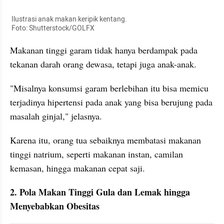
 Ilustrasi anak makan keripik kentang.

 Foto: Shutterstock/GOLFX
Makanan tinggi garam tidak hanya berdampak pada 
tekanan darah orang dewasa, tetapi juga anak-anak. 
"Misalnya konsumsi garam berlebihan itu bisa memicu 
terjadinya hipertensi pada anak yang bisa berujung pada 
masalah ginjal," jelasnya.
Karena itu, orang tua sebaiknya membatasi makanan 
tinggi natrium, seperti makanan instan, camilan 
kemasan, hingga makanan cepat saji.
2. Pola Makan Tinggi Gula dan Lemak hingga 
Menyebabkan Obesitas