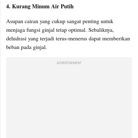
4. Kurang Minum Air Putih
Asupan cairan yang cukup sangat penting untuk 
menjaga fungsi ginjal tetap optimal. Sebaliknya, 
dehidrasi yang terjadi terus-menerus dapat memberikan 
beban pada ginjal.
ADVERTISEMENT