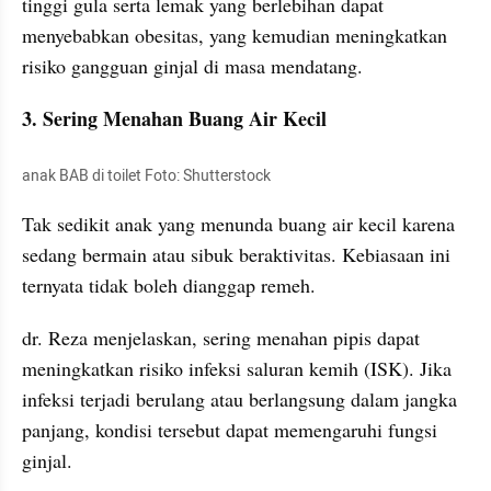
tinggi gula serta lemak yang berlebihan dapat 
menyebabkan obesitas, yang kemudian meningkatkan 
risiko gangguan ginjal di masa mendatang.
3. Sering Menahan Buang Air Kecil
anak BAB di toilet Foto: Shutterstock
Tak sedikit anak yang menunda buang air kecil karena 
sedang bermain atau sibuk beraktivitas. Kebiasaan ini 
ternyata tidak boleh dianggap remeh.
dr. Reza menjelaskan, sering menahan pipis dapat 
meningkatkan risiko infeksi saluran kemih (ISK). Jika 
infeksi terjadi berulang atau berlangsung dalam jangka 
panjang, kondisi tersebut dapat memengaruhi fungsi 
ginjal.