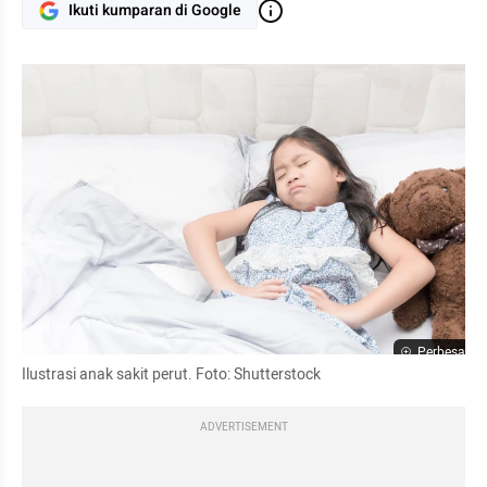
Ikuti kumparan di Google
Perbesar
Ilustrasi anak sakit perut. Foto: Shutterstock
ADVERTISEMENT