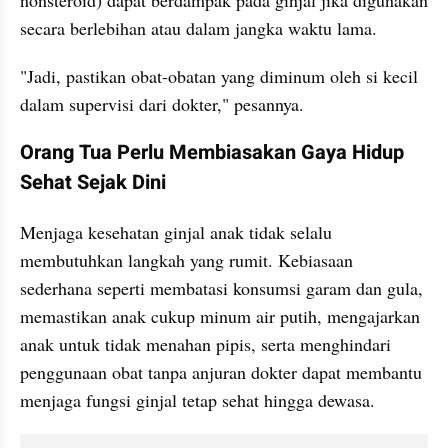
secara berlebihan atau dalam jangka waktu lama.
"Jadi, pastikan obat-obatan yang diminum oleh si kecil 
dalam supervisi dari dokter," pesannya.
Orang Tua Perlu Membiasakan Gaya Hidup 
Sehat Sejak Dini
Menjaga kesehatan ginjal anak tidak selalu 
membutuhkan langkah yang rumit. Kebiasaan 
sederhana seperti membatasi konsumsi garam dan gula, 
memastikan anak cukup minum air putih, mengajarkan 
anak untuk tidak menahan pipis, serta menghindari 
penggunaan obat tanpa anjuran dokter dapat membantu 
menjaga fungsi ginjal tetap sehat hingga dewasa.