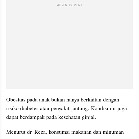
ADVERTISEMENT
Obesitas pada anak bukan hanya berkaitan dengan 
risiko diabetes atau penyakit jantung. Kondisi ini juga 
dapat berdampak pada kesehatan ginjal.
Menurut dr. Reza, konsumsi makanan dan minuman 