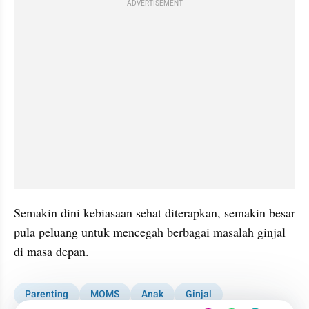
ADVERTISEMENT
Semakin dini kebiasaan sehat diterapkan, semakin besar 
pula peluang untuk mencegah berbagai masalah ginjal 
di masa depan.
Parenting
MOMS
Anak
Ginjal