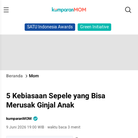
SATU Indonesia Awards
Green Initiative
Beranda
Mom
5 Kebiasaan Sepele yang Bisa
Merusak Ginjal Anak
kumparanMOM
9 Juni 2026 19:00 WIB
·
waktu baca 3 menit