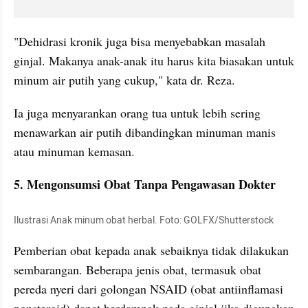
"Dehidrasi kronik juga bisa menyebabkan masalah 
ginjal. Makanya anak-anak itu harus kita biasakan untuk 
minum air putih yang cukup," kata dr. Reza.
Ia juga menyarankan orang tua untuk lebih sering 
menawarkan air putih dibandingkan minuman manis 
atau minuman kemasan.
5. Mengonsumsi Obat Tanpa Pengawasan Dokter
Ilustrasi Anak minum obat herbal. Foto: GOLFX/Shutterstock
Pemberian obat kepada anak sebaiknya tidak dilakukan 
sembarangan. Beberapa jenis obat, termasuk obat 
pereda nyeri dari golongan NSAID (obat antiinflamasi 
nonsteroid) dapat berdampak pada ginjal jika digunakan 