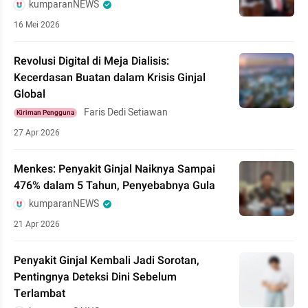
kumparanNEWS
16 Mei 2026
Revolusi Digital di Meja Dialisis:
Kecerdasan Buatan dalam Krisis Ginjal
Global
Faris Dedi Setiawan
Kiriman Pengguna
27 Apr 2026
Menkes: Penyakit Ginjal Naiknya Sampai
476% dalam 5 Tahun, Penyebabnya Gula
kumparanNEWS
21 Apr 2026
Penyakit Ginjal Kembali Jadi Sorotan,
Pentingnya Deteksi Dini Sebelum
Terlambat