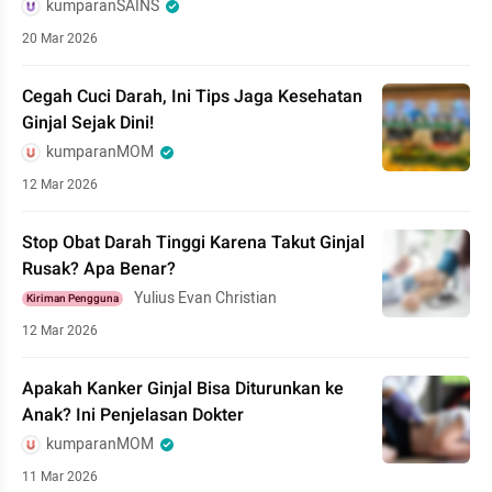
kumparanSAINS
20 Mar 2026
Cegah Cuci Darah, Ini Tips Jaga Kesehatan
Ginjal Sejak Dini!
kumparanMOM
12 Mar 2026
Stop Obat Darah Tinggi Karena Takut Ginjal
Rusak? Apa Benar?
Yulius Evan Christian
Kiriman Pengguna
12 Mar 2026
Apakah Kanker Ginjal Bisa Diturunkan ke
Anak? Ini Penjelasan Dokter
kumparanMOM
11 Mar 2026