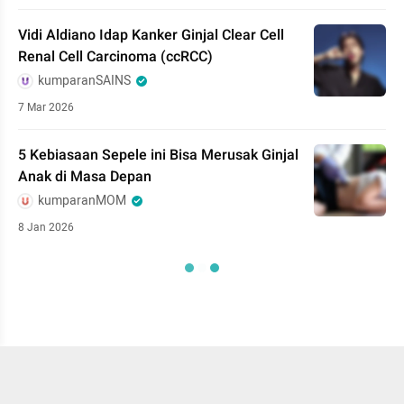
Vidi Aldiano Idap Kanker Ginjal Clear Cell
Renal Cell Carcinoma (ccRCC)
kumparanSAINS
7 Mar 2026
5 Kebiasaan Sepele ini Bisa Merusak Ginjal
Anak di Masa Depan
kumparanMOM
8 Jan 2026