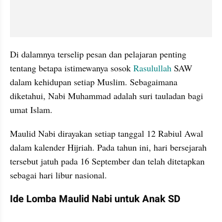
Di dalamnya terselip pesan dan pelajaran penting 
tentang betapa istimewanya sosok 
Rasulullah
 SAW 
dalam kehidupan setiap Muslim. Sebagaimana 
diketahui, Nabi Muhammad adalah suri tauladan bagi 
umat Islam. 
Maulid Nabi dirayakan setiap tanggal 12 Rabiul Awal 
dalam kalender Hijriah. Pada tahun ini, hari bersejarah 
tersebut jatuh pada 16 September dan telah ditetapkan 
sebagai hari libur nasional. 
Ide Lomba Maulid Nabi untuk Anak SD