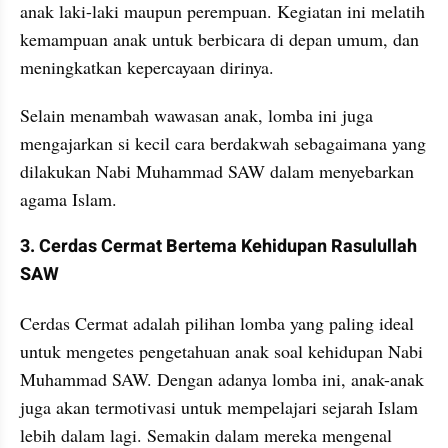
anak laki-laki maupun perempuan. Kegiatan ini melatih 
kemampuan anak untuk berbicara di depan umum, dan 
meningkatkan kepercayaan dirinya. 
Selain menambah wawasan anak, lomba ini juga 
mengajarkan si kecil cara berdakwah sebagaimana yang 
dilakukan Nabi Muhammad SAW dalam menyebarkan 
agama Islam.
3. Cerdas Cermat Bertema Kehidupan Rasulullah 
SAW
Cerdas Cermat adalah pilihan lomba yang paling ideal 
untuk mengetes pengetahuan anak soal kehidupan Nabi 
Muhammad SAW. Dengan adanya lomba ini, anak-anak 
juga akan termotivasi untuk mempelajari sejarah Islam 
lebih dalam lagi. Semakin dalam mereka mengenal 