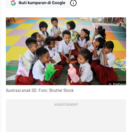
Ikuti kumparan di Google
Perbesar
Ilustrasi anak SD. Foto: Shutter Stock
ADVERTISEMENT