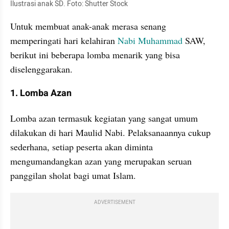
Ilustrasi anak SD. Foto: Shutter Stock
Untuk membuat anak-anak merasa senang 
memperingati hari kelahiran 
Nabi Muhammad
 SAW, 
berikut ini beberapa lomba menarik yang bisa 
diselenggarakan.
1. Lomba Azan
Lomba azan termasuk kegiatan yang sangat umum 
dilakukan di hari Maulid Nabi. Pelaksanaannya cukup 
sederhana, setiap peserta akan diminta 
mengumandangkan azan yang merupakan seruan 
panggilan sholat bagi umat Islam.
ADVERTISEMENT