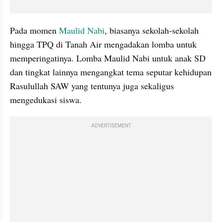
Pada momen 
Maulid Nabi
, biasanya sekolah-sekolah 
hingga TPQ di Tanah Air mengadakan lomba untuk 
memperingatinya. Lomba Maulid Nabi untuk anak SD 
dan tingkat lainnya mengangkat tema seputar kehidupan 
Rasulullah SAW yang tentunya juga sekaligus 
mengedukasi siswa.
ADVERTISEMENT