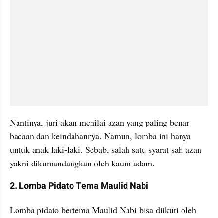
Nantinya, juri akan menilai azan yang paling benar 
bacaan dan keindahannya. Namun, lomba ini hanya 
untuk anak laki-laki. Sebab, salah satu syarat sah azan 
yakni dikumandangkan oleh kaum adam.
2. Lomba Pidato Tema Maulid Nabi
Lomba pidato bertema Maulid Nabi bisa diikuti oleh 