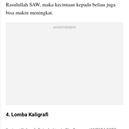
Rasulullah SAW, maka kecintaan kepada beliau juga 
bisa makin meningkat.
ADVERTISEMENT
4. Lomba Kaligrafi