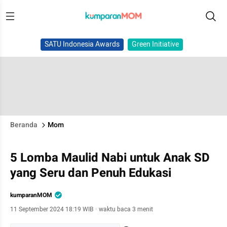
SATU Indonesia Awards
Green Initiative
Beranda
Mom
5 Lomba Maulid Nabi untuk Anak SD
yang Seru dan Penuh Edukasi
kumparanMOM
11 September 2024 18:19 WIB
·
waktu baca 3 menit