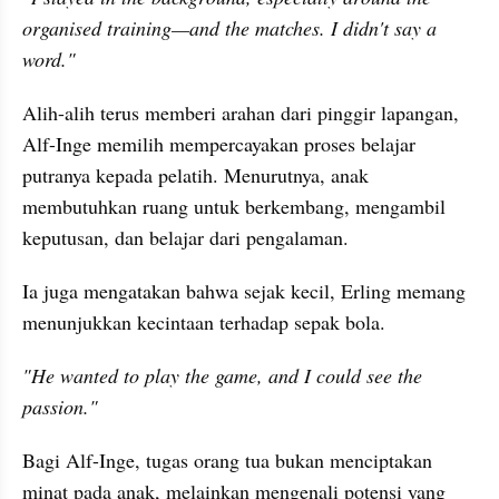
organised training—and the matches. I didn't say a 
word."
Alih-alih terus memberi arahan dari pinggir lapangan, 
Alf-Inge memilih mempercayakan proses belajar 
putranya kepada pelatih. Menurutnya, anak 
membutuhkan ruang untuk berkembang, mengambil 
keputusan, dan belajar dari pengalaman.
Ia juga mengatakan bahwa sejak kecil, Erling memang 
menunjukkan kecintaan terhadap sepak bola.
"He wanted to play the game, and I could see the 
passion."
Bagi Alf-Inge, tugas orang tua bukan menciptakan 
minat pada anak, melainkan mengenali potensi yang 