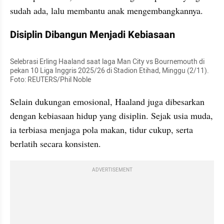
sudah ada, lalu membantu anak mengembangkannya.
Disiplin Dibangun Menjadi Kebiasaan
Selebrasi Erling Haaland saat laga Man City vs Bournemouth di 
pekan 10 Liga Inggris 2025/26 di Stadion Etihad, Minggu (2/11). 
Foto: REUTERS/Phil Noble
Selain dukungan emosional, Haaland juga dibesarkan 
dengan kebiasaan hidup yang disiplin. Sejak usia muda, 
ia terbiasa menjaga pola makan, tidur cukup, serta 
berlatih secara konsisten.
ADVERTISEMENT