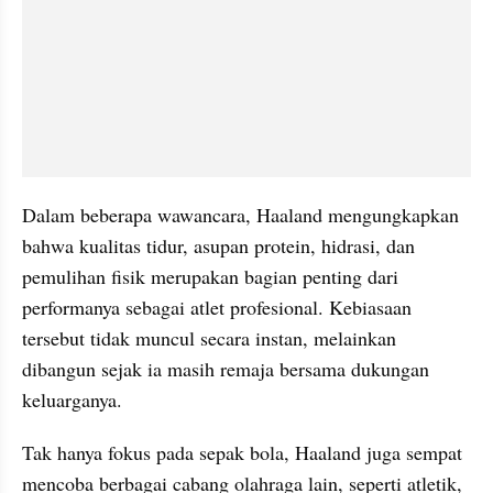
Dalam beberapa wawancara, Haaland mengungkapkan 
bahwa kualitas tidur, asupan protein, hidrasi, dan 
pemulihan fisik merupakan bagian penting dari 
performanya sebagai atlet profesional. Kebiasaan 
tersebut tidak muncul secara instan, melainkan 
dibangun sejak ia masih remaja bersama dukungan 
keluarganya.
Tak hanya fokus pada sepak bola, Haaland juga sempat 
mencoba berbagai cabang olahraga lain, seperti atletik, 