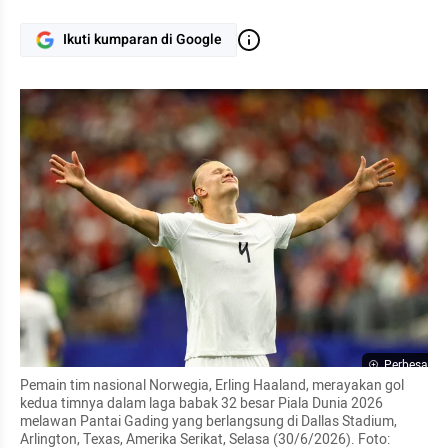
Ikuti kumparan di Google
Perbesar
Pemain tim nasional Norwegia, Erling Haaland, merayakan gol 
kedua timnya dalam laga babak 32 besar Piala Dunia 2026 
melawan Pantai Gading yang berlangsung di Dallas Stadium, 
Arlington, Texas, Amerika Serikat, Selasa (30/6/2026). Foto: 