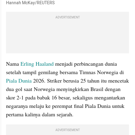
Hannah McKay/REUTERS
ADVERTISEMENT
Nama 
Erling Haaland
 menjadi perbincangan dunia 
setelah tampil gemilang bersama Timnas Norwegia di 
Piala Dunia
 2026. Striker berusia 25 tahun itu mencetak 
dua gol saat Norwegia menyingkirkan Brasil dengan 
skor 2-1 pada babak 16 besar, sekaligus mengantarkan 
negaranya melaju ke perempat final Piala Dunia untuk 
pertama kalinya dalam sejarah.
ADVERTISEMENT