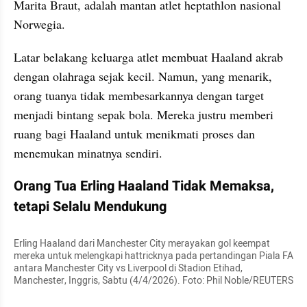
Marita Braut, adalah mantan atlet heptathlon nasional 
Norwegia.
Latar belakang keluarga atlet membuat Haaland akrab 
dengan olahraga sejak kecil. Namun, yang menarik, 
orang tuanya tidak membesarkannya dengan target 
menjadi bintang sepak bola. Mereka justru memberi 
ruang bagi Haaland untuk menikmati proses dan 
menemukan minatnya sendiri.
Orang Tua Erling Haaland Tidak Memaksa, 
tetapi Selalu Mendukung
Erling Haaland dari Manchester City merayakan gol keempat 
mereka untuk melengkapi hattricknya pada pertandingan Piala FA 
antara Manchester City vs Liverpool di Stadion Etihad, 
Manchester, Inggris, Sabtu (4/4/2026). Foto: Phil Noble/REUTERS