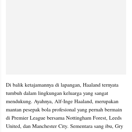
Di balik ketajamannya di lapangan, Haaland ternyata 
tumbuh dalam lingkungan keluarga yang sangat 
mendukung. Ayahnya, Alf-Inge Haaland, merupakan 
mantan pesepak bola profesional yang pernah bermain 
di Premier League bersama Nottingham Forest, Leeds 
United, dan Manchester City. Sementara sang ibu, Gry 