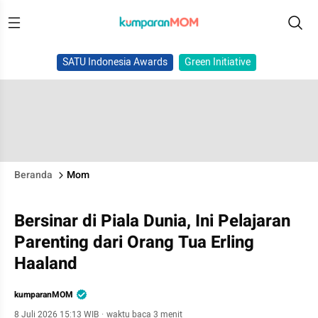
SATU Indonesia Awards
Green Initiative
Beranda
Mom
Bersinar di Piala Dunia, Ini Pelajaran
Parenting dari Orang Tua Erling
Haaland
kumparanMOM
8 Juli 2026 15:13 WIB
·
waktu baca 3 menit