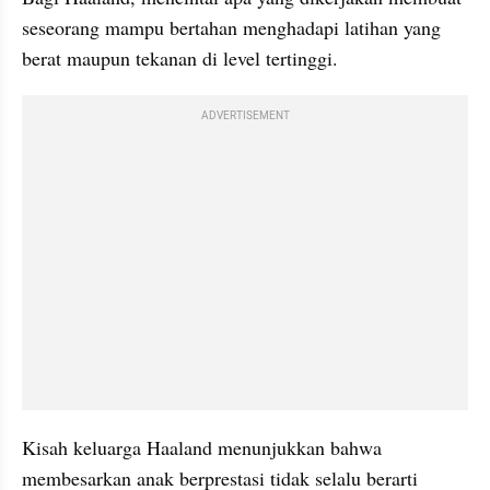
seseorang mampu bertahan menghadapi latihan yang 
berat maupun tekanan di level tertinggi.
ADVERTISEMENT
Kisah keluarga Haaland menunjukkan bahwa 
membesarkan anak berprestasi tidak selalu berarti 