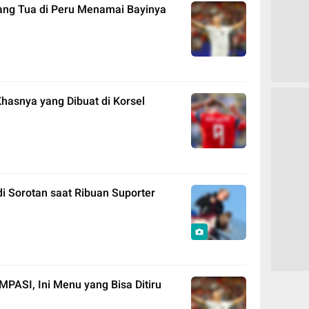
ang Tua di Peru Menamai Bayinya
Khasnya yang Dibuat di Korsel
i Sorotan saat Ribuan Suporter
 MPASI, Ini Menu yang Bisa Ditiru