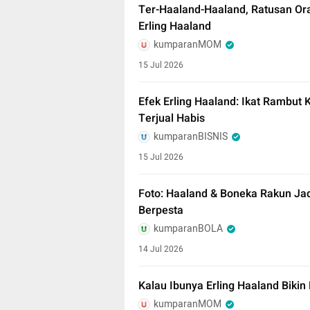
Ter-Haaland-Haaland, Ratusan Or
Erling Haaland
kumparanMOM
15 Jul 2026
Efek Erling Haaland: Ikat Rambut 
Terjual Habis
kumparanBISNIS
15 Jul 2026
Foto: Haaland & Boneka Rakun Jad
Berpesta
kumparanBOLA
14 Jul 2026
Kalau Ibunya Erling Haaland Bikin
kumparanMOM