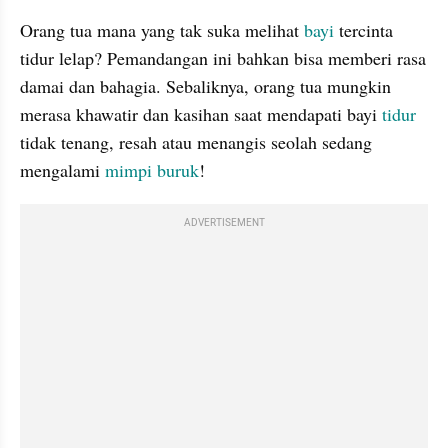
Orang tua mana yang tak suka melihat
 bayi 
tercinta 
tidur lelap? Pemandangan ini bahkan bisa memberi rasa 
damai dan bahagia. Sebaliknya, orang tua mungkin 
merasa khawatir dan kasihan saat mendapati bayi 
tidur
tidak tenang, resah atau menangis seolah sedang 
mengalami 
mimpi buruk
! 
ADVERTISEMENT