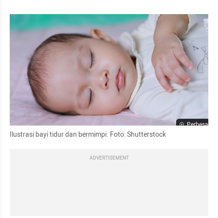
Perbesar
Ilustrasi bayi tidur dan bermimpi. Foto: Shutterstock
ADVERTISEMENT