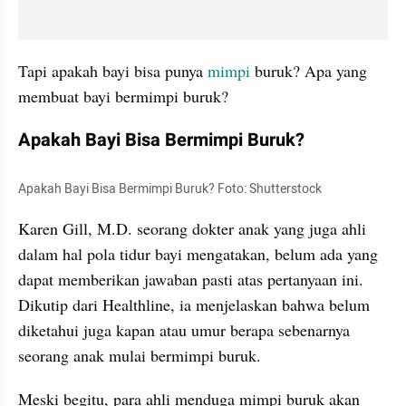
Tapi apakah bayi bisa punya 
mimpi
 buruk? Apa yang 
membuat bayi bermimpi buruk? 
Apakah Bayi Bisa Bermimpi Buruk?
Apakah Bayi Bisa Bermimpi Buruk? Foto: Shutterstock
Karen Gill, M.D. seorang dokter anak yang juga ahli 
dalam hal pola tidur bayi mengatakan, belum ada yang 
dapat memberikan jawaban pasti atas pertanyaan ini. 
Dikutip dari Healthline, ia menjelaskan bahwa belum 
diketahui juga kapan atau umur berapa sebenarnya 
seorang anak mulai bermimpi buruk.
Meski begitu, para ahli menduga mimpi buruk akan 