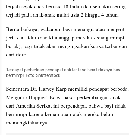
terjadi sejak anak berusia 18 bulan dan semakin sering 
terjadi pada anak-anak mulai usia 2 hingga 4 tahun.
Berita baiknya, walaupun bayi menangis atau menjerit-
jerit saat tidur (dan kita anggap mereka sedang mimpi 
buruk), bayi tidak akan mengingatkan ketika terbangun 
dari tidur.
Terdapat perbedaan pendapat ahli tentang bisa tidaknya bayi 
bermimpi. Foto: Shutterstock
Sementara Dr. Harvey Karp memiliki pendapat berbeda. 
Mengutip Happiest Baby, pakar perkembangan anak 
dari Amerika Serikat ini berpendapat bahwa bayi tidak 
bermimpi karena kemampuan otak mereka belum 
memungkinkannya. 