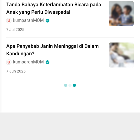
Tanda Bahaya Keterlambatan Bicara pada
Anak yang Perlu Diwaspadai
kumparanMOM
7 Jul 2025
Apa Penyebab Janin Meninggal di Dalam
Kandungan?
kumparanMOM
7 Jun 2025