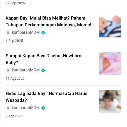
11 Sep 2025
Kapan Bayi Mulai Bisa Melihat? Pahami
Tahapan Perkembangan Matanya, Moms!
kumparanMOM
6 Sep 2025
Sampai Kapan Bayi Disebut Newborn
Baby?
kumparanMOM
11 Agt 2025
Head Lag pada Bayi: Normal atau Harus
Waspada?
kumparanMOM
9 Agt 2025