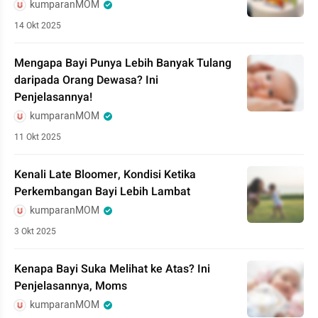
kumparanMOM
14 Okt 2025
Mengapa Bayi Punya Lebih Banyak Tulang
daripada Orang Dewasa? Ini
Penjelasannya!
kumparanMOM
11 Okt 2025
Kenali Late Bloomer, Kondisi Ketika
Perkembangan Bayi Lebih Lambat
kumparanMOM
3 Okt 2025
Kenapa Bayi Suka Melihat ke Atas? Ini
Penjelasannya, Moms
kumparanMOM