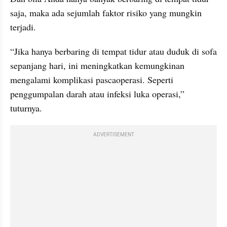
saja, maka ada sejumlah faktor risiko yang mungkin 
terjadi.
“Jika hanya berbaring di tempat tidur atau duduk di sofa 
sepanjang hari, ini meningkatkan kemungkinan 
mengalami komplikasi pascaoperasi. Seperti 
penggumpalan darah atau infeksi luka operasi,” 
tuturnya.
ADVERTISEMENT