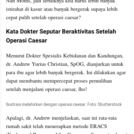
Nah Moms, jadi sebaiknya kita harus lebih banyak 
istirahat di kasur atau banyak bergerak supaya lebih 
cepat pulih setelah operasi caesar?
Kata Dokter Seputar Beraktivitas Setelah 
Operasi Caesar
Menurut Dokter Spesialis Kebidanan dan Kandungan, 
dr. Andrew Yurius Christian, SpOG, dianjurkan untuk 
para ibu agar lebih banyak bergerak. Ini dilakukan agar 
dapat membantu mempercepat proses pemulihan 
setelah menjalani operasi caesar, lho!
Ilustrasi melahirkan dengan operasi caesar. Foto: Shutterstock
Apalagi, dr. Andrew menjelaskan, saat ini rata-rata 
rumah sakit telah menerapkan metode ERACS 