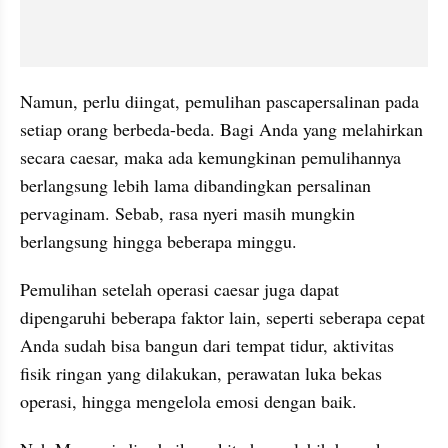
Namun, perlu diingat, pemulihan pascapersalinan pada 
setiap orang berbeda-beda. Bagi Anda yang melahirkan 
secara caesar, maka ada kemungkinan pemulihannya 
berlangsung lebih lama dibandingkan persalinan 
pervaginam. Sebab, rasa nyeri masih mungkin 
berlangsung hingga beberapa minggu.
Pemulihan setelah operasi caesar juga dapat 
dipengaruhi beberapa faktor lain, seperti seberapa cepat 
Anda sudah bisa bangun dari tempat tidur, aktivitas 
fisik ringan yang dilakukan, perawatan luka bekas 
operasi, hingga mengelola emosi dengan baik.