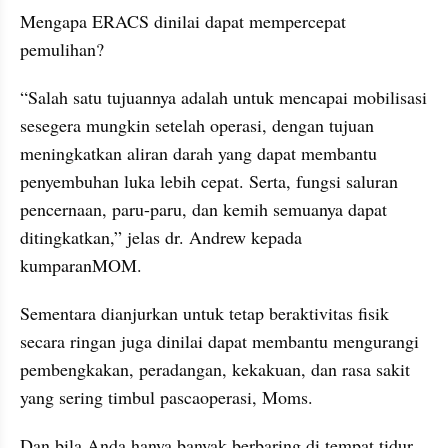
Mengapa ERACS dinilai dapat mempercepat 
pemulihan?
“Salah satu tujuannya adalah untuk mencapai mobilisasi 
sesegera mungkin setelah operasi, dengan tujuan 
meningkatkan aliran darah yang dapat membantu 
penyembuhan luka lebih cepat. Serta, fungsi saluran 
pencernaan, paru-paru, dan kemih semuanya dapat 
ditingkatkan,” jelas dr. Andrew kepada 
kumparanMOM.
Sementara dianjurkan untuk tetap beraktivitas fisik 
secara ringan juga dinilai dapat membantu mengurangi 
pembengkakan, peradangan, kekakuan, dan rasa sakit 
yang sering timbul pascaoperasi, Moms.
Dan bila Anda hanya banyak berbaring di tempat tidur 