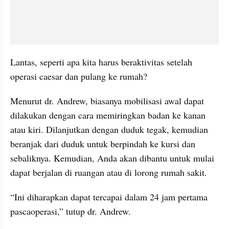
Lantas, seperti apa kita harus beraktivitas setelah 
operasi caesar dan pulang ke rumah?
Menurut dr. Andrew, biasanya mobilisasi awal dapat 
dilakukan dengan cara memiringkan badan ke kanan 
atau kiri. Dilanjutkan dengan duduk tegak, kemudian 
beranjak dari duduk untuk berpindah ke kursi dan 
sebaliknya. Kemudian, Anda akan dibantu untuk mulai 
dapat berjalan di ruangan atau di lorong rumah sakit.
“Ini diharapkan dapat tercapai dalam 24 jam pertama 
pascaoperasi,” tutup dr. Andrew.