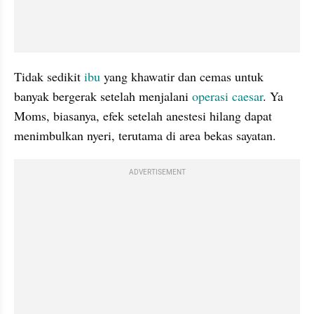
Tidak sedikit 
ibu
 yang khawatir dan cemas untuk 
banyak bergerak setelah menjalani 
operasi caesar
. Ya 
Moms, biasanya, efek setelah anestesi hilang dapat 
menimbulkan nyeri, terutama di area bekas sayatan.
ADVERTISEMENT