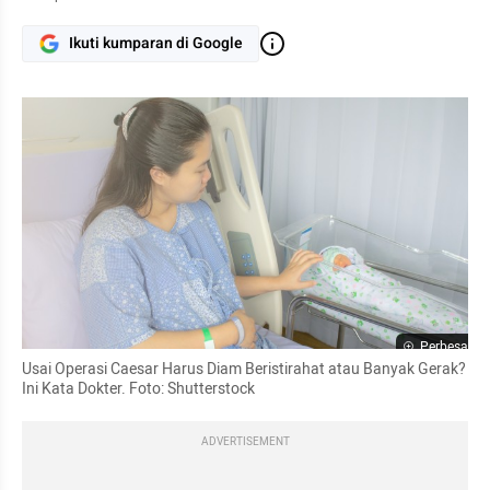
Ikuti kumparan di Google
Perbesar
Usai Operasi Caesar Harus Diam Beristirahat atau Banyak Gerak? 
Ini Kata Dokter. Foto: Shutterstock
ADVERTISEMENT