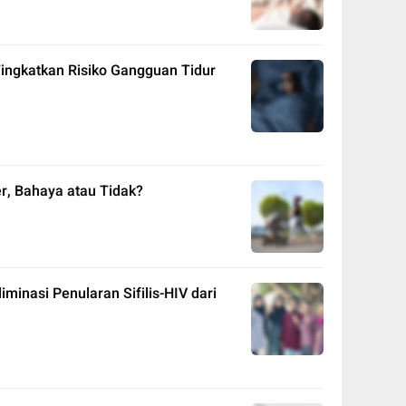
ingkatkan Risiko Gangguan Tidur
r, Bahaya atau Tidak?
inasi Penularan Sifilis-HIV dari