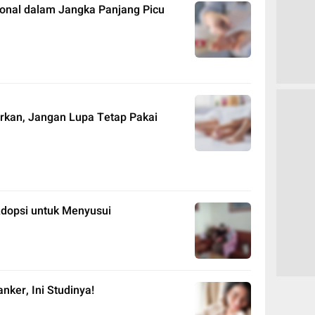
onal dalam Jangka Panjang Picu
rkan, Jangan Lupa Tetap Pakai
 Adopsi untuk Menyusui
nker, Ini Studinya!