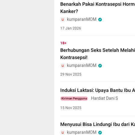
Benarkah Pakai Kontrasepsi Horm
Kanker?
kumparanMOM
17 Jan 2026
18+
Berhubungan Seks Setelah Melahi
Kontrasepsi!
kumparanMOM
29 Nov 2025
Induksi Laktasi: Upaya Bantu Ibu
Hardiat Dani S
Kiriman Pengguna
15 Nov 2025
Menyusui Bisa Lindungi Ibu dari Ka
kumparanMOM