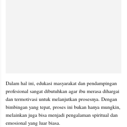
Dalam hal ini, edukasi masyarakat dan pendampingan 
profesional sangat dibutuhkan agar ibu merasa dihargai 
dan termotivasi untuk melanjutkan prosesnya. Dengan 
bimbingan yang tepat, proses ini bukan hanya mungkin, 
melainkan juga bisa menjadi pengalaman spiritual dan 
emosional yang luar biasa.