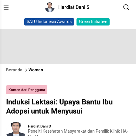
Hardiat Dani S
SATU Indonesia Awards
Green Initiative
Beranda
Woman
Konten dari Pengguna
Induksi Laktasi: Upaya Bantu Ibu
Adopsi untuk Menyusui
Hardiat Dani S
Peneliti Kesehatan Masyarakat dan Pemilik Klinik HA-