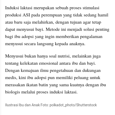
Induksi laktasi merupakan sebuah proses stimulasi 
produksi ASI pada perempuan yang tidak sedang hamil 
atau baru saja melahirkan, dengan tujuan agar tetap 
dapat menyusui bayi. Metode ini menjadi solusi penting 
bagi ibu adopsi yang ingin memberikan pengalaman 
menyusui secara langsung kepada anaknya.
Menyusui bukan hanya soal nutrisi, melainkan juga 
tentang kelekatan emosional antara ibu dan bayi. 
Dengan kemajuan ilmu pengetahuan dan dukungan 
medis, kini ibu adopsi pun memiliki peluang untuk 
merasakan ikatan batin yang sama kuatnya dengan ibu 
biologis melalui proses induksi laktasi.
Ilustrasi Ibu dan Anak Foto: polkadot_photo/Shutterstock