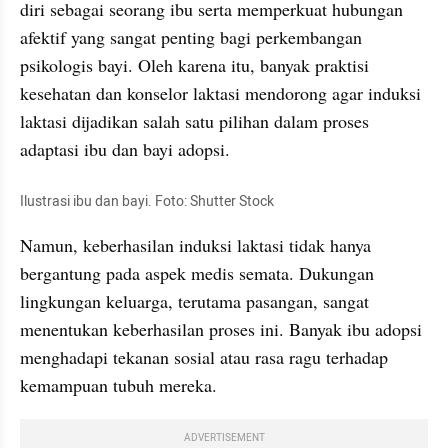
diri sebagai seorang ibu serta memperkuat hubungan 
afektif yang sangat penting bagi perkembangan 
psikologis bayi. Oleh karena itu, banyak praktisi 
kesehatan dan konselor laktasi mendorong agar induksi 
laktasi dijadikan salah satu pilihan dalam proses 
adaptasi ibu dan bayi adopsi.
Ilustrasi ibu dan bayi. Foto: Shutter Stock
Namun, keberhasilan induksi laktasi tidak hanya 
bergantung pada aspek medis semata. Dukungan 
lingkungan keluarga, terutama pasangan, sangat 
menentukan keberhasilan proses ini. Banyak ibu adopsi 
menghadapi tekanan sosial atau rasa ragu terhadap 
kemampuan tubuh mereka.
ADVERTISEMENT