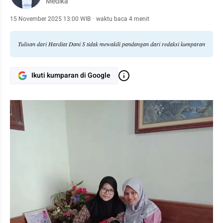
Medika
15 November 2025 13:00 WIB
·
waktu baca 4 menit
Tulisan dari Hardiat Dani S tidak mewakili pandangan dari redaksi kumparan
Ikuti kumparan di Google