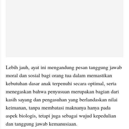
Lebih jauh, ayat ini mengandung pesan tanggung jawab 
moral dan sosial bagi orang tua dalam memastikan 
kebutuhan dasar anak terpenuhi secara optimal, serta 
menegaskan bahwa penyusuan merupakan bagian dari 
kasih sayang dan pengasuhan yang berlandaskan nilai 
keimanan, tanpa membatasi maknanya hanya pada 
aspek biologis, tetapi juga sebagai wujud kepedulian 
dan tanggung jawab kemanusiaan.