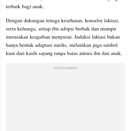
terbaik bagi anak.
Dengan dukungan tenaga kesehatan, konselor laktasi, 
serta keluarga, setiap ibu adopsi berhak dan mampu 
merasakan keajaiban menyusui. Induksi laktasi bukan 
hanya bentuk adaptasi medis, melainkan juga simbol 
kuat dari kasih sayang tanpa batas antara ibu dan anak.
ADVERTISEMENT