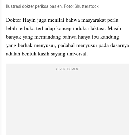
Ilustrasi dokter periksa pasien. Foto: Shutterstock
Dokter Hayin juga menilai bahwa masyarakat perlu 
lebih terbuka terhadap konsep induksi laktasi. Masih 
banyak yang memandang bahwa hanya ibu kandung 
yang berhak menyusui, padahal menyusui pada dasarnya 
adalah bentuk kasih sayang universal.
ADVERTISEMENT