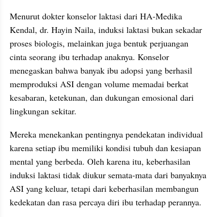
Menurut dokter konselor laktasi dari HA-Medika 
Kendal, dr. Hayin Naila, induksi laktasi bukan sekadar 
proses biologis, melainkan juga bentuk perjuangan 
cinta seorang ibu terhadap anaknya. Konselor 
menegaskan bahwa banyak ibu adopsi yang berhasil 
memproduksi ASI dengan volume memadai berkat 
kesabaran, ketekunan, dan dukungan emosional dari 
lingkungan sekitar.
Mereka menekankan pentingnya pendekatan individual 
karena setiap ibu memiliki kondisi tubuh dan kesiapan 
mental yang berbeda. Oleh karena itu, keberhasilan 
induksi laktasi tidak diukur semata-mata dari banyaknya 
ASI yang keluar, tetapi dari keberhasilan membangun 
kedekatan dan rasa percaya diri ibu terhadap perannya.