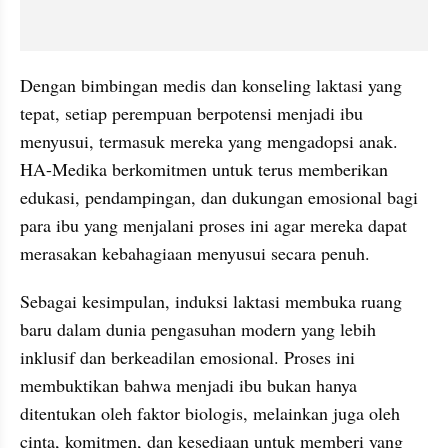
Dengan bimbingan medis dan konseling laktasi yang 
tepat, setiap perempuan berpotensi menjadi ibu 
menyusui, termasuk mereka yang mengadopsi anak. 
HA-Medika berkomitmen untuk terus memberikan 
edukasi, pendampingan, dan dukungan emosional bagi 
para ibu yang menjalani proses ini agar mereka dapat 
merasakan kebahagiaan menyusui secara penuh.
Sebagai kesimpulan, induksi laktasi membuka ruang 
baru dalam dunia pengasuhan modern yang lebih 
inklusif dan berkeadilan emosional. Proses ini 
membuktikan bahwa menjadi ibu bukan hanya 
ditentukan oleh faktor biologis, melainkan juga oleh 
cinta, komitmen, dan kesediaan untuk memberi yang 