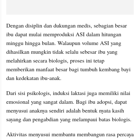
Dengan disiplin dan dukungan medis, sebagian besar 
ibu dapat mulai memproduksi ASI dalam hitungan 
minggu hingga bulan. Walaupun volume ASI yang 
dihasilkan mungkin tidak selalu sebesar ibu yang 
melahirkan secara biologis, proses ini tetap 
memberikan manfaat besar bagi tumbuh kembang bayi 
dan kedekatan ibu-anak.
Dari sisi psikologis, induksi laktasi juga memiliki nilai 
emosional yang sangat dalam. Bagi ibu adopsi, dapat 
menyusui anaknya sendiri adalah bentuk nyata kasih 
sayang dan pengabdian yang melampaui batas biologis.
Aktivitas menyusui membantu membangun rasa percaya 