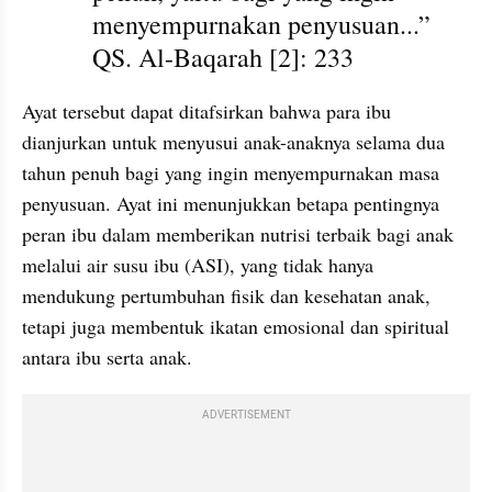
menyempurnakan penyusuan...” 
QS. Al-Baqarah [2]: 233
Ayat tersebut dapat ditafsirkan bahwa para ibu 
dianjurkan untuk menyusui anak-anaknya selama dua 
tahun penuh bagi yang ingin menyempurnakan masa 
penyusuan. Ayat ini menunjukkan betapa pentingnya 
peran ibu dalam memberikan nutrisi terbaik bagi anak 
melalui air susu ibu (ASI), yang tidak hanya 
mendukung pertumbuhan fisik dan kesehatan anak, 
tetapi juga membentuk ikatan emosional dan spiritual 
antara ibu serta anak.
ADVERTISEMENT