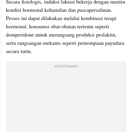
Secara fisiologis, induksi laktasi bekerja dengan meniru 
kondisi hormonal kehamilan dan pascapersalinan. 
Proses ini dapat dilakukan melalui kombinasi terapi 
hormonal, konsumsi obat-obatan tertentu seperti 
domperidone untuk merangsang produksi prolaktin, 
serta rangsangan mekanis seperti pemompaan payudara 
secara rutin.
ADVERTISEMENT