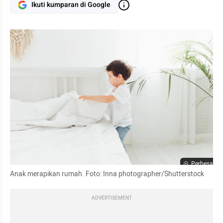
Ikuti kumparan di Google
Perbesar
Anak merapikan rumah. Foto: Inna photographer/Shutterstock
ADVERTISEMENT