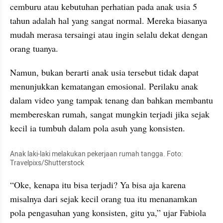
cemburu atau kebutuhan perhatian pada anak usia 5 
tahun adalah hal yang sangat normal. Mereka biasanya 
mudah merasa tersaingi atau ingin selalu dekat dengan 
orang tuanya.
Namun, bukan berarti anak usia tersebut tidak dapat 
menunjukkan kematangan emosional. Perilaku anak 
dalam video yang tampak tenang dan bahkan membantu 
membereskan rumah, sangat mungkin terjadi jika sejak 
kecil ia tumbuh dalam pola asuh yang konsisten.
Anak laki-laki melakukan pekerjaan rumah tangga. Foto: 
Travelpixs/Shutterstock
“Oke, kenapa itu bisa terjadi? Ya bisa aja karena 
misalnya dari sejak kecil orang tua itu menanamkan 
pola pengasuhan yang konsisten, gitu ya,” ujar Fabiola 