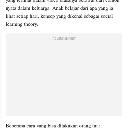
nyata dalam keluarga. Anak belajar dari apa yang ia 
lihat setiap hari, konsep yang dikenal sebagai social 
learning theory.
ADVERTISEMENT
Beberapa cara yang bisa dilakukan orang tua: