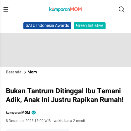
SATU Indonesia Awards
Green Initiative
Beranda
Mom
Bukan Tantrum Ditinggal Ibu Temani
Adik, Anak Ini Justru Rapikan Rumah!
kumparanMOM
8 Desember 2025 15:00 WIB
·
waktu baca 2 menit