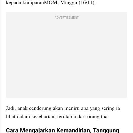
kepada kumparanMOM, Minggu (16/11).
ADVERTISEMENT
Jadi, anak cenderung akan meniru apa yang sering ia 
lihat dalam keseharian, terutama dari orang tua.
Cara Mengajarkan Kemandirian, Tanggung 