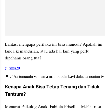
Lantas, mengapa perilaku ini bisa muncul? Apakah ini 
tanda kemandirian, atau ada hal lain yang perlu 
dipahami orang tua?
embed from external kumpara
Kenapa Anak Bisa Tetap Tenang dan Tidak 
Tantrum?
Menurut Psikolog Anak, Fabiola Priscilla, M.Psi, rasa 