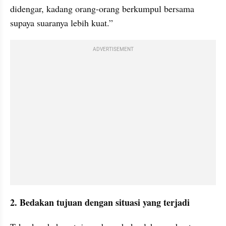
didengar, kadang orang-orang berkumpul bersama 
supaya suaranya lebih kuat.”
ADVERTISEMENT
2. Bedakan tujuan dengan situasi yang terjadi