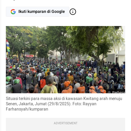
Ikuti kumparan di Google
Perbesar
Situasi terkini para massa aksi di kawasan Kwitang arah menuju 
Senen, Jakarta, Jumat (29/8/2025). Foto: Rayyan 
Farhansyah/kumparan
ADVERTISEMENT