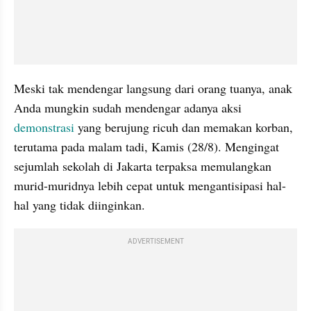
Meski tak mendengar langsung dari orang tuanya, anak 
Anda mungkin sudah mendengar adanya aksi 
demonstrasi
 yang berujung ricuh dan memakan korban, 
terutama pada malam tadi, Kamis (28/8). Mengingat 
sejumlah sekolah di Jakarta terpaksa memulangkan 
murid-muridnya lebih cepat untuk mengantisipasi hal-
hal yang tidak diinginkan.
ADVERTISEMENT