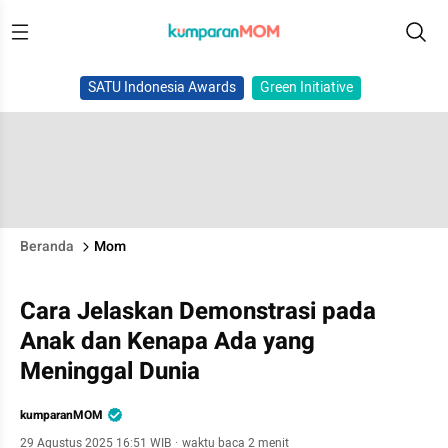
SATU Indonesia Awards
Green Initiative
Beranda
Mom
Cara Jelaskan Demonstrasi pada
Anak dan Kenapa Ada yang
Meninggal Dunia
kumparanMOM
29 Agustus 2025 16:51 WIB
·
waktu baca 2 menit