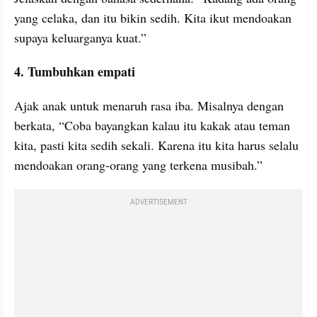
yang celaka, dan itu bikin sedih. Kita ikut mendoakan 
supaya keluarganya kuat.”
4. Tumbuhkan empati
Ajak anak untuk menaruh rasa iba. Misalnya dengan 
berkata, “Coba bayangkan kalau itu kakak atau teman 
kita, pasti kita sedih sekali. Karena itu kita harus selalu 
mendoakan orang-orang yang terkena musibah.”
ADVERTISEMENT