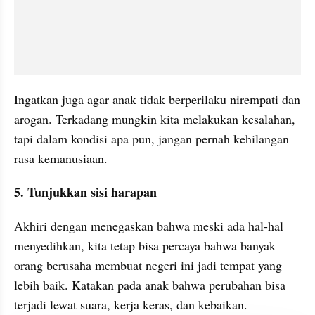
Ingatkan juga agar anak tidak berperilaku nirempati dan 
arogan. Terkadang mungkin kita melakukan kesalahan, 
tapi dalam kondisi apa pun, jangan pernah kehilangan 
rasa kemanusiaan.
5. Tunjukkan sisi harapan
Akhiri dengan menegaskan bahwa meski ada hal-hal 
menyedihkan, kita tetap bisa percaya bahwa banyak 
orang berusaha membuat negeri ini jadi tempat yang 
lebih baik. Katakan pada anak bahwa perubahan bisa 
terjadi lewat suara, kerja keras, dan kebaikan.