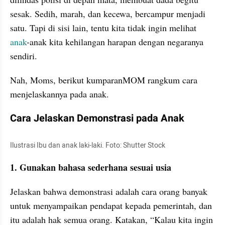
sesak. Sedih, marah, dan kecewa, bercampur menjadi 
satu. Tapi di sisi lain, tentu kita tidak ingin melihat 
anak
-anak kita kehilangan harapan dengan negaranya 
sendiri.
Nah, Moms, berikut kumparanMOM rangkum cara 
menjelaskannya pada anak.
Cara Jelaskan Demonstrasi pada Anak
Ilustrasi Ibu dan anak laki-laki. Foto: Shutter Stock
1. Gunakan bahasa sederhana sesuai usia
Jelaskan bahwa demonstrasi adalah cara orang banyak 
untuk menyampaikan pendapat kepada pemerintah, dan 
itu adalah hak semua orang. Katakan, “Kalau kita ingin 