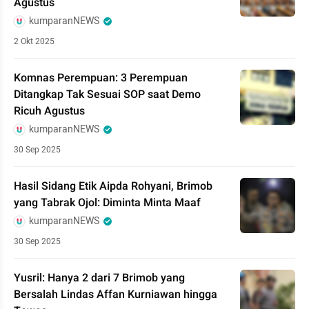
Agustus
kumparanNEWS
2 Okt 2025
Komnas Perempuan: 3 Perempuan
Ditangkap Tak Sesuai SOP saat Demo
Ricuh Agustus
kumparanNEWS
30 Sep 2025
Hasil Sidang Etik Aipda Rohyani, Brimob
yang Tabrak Ojol: Diminta Minta Maaf
kumparanNEWS
30 Sep 2025
Yusril: Hanya 2 dari 7 Brimob yang
Bersalah Lindas Affan Kurniawan hingga