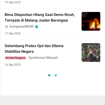
19 Sep 2025
Bima Dilaporkan Hilang Saat Demo Ricuh,
Ternyata di Malang Jualan Barongsai
kumparanNEWS
17 Sep 2025
Gelombang Protes Ojol dan Dilema
Stabilitas Negara
Syaefunnur Maszah
Kiriman Pengguna
16 Sep 2025