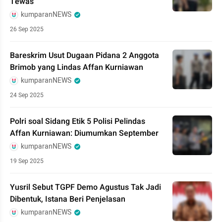
Tewas
kumparanNEWS
26 Sep 2025
Bareskrim Usut Dugaan Pidana 2 Anggota
Brimob yang Lindas Affan Kurniawan
kumparanNEWS
24 Sep 2025
Polri soal Sidang Etik 5 Polisi Pelindas
Affan Kurniawan: Diumumkan September
kumparanNEWS
19 Sep 2025
Yusril Sebut TGPF Demo Agustus Tak Jadi
Dibentuk, Istana Beri Penjelasan
kumparanNEWS