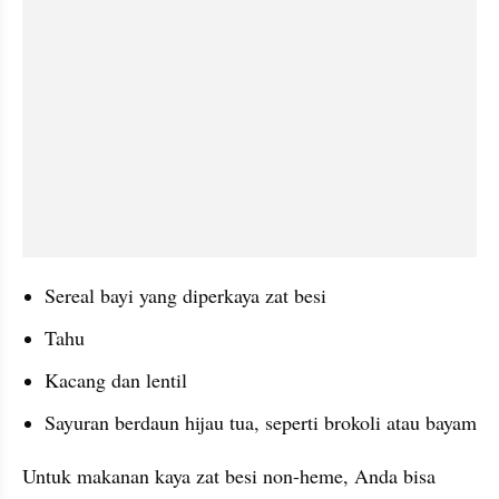
Sereal bayi yang diperkaya zat besi
Tahu
Kacang dan lentil
Sayuran berdaun hijau tua, seperti brokoli atau bayam
Untuk makanan kaya zat besi non-heme, Anda bisa 