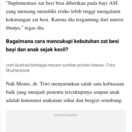
"Suplementasi zat besi bisa diberikan pada bayi ASI 
yang memang memiliki risiko lebih tinggi mengalami 
kekurangan zat besi. Karena dia tergantung dari nutrisi 
ibunya," tegas dia.
Bagaimana cara mencukupi kebutuhan zat besi 
bayi dan anak sejak kecil?
com-Ilustrasi berbagai macam sumber protein hewani. Foto: 
Shutterstock
Nah Moms, dr. Tiwi menyarankan salah satu kebiasaan 
baik yang menjadi penentu tercukupinya asupan anak 
adalah konsumsi makanan sehat dan bergizi seimbang. 
ADVERTISEMENT