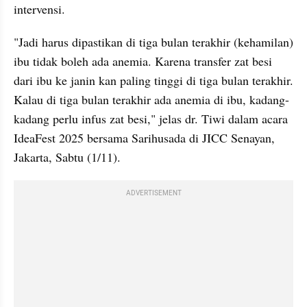
intervensi.
"Jadi harus dipastikan di tiga bulan terakhir (kehamilan) 
ibu tidak boleh ada anemia. Karena transfer zat besi 
dari ibu ke janin kan paling tinggi di tiga bulan terakhir. 
Kalau di tiga bulan terakhir ada anemia di ibu, kadang-
kadang perlu infus zat besi," jelas dr. Tiwi dalam acara 
IdeaFest 2025 bersama Sarihusada di JICC Senayan, 
Jakarta, Sabtu (1/11).
ADVERTISEMENT