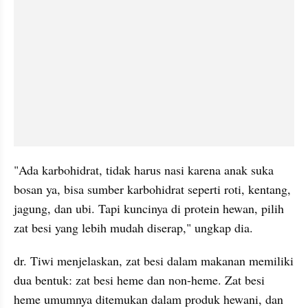
"Ada karbohidrat, tidak harus nasi karena anak suka 
bosan ya, bisa sumber karbohidrat seperti roti, kentang, 
jagung, dan ubi. Tapi kuncinya di protein hewan, pilih 
zat besi yang lebih mudah diserap," ungkap dia.
dr. Tiwi menjelaskan, zat besi dalam makanan memiliki 
dua bentuk: zat besi heme dan non-heme. Zat besi 
heme umumnya ditemukan dalam produk hewani, dan 