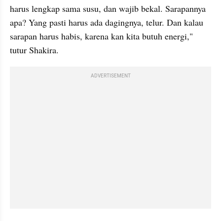
harus lengkap sama susu, dan wajib bekal. Sarapannya 
apa? Yang pasti harus ada dagingnya, telur. Dan kalau 
sarapan harus habis, karena kan kita butuh energi," 
tutur Shakira.
ADVERTISEMENT