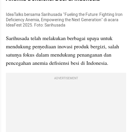
IdeaTalks bersama Sarihusada "Fueling the Future: Fighting Iron 
Deficiency Anemia, Empowering the Next Generation" di acara 
IdeaFest 2025. Foto: Sarihusada
Sarihusada telah melakukan berbagai upaya untuk 
mendukung penyediaan inovasi produk bergizi, salah 
satunya fokus dalam mendukung penanganan dan 
pencegahan anemia defisiensi besi di Indonesia.
ADVERTISEMENT