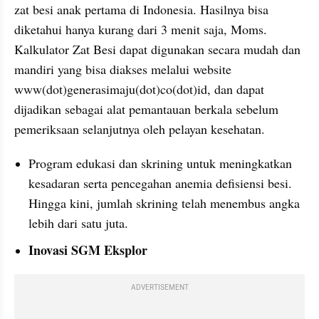
zat besi anak pertama di Indonesia.
Hasilnya bisa 
diketahui hanya kurang dari 3 menit saja, Moms. 
Kalkulator Zat Besi dapat digunakan secara mudah dan 
mandiri yang bisa diakses melalui website 
www(dot)generasimaju(dot)co(dot)id, dan dapat 
dijadikan sebagai alat pemantauan berkala sebelum 
pemeriksaan selanjutnya oleh pelayan kesehatan.
Program edukasi dan skrining untuk meningkatkan 
kesadaran serta pencegahan anemia defisiensi besi. 
Hingga kini, jumlah skrining telah menembus angka 
lebih dari satu juta.
Inovasi SGM Eksplor
ADVERTISEMENT