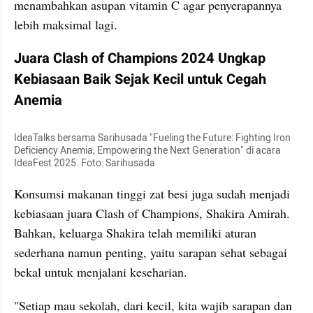
menambahkan asupan vitamin C agar penyerapannya 
lebih maksimal lagi. 
Juara Clash of Champions 2024 Ungkap 
Kebiasaan Baik Sejak Kecil untuk Cegah 
Anemia
IdeaTalks bersama Sarihusada "Fueling the Future: Fighting Iron 
Deficiency Anemia, Empowering the Next Generation" di acara 
IdeaFest 2025. Foto: Sarihusada
Konsumsi makanan tinggi zat besi juga sudah menjadi 
kebiasaan juara Clash of Champions, Shakira Amirah. 
Bahkan, keluarga Shakira telah memiliki aturan 
sederhana namun penting, yaitu sarapan sehat sebagai 
bekal untuk menjalani keseharian.
"Setiap mau sekolah, dari kecil, kita wajib sarapan dan 