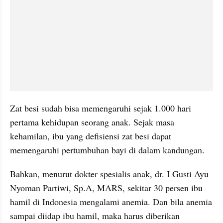
Zat besi sudah bisa memengaruhi sejak 1.000 hari 
pertama kehidupan seorang anak. Sejak masa 
kehamilan, ibu yang defisiensi zat besi dapat 
memengaruhi pertumbuhan bayi di dalam kandungan. 
Bahkan, menurut dokter spesialis anak, dr. I Gusti Ayu 
Nyoman Partiwi, Sp.A, MARS, sekitar 30 persen ibu 
hamil di Indonesia mengalami anemia. Dan bila anemia 
sampai diidap ibu hamil, maka harus diberikan 