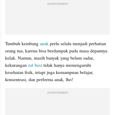
ADVERTISEMENT
Tumbuh kembang 
anak 
perlu selalu menjadi perhatian 
orang tua, karena bisa berdampak pada masa depannya 
kelak. Namun, masih banyak yang belum sadar, 
kekurangan
 zat besi
 tidak hanya memengaruhi 
kesehatan fisik, tetapi juga kemampuan belajar, 
konsentrasi, dan performa anak, lho!
ADVERTISEMENT