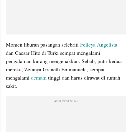
Momen liburan pasangan selebriti 
Felicya Angelista
dan Caesar Hito di Turki sempat mengalami 
pengalaman kurang mengenakkan. Sebab, putri kedua 
mereka, Zefanya Graneth Emmanuela, sempat 
mengalami 
demam 
tinggi dan harus dirawat di rumah 
sakit.
ADVERTISEMENT