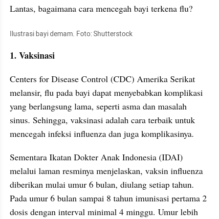
Lantas, bagaimana cara mencegah bayi terkena flu?
Ilustrasi bayi demam. Foto: Shutterstock
1. Vaksinasi
Centers for Disease Control (CDC) Amerika Serikat 
melansir, flu pada bayi dapat menyebabkan komplikasi 
yang berlangsung lama, seperti asma dan masalah 
sinus. Sehingga, vaksinasi adalah cara terbaik untuk 
mencegah infeksi influenza dan juga komplikasinya.
Sementara Ikatan Dokter Anak Indonesia (IDAI) 
melalui laman resminya menjelaskan, vaksin influenza 
diberikan mulai umur 6 bulan, diulang setiap tahun. 
Pada umur 6 bulan sampai 8 tahun imunisasi pertama 2 
dosis dengan interval minimal 4 minggu. Umur lebih 