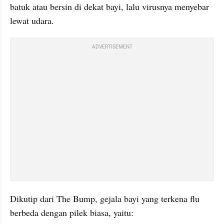
batuk atau bersin di dekat bayi, lalu virusnya menyebar 
lewat udara.
ADVERTISEMENT
Dikutip dari The Bump, gejala bayi yang terkena flu 
berbeda dengan pilek biasa, yaitu: