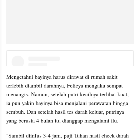
embed from external kumpara
Mengetahui bayinya harus dirawat di rumah sakit 
terlebih diambil darahnya, Felicya mengaku sempat 
menangis. Namun, setelah putri kecilnya terlihat kuat, 
ia pun yakin bayinya bisa menjalani perawatan hingga 
sembuh. Dan setelah hasil tes darah keluar, putrinya 
yang berusia 4 bulan itu dianggap mengalami flu.
"Sambil diinfus 3-4 jam, puji Tuhan hasil check darah 