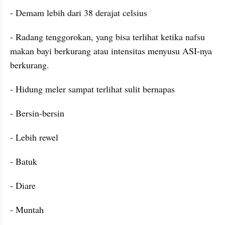
- Demam lebih dari 38 derajat celsius
- Radang tenggorokan, yang bisa terlihat ketika nafsu 
makan bayi berkurang atau intensitas menyusu ASI-nya 
berkurang.
- Hidung meler sampat terlihat sulit bernapas
- Bersin-bersin
- Lebih rewel
- Batuk
- Diare
- Muntah