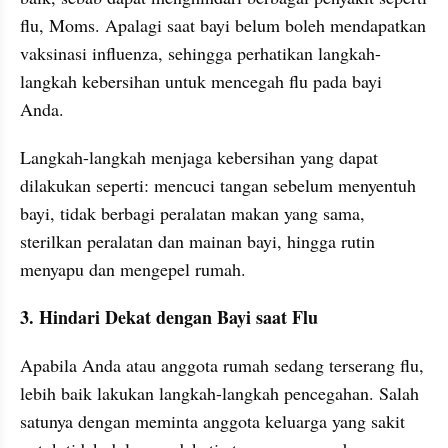
flu, Moms. Apalagi saat bayi belum boleh mendapatkan 
vaksinasi influenza, sehingga perhatikan langkah-
langkah kebersihan untuk mencegah flu pada bayi 
Anda.
Langkah-langkah menjaga kebersihan yang dapat 
dilakukan seperti: mencuci tangan sebelum menyentuh 
bayi, tidak berbagi peralatan makan yang sama, 
sterilkan peralatan dan mainan bayi, hingga rutin 
menyapu dan mengepel rumah.
3. Hindari Dekat dengan Bayi saat Flu
Apabila Anda atau anggota rumah sedang terserang flu, 
lebih baik lakukan langkah-langkah pencegahan. Salah 
satunya dengan meminta anggota keluarga yang sakit 