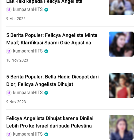
Laki-laki kepada Felicya Angelista
kumparanHITS
9 Mar 2025
5 Berita Populer: Felicya Angelista Minta
Maaf; Klarifikasi Suami Okie Agustina
kumparanHITS
10 Nov 2023
5 Berita Populer: Bella Hadid Dicopot dari
Dior; Felicya Angelista Dihujat
kumparanHITS
9 Nov 2023
Felicya Angelista Dihujat karena Dinilai
Lebih Pro ke Israel daripada Palestina
kumparanHITS