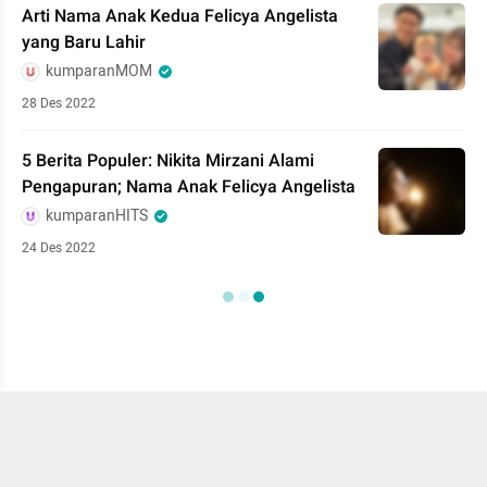
Arti Nama Anak Kedua Felicya Angelista
yang Baru Lahir
kumparanMOM
28 Des 2022
5 Berita Populer: Nikita Mirzani Alami
Pengapuran; Nama Anak Felicya Angelista
kumparanHITS
24 Des 2022