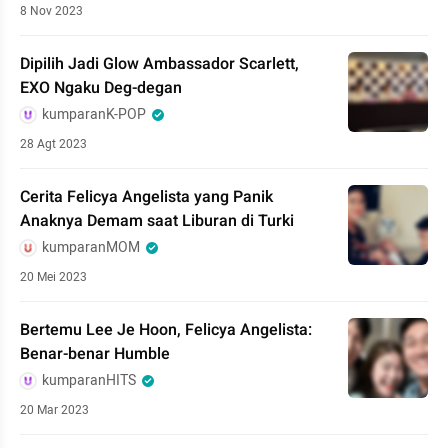
8 Nov 2023
Dipilih Jadi Glow Ambassador Scarlett,
EXO Ngaku Deg-degan
kumparanK-POP
28 Agt 2023
Cerita Felicya Angelista yang Panik
Anaknya Demam saat Liburan di Turki
kumparanMOM
20 Mei 2023
Bertemu Lee Je Hoon, Felicya Angelista:
Benar-benar Humble
kumparanHITS
20 Mar 2023