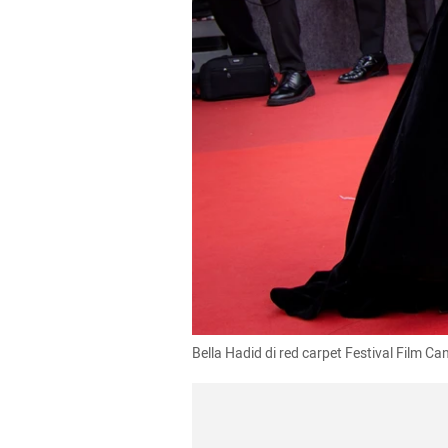
Bella Hadid di red carpet Festival Film C