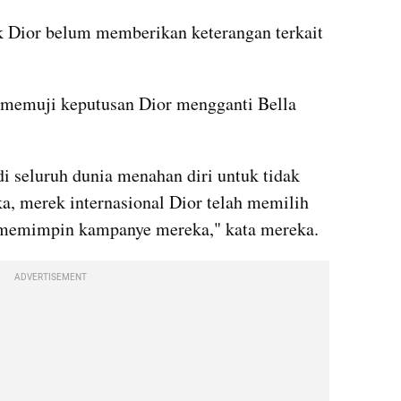
 Dior belum memberikan keterangan terkait 
l memuji keputusan Dior mengganti Bella 
 seluruh dunia menahan diri untuk tidak 
a, merek internasional Dior telah memilih 
 memimpin kampanye mereka," kata mereka.
ADVERTISEMENT