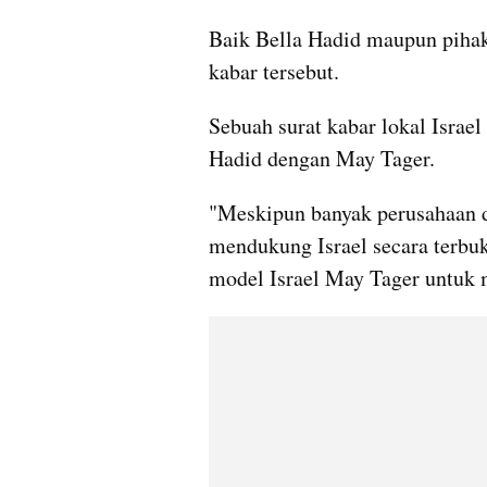
Baik Bella Hadid maupun pihak
kabar tersebut.
Sebuah surat kabar lokal Israe
Hadid dengan May Tager.
"Meskipun banyak perusahaan di
mendukung Israel secara terbuk
model Israel May Tager untuk