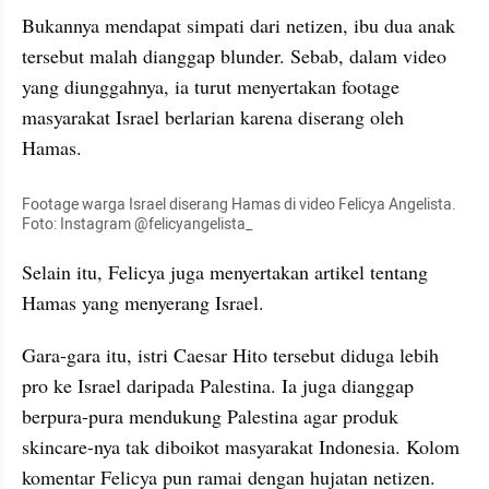
Bukannya mendapat simpati dari netizen, ibu dua anak 
tersebut malah dianggap blunder. Sebab, dalam video 
yang diunggahnya, ia turut menyertakan footage 
masyarakat Israel berlarian karena diserang oleh 
Hamas.
Footage warga Israel diserang Hamas di video Felicya Angelista. 
Foto: Instagram @felicyangelista_
Selain itu, Felicya juga menyertakan artikel tentang 
Hamas yang menyerang Israel.
Gara-gara itu, istri Caesar Hito tersebut diduga lebih 
pro ke Israel daripada Palestina. Ia juga dianggap 
berpura-pura mendukung Palestina agar produk 
skincare-nya tak diboikot masyarakat Indonesia. Kolom 
komentar Felicya pun ramai dengan hujatan netizen.