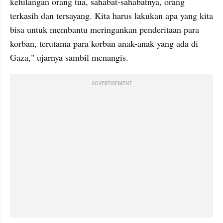
kehilangan orang tua, sahabat-sahabatnya, orang 
terkasih dan tersayang. Kita harus lakukan apa yang kita 
bisa untuk membantu meringankan penderitaan para 
korban, terutama para korban anak-anak yang ada di 
Gaza," ujarnya sambil menangis.
ADVERTISEMENT