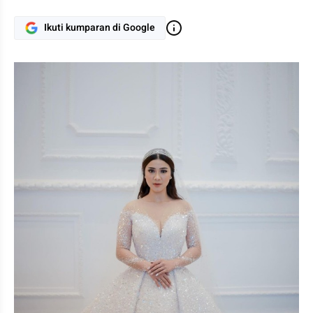
Ikuti kumparan di Google