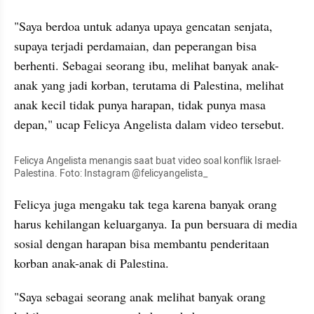
"Saya berdoa untuk adanya upaya gencatan senjata, 
supaya terjadi perdamaian, dan peperangan bisa 
berhenti. Sebagai seorang ibu, melihat banyak anak-
anak yang jadi korban, terutama di Palestina, melihat 
anak kecil tidak punya harapan, tidak punya masa 
depan," ucap Felicya Angelista dalam video tersebut.
Felicya Angelista menangis saat buat video soal konflik Israel-
Palestina. Foto: Instagram @felicyangelista_
Felicya juga mengaku tak tega karena banyak orang 
harus kehilangan keluarganya. Ia pun bersuara di media 
sosial dengan harapan bisa membantu penderitaan 
korban anak-anak di Palestina.
"Saya sebagai seorang anak melihat banyak orang 