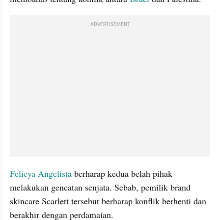
ADVERTISEMENT
Felicya Angelista
 berharap kedua belah pihak 
melakukan gencatan senjata. Sebab, pemilik brand 
skincare Scarlett tersebut berharap konflik berhenti dan 
berakhir dengan perdamaian.