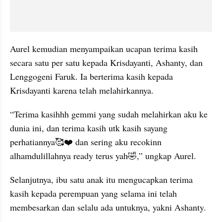
Aurel kemudian menyampaikan ucapan terima kasih 
secara satu per satu kepada Krisdayanti, Ashanty, dan 
Lenggogeni Faruk. Ia berterima kasih kepada 
Krisdayanti karena telah melahirkannya.
“Terima kasihhh gemmi yang sudah melahirkan aku ke 
dunia ini, dan terima kasih utk kasih sayang 
perhatiannya🥰❤️ dan sering aku recokinn 
alhamdulillahnya ready terus yah🤣,” ungkap Aurel.
Selanjutnya, ibu satu anak itu mengucapkan terima 
kasih kepada perempuan yang selama ini telah 
membesarkan dan selalu ada untuknya, yakni Ashanty.