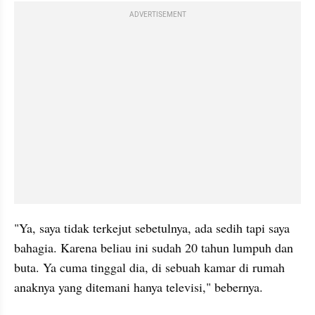
ADVERTISEMENT
"Ya, saya tidak terkejut sebetulnya, ada sedih tapi saya 
bahagia. Karena beliau ini sudah 20 tahun lumpuh dan 
buta. Ya cuma tinggal dia, di sebuah kamar di rumah 
anaknya yang ditemani hanya televisi," bebernya.