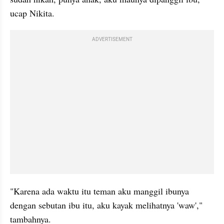
ucap Nikita.
ADVERTISEMENT
"Karena ada waktu itu teman aku manggil ibunya 
dengan sebutan ibu itu, aku kayak melihatnya 'waw'," 
tambahnya.