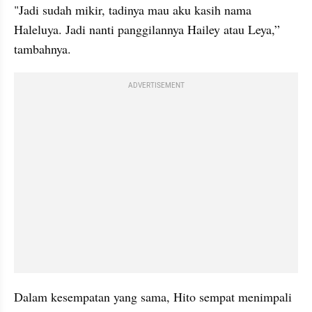
"Jadi sudah mikir, tadinya mau aku kasih nama 
Haleluya. Jadi nanti panggilannya Hailey atau Leya,” 
tambahnya.
ADVERTISEMENT
Dalam kesempatan yang sama, Hito sempat menimpali 