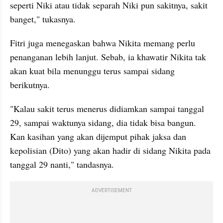
seperti Niki atau tidak separah Niki pun sakitnya, sakit 
banget," tukasnya.
Fitri juga menegaskan bahwa Nikita memang perlu 
penanganan lebih lanjut. Sebab, ia khawatir Nikita tak 
akan kuat bila menunggu terus sampai sidang 
berikutnya.
"Kalau sakit terus menerus didiamkan sampai tanggal 
29, sampai waktunya sidang, dia tidak bisa bangun. 
Kan kasihan yang akan dijemput pihak jaksa dan 
kepolisian (Dito) yang akan hadir di sidang Nikita pada 
tanggal 29 nanti," tandasnya.
ADVERTISEMENT