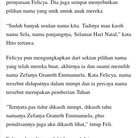
pernyataan Felicya. Dia juga sempat menyebutkan 
pilihan nama yang unik untuk anak mereka
“Sudah banyak usulan nama kita. Tadinya mau kasih 
nama Sela, nama panjangnya, Selamat Hari Natal,” kata 
Hito tertawa.
Felicya pun mengungkapkan dari sekian pilihan nama 
yang telah mereka buat, akhirnya ia dan suami memilih 
nama Zefanya Graneth Emmanuela. Kata Felicya, nama 
tersebut didapatnya dalam mimpi dan ia percaya nama 
tersebut merupakan pemberian Tuhan
"Ternyata pas tidur dikasih mimpi, dikasih tahu 
namanya Zefanya Graneth Emmanuela, plus 
penulisannya juga aku dikasih lihat,” tutup Feli.