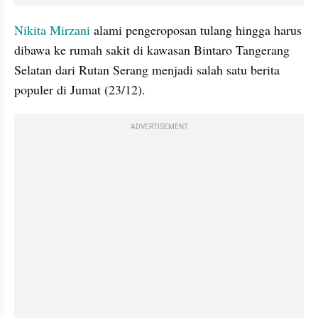
Nikita Mirzani 
alami pengeroposan tulang hingga harus 
dibawa ke rumah sakit di kawasan Bintaro Tangerang 
Selatan dari Rutan Serang menjadi salah satu berita 
populer di Jumat (23/12). 
ADVERTISEMENT