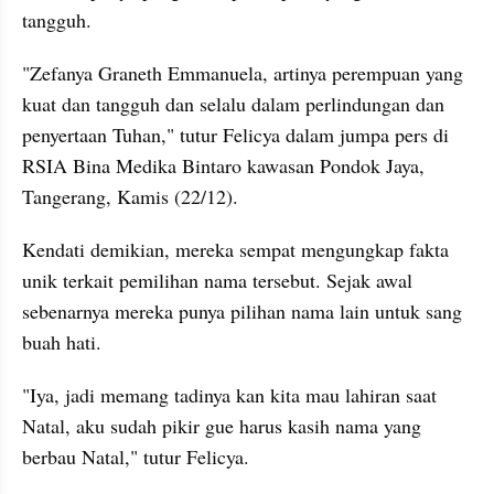
tangguh.
"Zefanya Graneth Emmanuela, artinya perempuan yang 
kuat dan tangguh dan selalu dalam perlindungan dan 
penyertaan Tuhan," tutur Felicya dalam jumpa pers di 
RSIA Bina Medika Bintaro kawasan Pondok Jaya, 
Tangerang, Kamis (22/12).
Kendati demikian, mereka sempat mengungkap fakta 
unik terkait pemilihan nama tersebut. Sejak awal 
sebenarnya mereka punya pilihan nama lain untuk sang 
buah hati.
"Iya, jadi memang tadinya kan kita mau lahiran saat 
Natal, aku sudah pikir gue harus kasih nama yang 
berbau Natal," tutur Felicya.