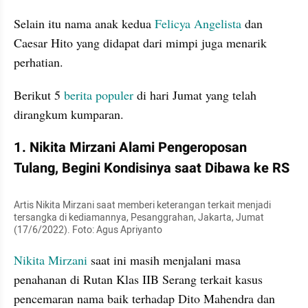
Selain itu nama anak kedua 
Felicya Angelista 
dan 
Caesar Hito yang didapat dari mimpi juga menarik 
perhatian. 
Berikut 5 
berita populer
 di hari Jumat yang telah 
dirangkum kumparan.
1. Nikita Mirzani Alami Pengeroposan 
Tulang, Begini Kondisinya saat Dibawa ke RS
Artis Nikita Mirzani saat memberi keterangan terkait menjadi 
tersangka di kediamannya, Pesanggrahan, Jakarta, Jumat 
(17/6/2022). Foto: Agus Apriyanto
Nikita Mirzani
 saat ini masih menjalani masa 
penahanan di Rutan Klas IIB Serang terkait kasus   
pencemaran nama baik terhadap Dito Mahendra dan 