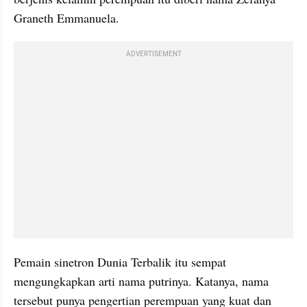
Graneth Emmanuela.
ADVERTISEMENT
Pemain sinetron Dunia Terbalik itu sempat 
mengungkapkan arti nama putrinya. Katanya, nama 
tersebut punya pengertian perempuan yang kuat dan 