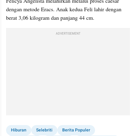
Felicya Angelista melahirkan melalui proses caesar 
dengan metode Eracs. Anak kedua Feli lahir dengan 
berat 3,06 kilogram dan panjang 44 cm.
ADVERTISEMENT
Hiburan
Selebriti
Berita Populer