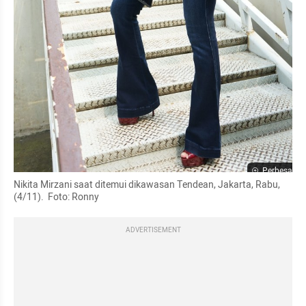
Perbesar
Nikita Mirzani saat ditemui dikawasan Tendean, Jakarta, Rabu, 
(4/11).  Foto: Ronny
ADVERTISEMENT