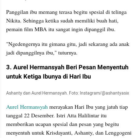
Panggilan ibu memang terasa begitu spesial di telinga 
Nikita. Sehingga ketika sudah memiliki buah hati, 
pemain film MBA itu sangat ingin dipanggil ibu.
"Ngedengernya itu gimana gitu, jadi sekarang ada anak 
jadi dipanggilnya ibu," tuturnya.
3. Aurel Hermansyah Beri Pesan Menyentuh 
untuk Ketiga Ibunya di Hari Ibu
Ashanty dan Aurel Hermansyah. Foto: Instagram/@ashantyasix
Aurel Hermansyah 
merayakan Hari Ibu yang jatuh tiap 
tanggal 22 Desember. Istri Atta Halilintar itu 
memberikan ucapan spesial dan pesan yang begitu 
menyentuh untuk Krisdayanti, Ashanty, dan Lenggogeni 