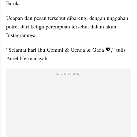
Faruk.
Ucapan dan pesan tersebut dibarengi dengan unggahan 
potret dari ketiga perempuan tersebut dalam akun 
Instagramnya.
“Selamat hari Ibu,Gemmi & Genda & Gada 💖,” tulis 
Aurel Hermansyah.
ADVERTISEMENT