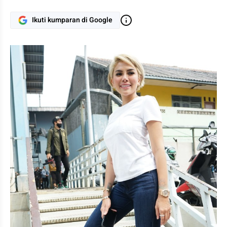
Ikuti kumparan di Google