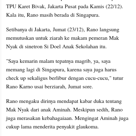
TPU Karet Bivak, Jakarta Pusat pada Kamis (22/12). 
Kala itu, Rano masih berada di Singapura.
Setibanya di Jakarta, Jumat (23/12), Rano langsung 
memutuskan untuk ziarah ke makam pemeran Mak 
Nyak di sinetron Si Doel Anak Sekolahan itu.
"Saya kemarin malam tepatnya magrib, ya, saya 
memang lagi di Singapura, karena saya juga harus 
check up sekaligus berlibur dengan cucu-cucu," tutur 
Rano Karno usai berziarah, Jumat sore.
Rano mengaku dirinya mendapat kabar duka tentang 
Mak Nyak dari anak Aminah. Meskipun sedih, Rano 
juga merasakan kebahagaiaan. Mengingat Aminah juga 
cukup lama menderita penyakit glaukoma.