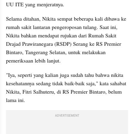
UU ITE yang menjeratnya.
Selama ditahan, Nikita sempat beberapa kali dibawa ke 
rumah sakit lantaran pengeroposan tulang. Saat ini, 
Nikita bahkan mendapat rujukan dari Rumah Sakit 
Drajad Prawiranegara (RSDP) Serang ke RS Premier 
Bintaro, Tangerang Selatan, untuk melakukan 
pemeriksaan lebih lanjut.
"Iya, seperti yang kalian juga sudah tahu bahwa nikita 
kesehatannya sedang tidak baik-baik saja," kata sahabat 
Nikita, Fitri Salhuteru, di RS Premier Bintaro, belum 
lama ini.
ADVERTISEMENT