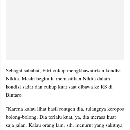
Sebagai sahabat, Fitri cukup mengkhawatirkan kondisi 
Nikita. Meski begitu ia memastikan Nikita dalam 
kondisi sadar dan cukup kuat saat dibawa ke RS di 
Bintaro.
"Karena kalau lihat hasil rontgen dia, tulangnya keropos 
bolong-bolong. Dia terlalu kuat, ya, dia merasa kuat 
saja jalan. Kalau orang lain, sih, menurut yang sakitnya 