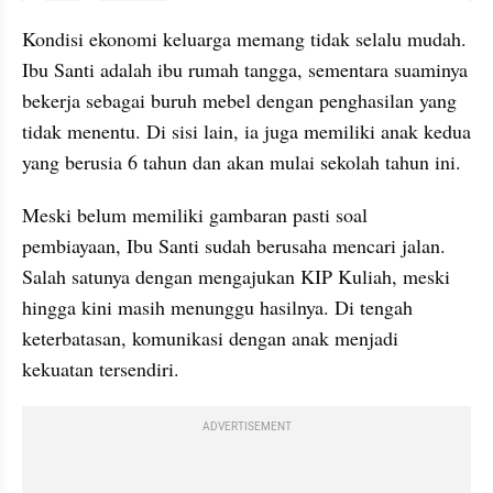
Kondisi ekonomi keluarga memang tidak selalu mudah. 
Ibu Santi adalah ibu rumah tangga, sementara suaminya 
bekerja sebagai buruh mebel dengan penghasilan yang 
tidak menentu. Di sisi lain, ia juga memiliki anak kedua 
yang berusia 6 tahun dan akan mulai sekolah tahun ini.
Meski belum memiliki gambaran pasti soal 
pembiayaan, Ibu Santi sudah berusaha mencari jalan. 
Salah satunya dengan mengajukan KIP Kuliah, meski 
hingga kini masih menunggu hasilnya. Di tengah 
keterbatasan, komunikasi dengan anak menjadi 
kekuatan tersendiri.
ADVERTISEMENT