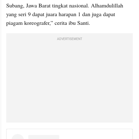
Subang, Jawa Barat tingkat nasional. Alhamdulillah 
yang seri 9 dapat juara harapan 1 dan juga dapat 
piagam koreografer,” cerita ibu Santi.
ADVERTISEMENT