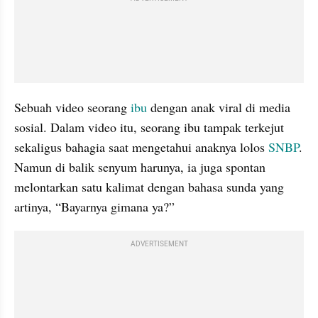
Sebuah video seorang 
ibu 
dengan anak viral di media 
sosial. Dalam video itu, seorang ibu tampak terkejut 
sekaligus bahagia saat mengetahui anaknya lolos 
SNBP
. 
Namun di balik senyum harunya, ia juga spontan 
melontarkan satu kalimat dengan bahasa sunda yang 
artinya, “Bayarnya gimana ya?”
ADVERTISEMENT