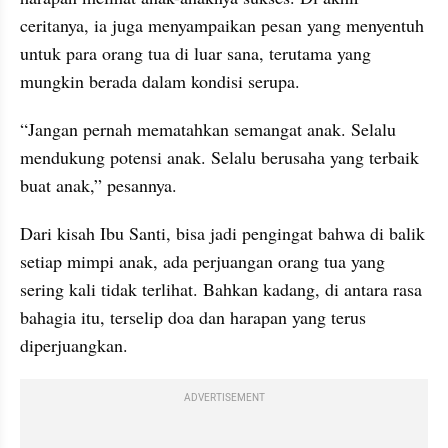
ceritanya, ia juga menyampaikan pesan yang menyentuh 
untuk para orang tua di luar sana, terutama yang 
mungkin berada dalam kondisi serupa.
“Jangan pernah mematahkan semangat anak. Selalu 
mendukung potensi anak. Selalu berusaha yang terbaik 
buat anak,” pesannya.
Dari kisah Ibu Santi, bisa jadi pengingat bahwa di balik 
setiap mimpi anak, ada perjuangan orang tua yang 
sering kali tidak terlihat. Bahkan kadang, di antara rasa 
bahagia itu, terselip doa dan harapan yang terus 
diperjuangkan.
ADVERTISEMENT