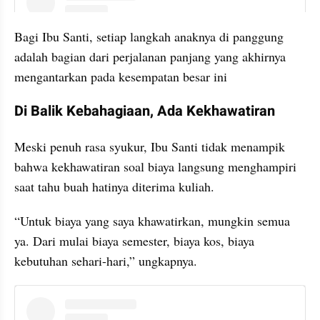
instagram embed
Bagi Ibu Santi, setiap langkah anaknya di panggung 
adalah bagian dari perjalanan panjang yang akhirnya 
mengantarkan pada kesempatan besar ini
Di Balik Kebahagiaan, Ada Kekhawatiran
Meski penuh rasa syukur, Ibu Santi tidak menampik 
bahwa kekhawatiran soal biaya langsung menghampiri 
saat tahu buah hatinya diterima kuliah.
“Untuk biaya yang saya khawatirkan, mungkin semua 
ya. Dari mulai biaya semester, biaya kos, biaya 
kebutuhan sehari-hari,” ungkapnya.
instagram embed