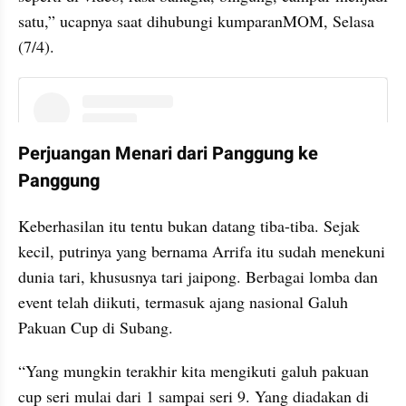
satu,” ucapnya saat dihubungi kumparanMOM, Selasa 
(7/4).
instagram embed
Perjuangan Menari dari Panggung ke 
Panggung
Keberhasilan itu tentu bukan datang tiba-tiba. Sejak 
kecil, putrinya yang bernama Arrifa itu sudah menekuni 
dunia tari, khususnya tari jaipong. Berbagai lomba dan 
event telah diikuti, termasuk ajang nasional Galuh 
Pakuan Cup di Subang.
“Yang mungkin terakhir kita mengikuti galuh pakuan 
cup seri mulai dari 1 sampai seri 9. Yang diadakan di 