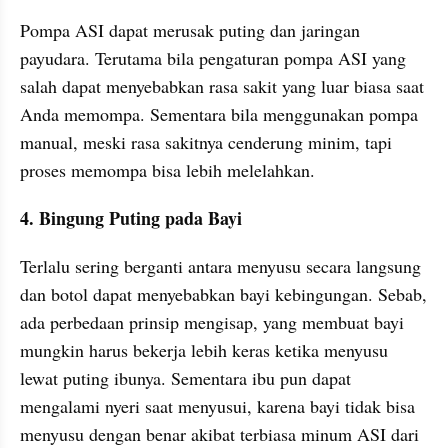
Pompa ASI dapat merusak puting dan jaringan 
payudara. Terutama bila pengaturan pompa ASI yang 
salah dapat menyebabkan rasa sakit yang luar biasa saat 
Anda memompa. Sementara bila menggunakan pompa 
manual, meski rasa sakitnya cenderung minim, tapi 
proses memompa bisa lebih melelahkan.
4. Bingung Puting pada Bayi
Terlalu sering berganti antara menyusu secara langsung 
dan botol dapat menyebabkan bayi kebingungan. Sebab, 
ada perbedaan prinsip mengisap, yang membuat bayi 
mungkin harus bekerja lebih keras ketika menyusu 
lewat puting ibunya. Sementara ibu pun dapat 
mengalami nyeri saat menyusui, karena bayi tidak bisa 
menyusu dengan benar akibat terbiasa minum ASI dari 