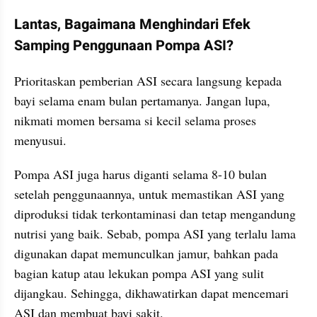
Lantas, Bagaimana Menghindari Efek 
Samping Penggunaan Pompa ASI?
Prioritaskan pemberian ASI secara langsung kepada 
bayi selama enam bulan pertamanya. Jangan lupa, 
nikmati momen bersama si kecil selama proses 
menyusui.
Pompa ASI juga harus diganti selama 8-10 bulan 
setelah penggunaannya, untuk memastikan ASI yang 
diproduksi tidak terkontaminasi dan tetap mengandung 
nutrisi yang baik. Sebab, pompa ASI yang terlalu lama 
digunakan dapat memunculkan jamur, bahkan pada 
bagian katup atau lekukan pompa ASI yang sulit 
dijangkau. Sehingga, dikhawatirkan dapat mencemari 
ASI dan membuat bayi sakit.