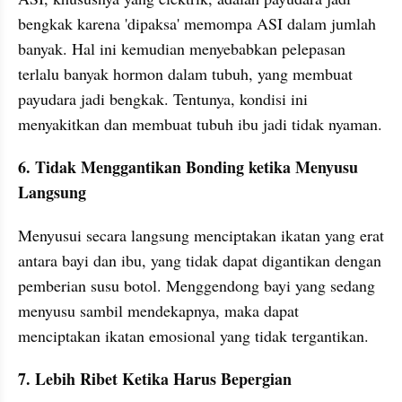
bengkak karena 'dipaksa' memompa ASI dalam jumlah 
banyak. Hal ini kemudian menyebabkan pelepasan 
terlalu banyak hormon dalam tubuh, yang membuat 
payudara jadi bengkak. Tentunya, kondisi ini 
menyakitkan dan membuat tubuh ibu jadi tidak nyaman.
6. Tidak Menggantikan Bonding ketika Menyusu 
Langsung
Menyusui secara langsung menciptakan ikatan yang erat 
antara bayi dan ibu, yang tidak dapat digantikan dengan 
pemberian susu botol. Menggendong bayi yang sedang 
menyusu sambil mendekapnya, maka dapat 
menciptakan ikatan emosional yang tidak tergantikan.
7. Lebih Ribet Ketika Harus Bepergian