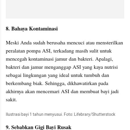
8. Bahaya Kontaminasi
Meski Anda sudah berusaha mencuci atau mensterilkan 
peralatan pompa ASI, terkadang masih sulit untuk 
mencegah kontaminasi jamur dan bakteri. Apalagi, 
bakteri dan jamur menganggap ASI yang kaya nutrisi 
sebagai lingkungan yang ideal untuk tumbuh dan 
berkembang biak. Sehingga, dikhawatirkan pada 
akhirnya akan mencemari ASI dan membuat bayi jadi 
sakit.
Ilustrasi bayi 1 tahun menyusui. Foto: Lifebrary/Shutterstock
9. Sebabkan Gigi Bayi Rusak