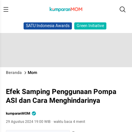
SATU Indonesia Awards
Green Initiative
Beranda
Mom
Efek Samping Penggunaan Pompa
ASI dan Cara Menghindarinya
kumparanMOM
29 Agustus 2024 19:00 WIB
·
waktu baca 4 menit