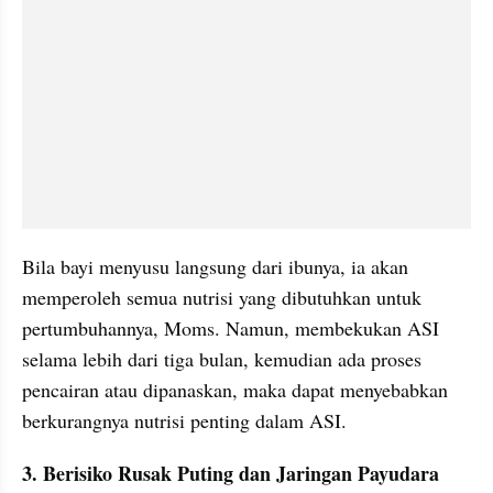
Bila bayi menyusu langsung dari ibunya, ia akan 
memperoleh semua nutrisi yang dibutuhkan untuk 
pertumbuhannya, Moms. Namun, membekukan ASI 
selama lebih dari tiga bulan, kemudian ada proses 
pencairan atau dipanaskan, maka dapat menyebabkan 
berkurangnya nutrisi penting dalam ASI.
3. Berisiko Rusak Puting dan Jaringan Payudara