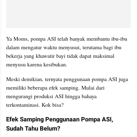
Ya Moms, pompa ASI telah banyak membantu ibu-ibu 
dalam mengatur waktu menyusui, terutama bagi ibu 
bekerja yang khawatir bayi tidak dapat maksimal 
menyusu karena kesibukan.
Meski demikian, ternyata penggunaan pompa ASI juga 
memiliki beberapa efek samping. Mulai dari 
mengurangi produksi ASI hingga bahaya 
terkontaminasi. Kok bisa?
Efek Samping Penggunaan Pompa ASI, 
Sudah Tahu Belum?