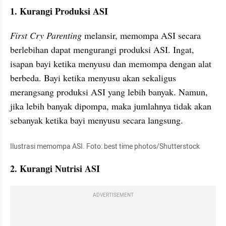
1. Kurangi Produksi ASI
First Cry Parenting 
melansir, memompa ASI secara 
berlebihan dapat mengurangi produksi ASI. Ingat, 
isapan bayi ketika menyusu dan memompa dengan alat 
berbeda. Bayi ketika menyusu akan sekaligus 
merangsang produksi ASI yang lebih banyak. Namun, 
jika lebih banyak dipompa, maka jumlahnya tidak akan 
sebanyak ketika bayi menyusu secara langsung.
Ilustrasi memompa ASI. Foto: best time photos/Shutterstock
2. Kurangi Nutrisi ASI
ADVERTISEMENT