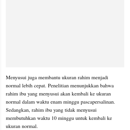
Menyusui juga membantu ukuran rahim menjadi 
normal lebih cepat. Penelitian menunjukkan bahwa 
rahim ibu yang menyusui akan kembali ke ukuran 
normal dalam waktu enam minggu pascapersalinan. 
Sedangkan, rahim ibu yang tidak menyusui 
membutuhkan waktu 10 minggu untuk kembali ke 
ukuran normal.