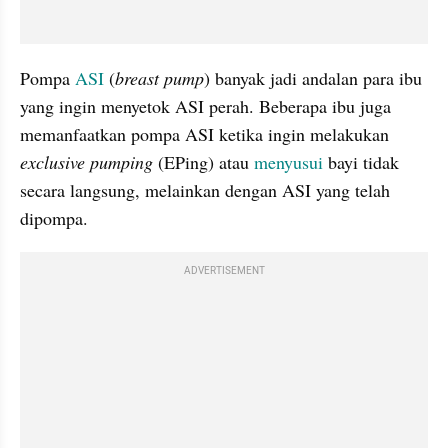
Pompa 
ASI 
(
breast pump
) banyak jadi andalan para ibu 
yang ingin menyetok ASI perah. Beberapa ibu juga 
memanfaatkan pompa ASI ketika ingin melakukan 
exclusive pumping 
(EPing) atau 
menyusui 
bayi tidak 
secara langsung, melainkan dengan ASI yang telah 
dipompa.
ADVERTISEMENT