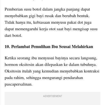
Pemberian susu botol dalam jangka panjang dapat 
menyebabkan gigi bayi rusak dan berubah bentuk. 
Tidak hanya itu, kebiasaan menyusu pakai dot juga 
dapat memengaruhi kerja otot saat bayi mengisap susu 
dari botol.
10. Perlambat Pemulihan Ibu Seusai Melahirkan
Ketika seorang ibu menyusui bayinya secara langsung, 
hormon oksitosin akan dilepaskan ke dalam tubuhnya. 
Oksitosin itulah yang kemudian menyebabkan kontraksi 
pada rahim, sehingga mengurangi pendarahan 
pascapersalinan.
ADVERTISEMENT