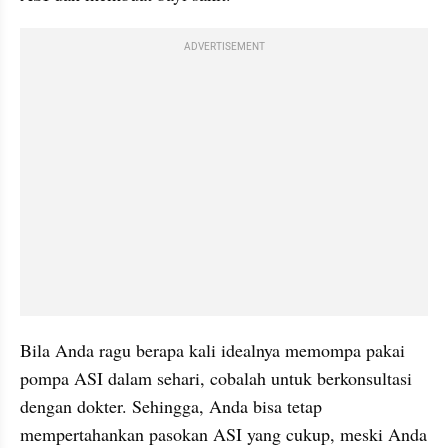
ADVERTISEMENT
Bila Anda ragu berapa kali idealnya memompa pakai 
pompa ASI dalam sehari, cobalah untuk berkonsultasi 
dengan dokter. Sehingga, Anda bisa tetap 
mempertahankan pasokan ASI yang cukup, meski Anda 