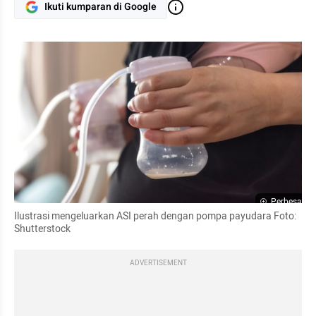
Ikuti kumparan di Google
Perbesar
Ilustrasi mengeluarkan ASI perah dengan pompa payudara Foto: 
Shutterstock
ADVERTISEMENT