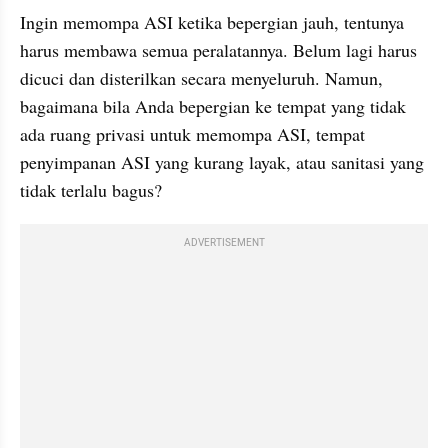
Ingin memompa ASI ketika bepergian jauh, tentunya 
harus membawa semua peralatannya. Belum lagi harus 
dicuci dan disterilkan secara menyeluruh. Namun, 
bagaimana bila Anda bepergian ke tempat yang tidak 
ada ruang privasi untuk memompa ASI, tempat 
penyimpanan ASI yang kurang layak, atau sanitasi yang 
tidak terlalu bagus?
ADVERTISEMENT