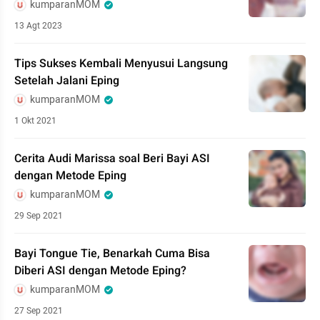
kumparanMOM
13 Agt 2023
Tips Sukses Kembali Menyusui Langsung
Setelah Jalani Eping
kumparanMOM
1 Okt 2021
Cerita Audi Marissa soal Beri Bayi ASI
dengan Metode Eping
kumparanMOM
29 Sep 2021
Bayi Tongue Tie, Benarkah Cuma Bisa
Diberi ASI dengan Metode Eping?
kumparanMOM
27 Sep 2021