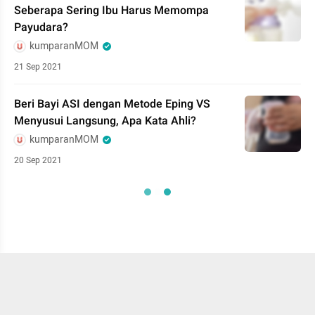
Seberapa Sering Ibu Harus Memompa
Payudara?
kumparanMOM
21 Sep 2021
Beri Bayi ASI dengan Metode Eping VS
Menyusui Langsung, Apa Kata Ahli?
kumparanMOM
20 Sep 2021