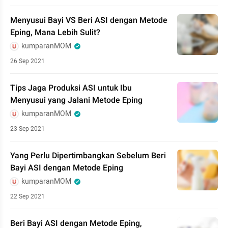
Menyusui Bayi VS Beri ASI dengan Metode
Eping, Mana Lebih Sulit?
kumparanMOM
26 Sep 2021
Tips Jaga Produksi ASI untuk Ibu
Menyusui yang Jalani Metode Eping
kumparanMOM
23 Sep 2021
Yang Perlu Dipertimbangkan Sebelum Beri
Bayi ASI dengan Metode Eping
kumparanMOM
22 Sep 2021
Beri Bayi ASI dengan Metode Eping,