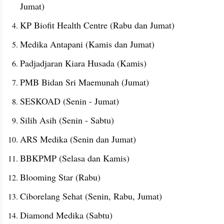
Jumat)
KP Biofit Health Centre (Rabu dan Jumat)
Medika Antapani (Kamis dan Jumat)
Padjadjaran Kiara Husada (Kamis)
PMB Bidan Sri Maemunah (Jumat)
SESKOAD (Senin - Jumat)
Silih Asih (Senin - Sabtu)
ARS Medika (Senin dan Jumat)
BBKPMP (Selasa dan Kamis)
Blooming Star (Rabu)
Ciborelang Sehat (Senin, Rabu, Jumat)
Diamond Medika (Sabtu)