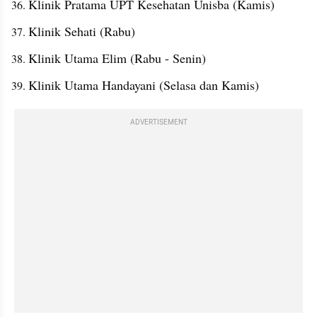
Klinik Pratama UPT Kesehatan Unisba (Kamis)
Klinik Sehati (Rabu)
Klinik Utama Elim (Rabu - Senin)
Klinik Utama Handayani (Selasa dan Kamis)
ADVERTISEMENT