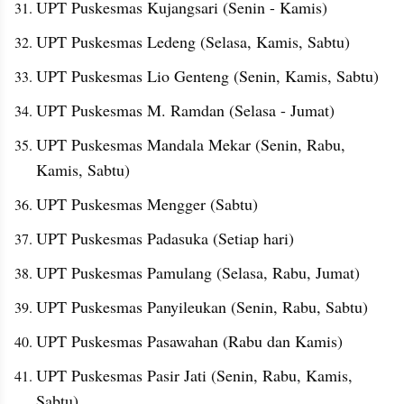
UPT Puskesmas Kujangsari (Senin - Kamis)
UPT Puskesmas Ledeng (Selasa, Kamis, Sabtu)
UPT Puskesmas Lio Genteng (Senin, Kamis, Sabtu)
UPT Puskesmas M. Ramdan (Selasa - Jumat)
UPT Puskesmas Mandala Mekar (Senin, Rabu, 
Kamis, Sabtu)
UPT Puskesmas Mengger (Sabtu)
UPT Puskesmas Padasuka (Setiap hari)
UPT Puskesmas Pamulang (Selasa, Rabu, Jumat)
UPT Puskesmas Panyileukan (Senin, Rabu, Sabtu)
UPT Puskesmas Pasawahan (Rabu dan Kamis)
UPT Puskesmas Pasir Jati (Senin, Rabu, Kamis, 
Sabtu)