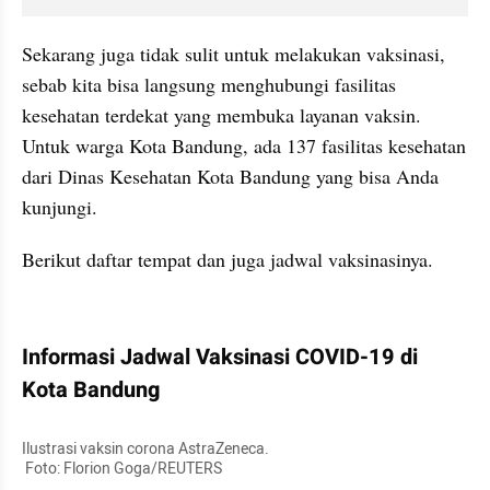
Sekarang juga tidak sulit untuk melakukan vaksinasi, 
sebab kita bisa langsung menghubungi fasilitas 
kesehatan terdekat yang membuka layanan vaksin. 
Untuk warga Kota Bandung, ada 137 fasilitas kesehatan 
dari Dinas Kesehatan Kota Bandung yang bisa Anda 
kunjungi.
Berikut daftar tempat dan juga jadwal vaksinasinya.
kumparan post embed
Informasi Jadwal Vaksinasi COVID-19 di 
Kota Bandung
Ilustrasi vaksin corona AstraZeneca.

 Foto: Florion Goga/REUTERS