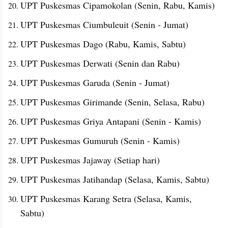
UPT Puskesmas Cipamokolan (Senin, Rabu, Kamis)
UPT Puskesmas Ciumbuleuit (Senin - Jumat)
UPT Puskesmas Dago (Rabu, Kamis, Sabtu)
UPT Puskesmas Derwati (Senin dan Rabu)
UPT Puskesmas Garuda (Senin - Jumat)
UPT Puskesmas Girimande (Senin, Selasa, Rabu)
UPT Puskesmas Griya Antapani (Senin - Kamis)
UPT Puskesmas Gumuruh (Senin - Kamis)
UPT Puskesmas Jajaway (Setiap hari)
UPT Puskesmas Jatihandap (Selasa, Kamis, Sabtu)
UPT Puskesmas Karang Setra (Selasa, Kamis, 
Sabtu)