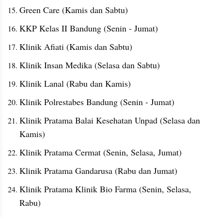
Green Care (Kamis dan Sabtu)
KKP Kelas II Bandung (Senin - Jumat)
Klinik Afiati (Kamis dan Sabtu)
Klinik Insan Medika (Selasa dan Sabtu)
Klinik Lanal (Rabu dan Kamis)
Klinik Polrestabes Bandung (Senin - Jumat)
Klinik Pratama Balai Kesehatan Unpad (Selasa dan 
Kamis)
Klinik Pratama Cermat (Senin, Selasa, Jumat)
Klinik Pratama Gandarusa (Rabu dan Jumat)
Klinik Pratama Klinik Bio Farma (Senin, Selasa, 
Rabu)