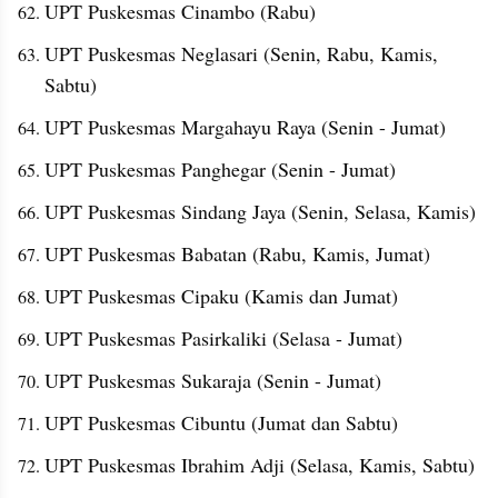
UPT Puskesmas Cinambo (Rabu)
UPT Puskesmas Neglasari (Senin, Rabu, Kamis, 
Sabtu)
UPT Puskesmas Margahayu Raya (Senin - Jumat)
UPT Puskesmas Panghegar (Senin - Jumat)
UPT Puskesmas Sindang Jaya (Senin, Selasa, Kamis)
UPT Puskesmas Babatan (Rabu, Kamis, Jumat)
UPT Puskesmas Cipaku (Kamis dan Jumat)
UPT Puskesmas Pasirkaliki (Selasa - Jumat)
UPT Puskesmas Sukaraja (Senin - Jumat)
UPT Puskesmas Cibuntu (Jumat dan Sabtu)
UPT Puskesmas Ibrahim Adji (Selasa, Kamis, Sabtu)