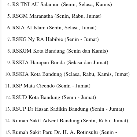
RS TNI AU Salamun (Senin, Selasa, Kamis)
RSGM Maranatha (Senin, Rabu, Jumat)
RSIA Al Islam (Senin, Selasa, Jumat)
RSKG Ny RA Habibie (Senin - Jumat)
RSKGM Kota Bandung (Senin dan Kamis)
RSKIA Harapan Bunda (Selasa dan Jumat)
RSKIA Kota Bandung (Selasa, Rabu, Kamis, Jumat)
RSP Mata Cicendo (Senin - Jumat)
RSUD Kota Bandung (Senin - Jumat)
RSUP Dr Hasan Sadikin Bandung (Senin - Jumat)
Rumah Sakit Advent Bandung (Senin, Rabu, Jumat)
Rumah Sakit Paru Dr. H. A. Rotinsulu (Senin - 