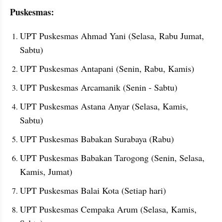
Puskesmas:
UPT Puskesmas Ahmad Yani (Selasa, Rabu Jumat, 
Sabtu)
UPT Puskesmas Antapani (Senin, Rabu, Kamis)
UPT Puskesmas Arcamanik (Senin - Sabtu)
UPT Puskesmas Astana Anyar (Selasa, Kamis, 
Sabtu)
UPT Puskesmas Babakan Surabaya (Rabu)
UPT Puskesmas Babakan Tarogong (Senin, Selasa, 
Kamis, Jumat)
UPT Puskesmas Balai Kota (Setiap hari)
UPT Puskesmas Cempaka Arum (Selasa, Kamis, 