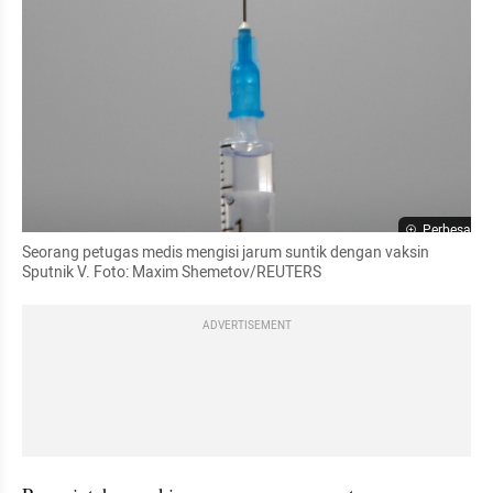
Perbesar
Seorang petugas medis mengisi jarum suntik dengan vaksin 
Sputnik V. Foto: Maxim Shemetov/REUTERS
ADVERTISEMENT