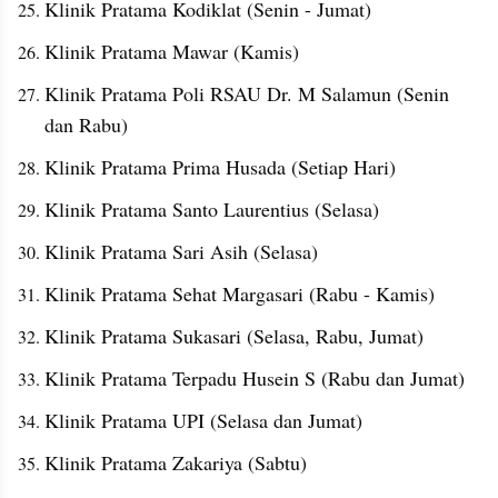
Klinik Pratama Kodiklat (Senin - Jumat)
Klinik Pratama Mawar (Kamis)
Klinik Pratama Poli RSAU Dr. M Salamun (Senin 
dan Rabu)
Klinik Pratama Prima Husada (Setiap Hari)
Klinik Pratama Santo Laurentius (Selasa)
Klinik Pratama Sari Asih (Selasa)
Klinik Pratama Sehat Margasari (Rabu - Kamis)
Klinik Pratama Sukasari (Selasa, Rabu, Jumat)
Klinik Pratama Terpadu Husein S (Rabu dan Jumat)
Klinik Pratama UPI (Selasa dan Jumat)
Klinik Pratama Zakariya (Sabtu)