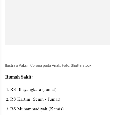
kumparan post embed
Ilustrasi Vaksin Corona pada Anak. Foto: Shutterstock
Rumah Sakit:
RS Bhayangkara (Jumat)
RS Kartini (Senin - Jumat)
RS Muhammadiyah (Kamis)