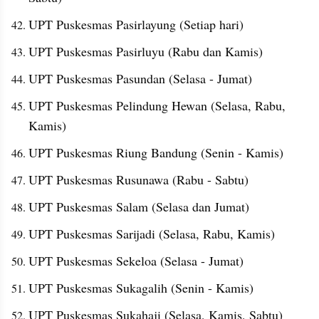
UPT Puskesmas Pasirlayung (Setiap hari)
UPT Puskesmas Pasirluyu (Rabu dan Kamis)
UPT Puskesmas Pasundan (Selasa - Jumat)
UPT Puskesmas Pelindung Hewan (Selasa, Rabu, 
Kamis)
UPT Puskesmas Riung Bandung (Senin - Kamis)
UPT Puskesmas Rusunawa (Rabu - Sabtu)
UPT Puskesmas Salam (Selasa dan Jumat)
UPT Puskesmas Sarijadi (Selasa, Rabu, Kamis)
UPT Puskesmas Sekeloa (Selasa - Jumat)
UPT Puskesmas Sukagalih (Senin - Kamis)
UPT Puskesmas Sukahaji (Selasa, Kamis, Sabtu)