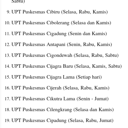
Sabtu)
UPT Puskesmas Cibiru (Selasa, Rabu, Kamis)
UPT Puskesmas Cibolerang (Selasa dan Kamis)
UPT Puskesmas Cigadung (Senin dan Kamis)
UPT Puskesmas Antapani (Senin, Rabu, Kamis)
UPT Puskesmas Cigondewah (Selasa, Rabu, Sabtu)
UPT Puskesmas Cijagra Baru (Selasa, Kamis, Sabtu)
UPT Puskesmas Cijagra Lama (Setiap hari)
UPT Puskesmas Cijerah (Selasa, Rabu, Kamis)
UPT Puskesmas Cikutra Lama (Senin - Jumat)
UPT Puskesmas Cilengkrang (Selasa dan Kamis)
UPT Puskesmas Cipadung (Selasa, Rabu, Jumat)