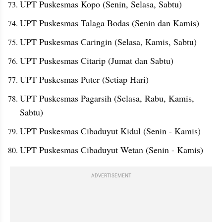
UPT Puskesmas Kopo (Senin, Selasa, Sabtu)
UPT Puskesmas Talaga Bodas (Senin dan Kamis)
UPT Puskesmas Caringin (Selasa, Kamis, Sabtu)
UPT Puskesmas Citarip (Jumat dan Sabtu)
UPT Puskesmas Puter (Setiap Hari)
UPT Puskesmas Pagarsih (Selasa, Rabu, Kamis, 
Sabtu)
UPT Puskesmas Cibaduyut Kidul (Senin - Kamis)
UPT Puskesmas Cibaduyut Wetan (Senin - Kamis)
ADVERTISEMENT