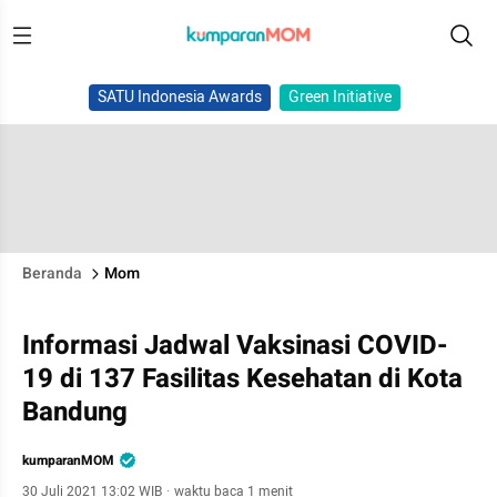
SATU Indonesia Awards
Green Initiative
Beranda
Mom
Informasi Jadwal Vaksinasi COVID-
19 di 137 Fasilitas Kesehatan di Kota
Bandung
kumparanMOM
30 Juli 2021 13:02 WIB
·
waktu baca 1 menit