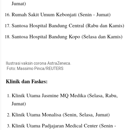
Jumat)
Rumah Sakit Umum Kebonjati (Senin - Jumat)
Santosa Hospital Bandung Central (Rabu dan Kamis)
Santosa Hospital Bandung Kopo (Selasa dan Kamis)
kumparan post embed
Ilustrasi vaksin corona AstraZeneca.

 Foto: Massimo Pinca/REUTERS
Klinik dan Faskes:
Klinik Utama Jasmine MQ Medika (Selasa, Rabu, 
Jumat)
Klinik Utama Monalisa (Senin, Selasa, Jumat)
Klinik Utama Padjajaran Medical Center (Senin - 