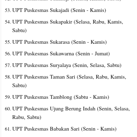
UPT Puskesmas Sukajadi (Senin - Kamis)
UPT Puskesmas Sukapakir (Selasa, Rabu, Kamis, 
Sabtu)
UPT Puskesmas Sukarasa (Senin - Kamis)
UPT Puskesmas Sukawarna (Senin - Jumat)
UPT Puskesmas Suryalaya (Senin, Selasa, Sabtu)
UPT Puskesmas Taman Sari (Selasa, Rabu, Kamis, 
Sabtu)
UPT Puskesmas Tamblong (Sabtu - Kamis)
UPT Puskesmas Ujung Berung Indah (Senin, Selasa, 
Rabu, Sabtu)
UPT Puskesmas Babakan Sari (Senin - Kamis)