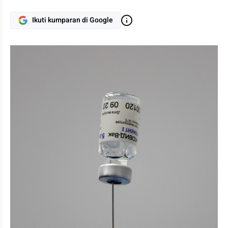
Ikuti kumparan di Google