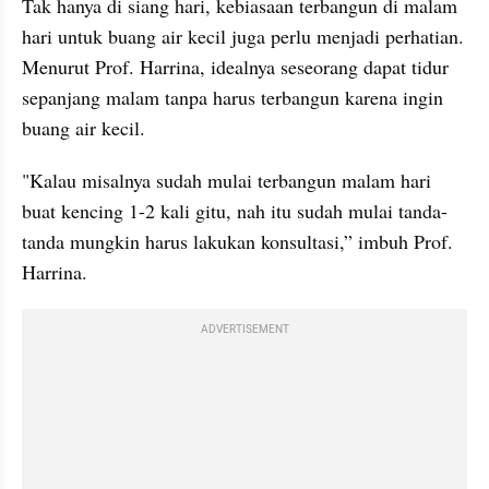
Tak hanya di siang hari, kebiasaan terbangun di malam 
hari untuk buang air kecil juga perlu menjadi perhatian. 
Menurut Prof. Harrina, idealnya seseorang dapat tidur 
sepanjang malam tanpa harus terbangun karena ingin 
buang air kecil.
"Kalau misalnya sudah mulai terbangun malam hari 
buat kencing 1-2 kali gitu, nah itu sudah mulai tanda-
tanda mungkin harus lakukan konsultasi,” imbuh Prof. 
Harrina.
ADVERTISEMENT