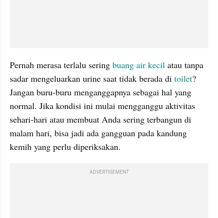
Pernah merasa terlalu sering 
buang air kecil 
atau tanpa 
sadar mengeluarkan urine saat tidak berada di 
toilet
? 
Jangan buru-buru menganggapnya sebagai hal yang 
normal. Jika kondisi ini mulai mengganggu aktivitas 
sehari-hari atau membuat Anda sering terbangun di 
malam hari, bisa jadi ada gangguan pada kandung 
kemih yang perlu diperiksakan.
ADVERTISEMENT