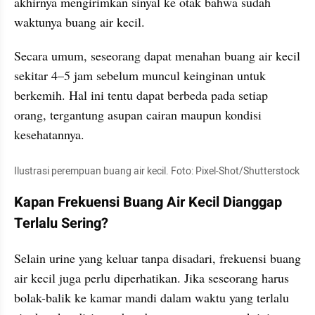
akhirnya mengirimkan sinyal ke otak bahwa sudah 
waktunya buang air kecil.
Secara umum, seseorang dapat menahan buang air kecil 
sekitar 4–5 jam sebelum muncul keinginan untuk 
berkemih. Hal ini tentu dapat berbeda pada setiap 
orang, tergantung asupan cairan maupun kondisi 
kesehatannya.
Ilustrasi perempuan buang air kecil. Foto: Pixel-Shot/Shutterstock
Kapan Frekuensi Buang Air Kecil Dianggap 
Terlalu Sering?
Selain urine yang keluar tanpa disadari, frekuensi buang 
air kecil juga perlu diperhatikan. Jika seseorang harus 
bolak-balik ke kamar mandi dalam waktu yang terlalu 