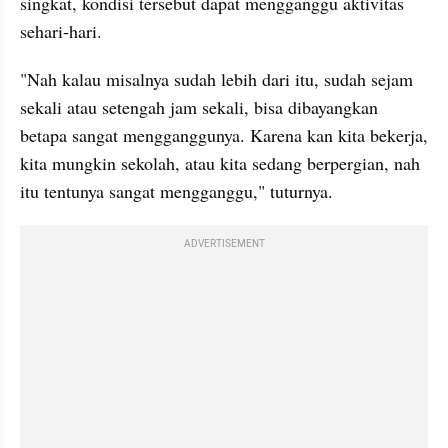
singkat, kondisi tersebut dapat mengganggu aktivitas 
sehari-hari.
"Nah kalau misalnya sudah lebih dari itu, sudah sejam 
sekali atau setengah jam sekali, bisa dibayangkan 
betapa sangat mengganggunya. Karena kan kita bekerja, 
kita mungkin sekolah, atau kita sedang berpergian, nah 
itu tentunya sangat mengganggu," tuturnya.
ADVERTISEMENT