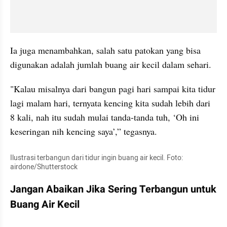
Ia juga menambahkan, salah satu patokan yang bisa 
digunakan adalah jumlah buang air kecil dalam sehari.
"Kalau misalnya dari bangun pagi hari sampai kita tidur 
lagi malam hari, ternyata kencing kita sudah lebih dari 
8 kali, nah itu sudah mulai tanda-tanda tuh, ‘Oh ini 
keseringan nih kencing saya’,” tegasnya.
Ilustrasi terbangun dari tidur ingin buang air kecil. Foto: 
airdone/Shutterstock
Jangan Abaikan Jika Sering Terbangun untuk 
Buang Air Kecil