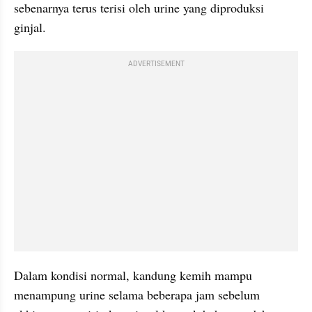
sebenarnya terus terisi oleh urine yang diproduksi 
ginjal.
ADVERTISEMENT
Dalam kondisi normal, kandung kemih mampu 
menampung urine selama beberapa jam sebelum 