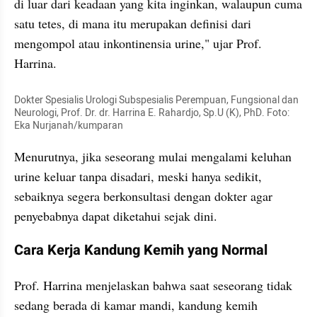
di luar dari keadaan yang kita inginkan, walaupun cuma 
satu tetes, di mana itu merupakan definisi dari 
mengompol atau inkontinensia urine," ujar Prof. 
Harrina.
Dokter Spesialis Urologi Subspesialis Perempuan, Fungsional dan 
Neurologi, Prof. Dr. dr. Harrina E. Rahardjo, Sp.U (K), PhD. Foto: 
Eka Nurjanah/kumparan
Menurutnya, jika seseorang mulai mengalami keluhan 
urine keluar tanpa disadari, meski hanya sedikit, 
sebaiknya segera berkonsultasi dengan dokter agar 
penyebabnya dapat diketahui sejak dini.
Cara Kerja Kandung Kemih yang Normal
Prof. Harrina menjelaskan bahwa saat seseorang tidak 
sedang berada di kamar mandi, kandung kemih 