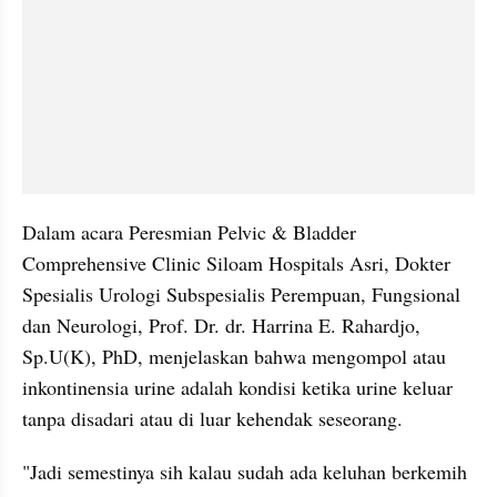
Dalam acara Peresmian Pelvic & Bladder 
Comprehensive Clinic Siloam Hospitals Asri, Dokter 
Spesialis Urologi Subspesialis Perempuan, Fungsional 
dan Neurologi, Prof. Dr. dr. Harrina E. Rahardjo, 
Sp.U(K), PhD, menjelaskan bahwa mengompol atau 
inkontinensia urine adalah kondisi ketika urine keluar 
tanpa disadari atau di luar kehendak seseorang.
"Jadi semestinya sih kalau sudah ada keluhan berkemih 