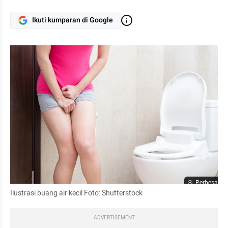
Ikuti kumparan di Google
Perbesar
Ilustrasi buang air kecil Foto: Shutterstock
ADVERTISEMENT