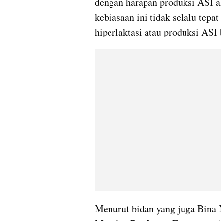
dengan harapan produksi ASI a
kebiasaan ini tidak selalu tepa
hiperlaktasi atau produksi ASI 
Menurut bidan yang juga Bina 