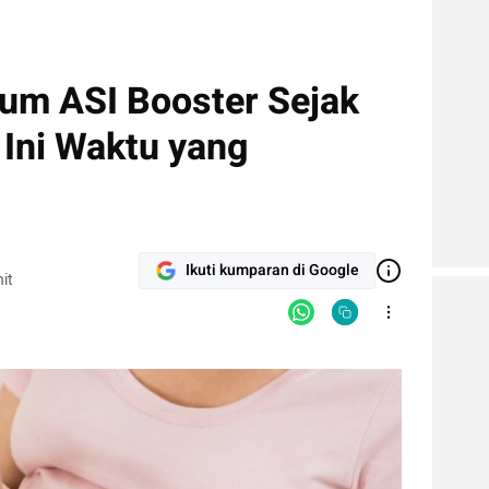
um ASI Booster Sejak
 Ini Waktu yang
Ikuti kumparan di Google
it