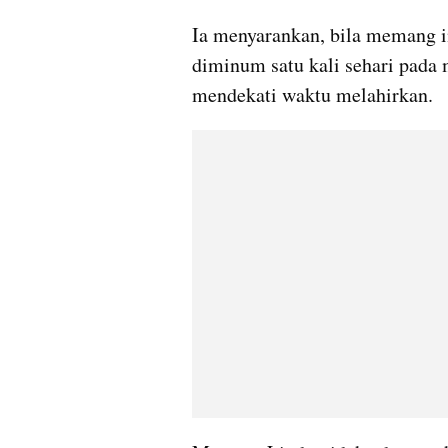
Ia menyarankan, bila memang i
diminum satu kali sehari pada 
mendekati waktu melahirkan.