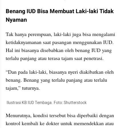
Benang IUD Bisa Membuat Laki-laki Tidak 
Nyaman
Tak hanya perempuan, laki-laki juga bisa mengalami 
ketidaknyamanan saat pasangan menggunakan IUD. 
Hal ini biasanya disebabkan oleh benang IUD yang 
terlalu panjang atau terasa tajam saat penetrasi.
“Dan pada laki-laki, biasanya nyeri diakibatkan oleh 
benang. Benang yang terlalu panjang atau terlalu 
tajam,” tuturnya.
 Ilustrasi KB IUD Tembaga. Foto: Shutterstock
Menurutnya, kondisi tersebut bisa diperbaiki dengan 
kontrol kembali ke dokter untuk memendekkan atau 