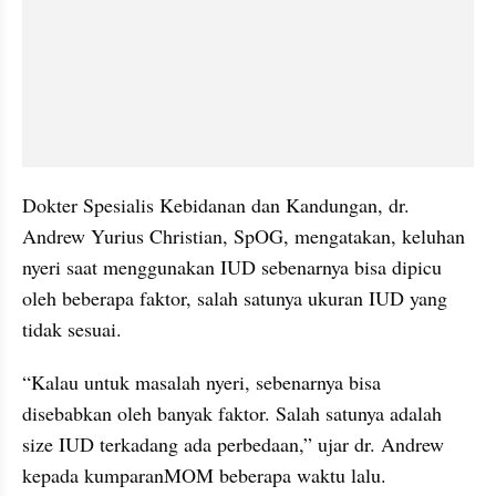
Dokter Spesialis Kebidanan dan Kandungan, dr. 
Andrew Yurius Christian, SpOG, mengatakan, keluhan 
nyeri saat menggunakan IUD sebenarnya bisa dipicu 
oleh beberapa faktor, salah satunya ukuran IUD yang 
tidak sesuai.
“Kalau untuk masalah nyeri, sebenarnya bisa 
disebabkan oleh banyak faktor. Salah satunya adalah 
size IUD terkadang ada perbedaan,” ujar dr. Andrew 
kepada kumparanMOM beberapa waktu lalu.