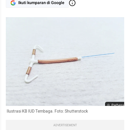
Ikuti kumparan di Google
Perbesar
 Ilustrasi KB IUD Tembaga. Foto: Shutterstock
ADVERTISEMENT