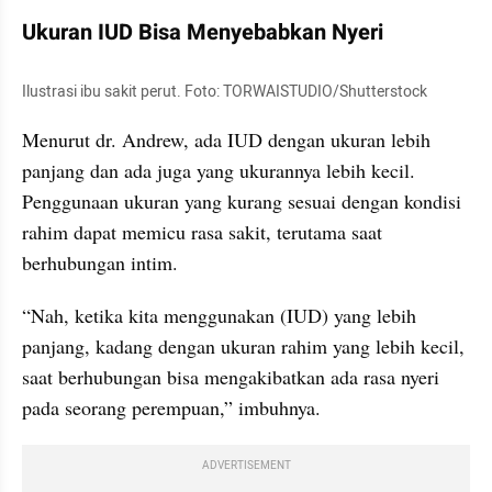
Ukuran IUD Bisa Menyebabkan Nyeri
Ilustrasi ibu sakit perut. Foto: TORWAISTUDIO/Shutterstock
Menurut dr. Andrew, ada IUD dengan ukuran lebih 
panjang dan ada juga yang ukurannya lebih kecil. 
Penggunaan ukuran yang kurang sesuai dengan kondisi 
rahim dapat memicu rasa sakit, terutama saat 
berhubungan intim.
“Nah, ketika kita menggunakan (IUD) yang lebih 
panjang, kadang dengan ukuran rahim yang lebih kecil, 
saat berhubungan bisa mengakibatkan ada rasa nyeri 
pada seorang perempuan,” imbuhnya.
ADVERTISEMENT