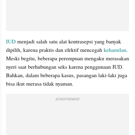
IUD 
menjadi salah satu alat kontrasepsi yang banyak 
dipilih, karena praktis dan efektif mencegah 
kehamilan
. 
Meski begitu, beberapa perempuan mengaku merasakan 
nyeri saat berhubungan seks karena penggunaan IUD. 
Bahkan, dalam beberapa kasus, pasangan laki-laki juga 
bisa ikut merasa tidak nyaman.
ADVERTISEMENT