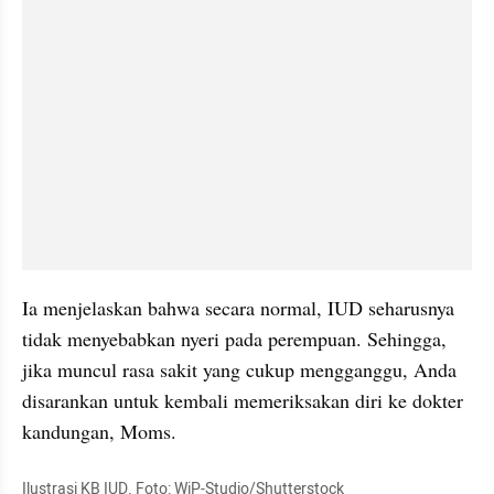
Ia menjelaskan bahwa secara normal, IUD seharusnya 
tidak menyebabkan nyeri pada perempuan. Sehingga, 
jika muncul rasa sakit yang cukup mengganggu, Anda 
disarankan untuk kembali memeriksakan diri ke dokter 
kandungan, Moms.
Ilustrasi KB IUD. Foto: WiP-Studio/Shutterstock