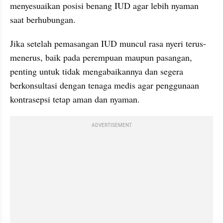
menyesuaikan posisi benang IUD agar lebih nyaman 
saat berhubungan.
Jika setelah pemasangan IUD muncul rasa nyeri terus-
menerus, baik pada perempuan maupun pasangan, 
penting untuk tidak mengabaikannya dan segera 
berkonsultasi dengan tenaga medis agar penggunaan 
kontrasepsi tetap aman dan nyaman.
ADVERTISEMENT